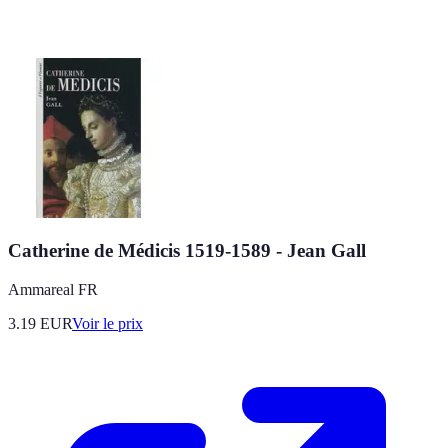
Catherine de Médicis 1519-1589 - Jean Gall
Ammareal FR
3.19
EUR
Voir le prix