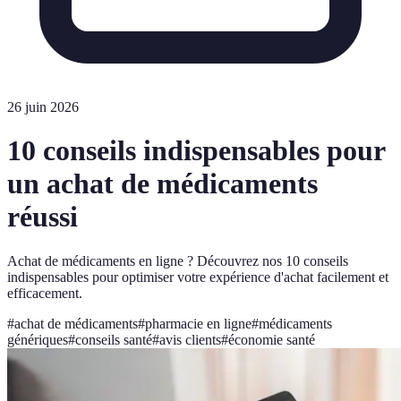
26 juin 2026
10 conseils indispensables pour
un achat de médicaments
réussi
Achat de médicaments en ligne ? Découvrez nos 10 conseils
indispensables pour optimiser votre expérience d'achat facilement et
efficacement.
#
achat de médicaments
#
pharmacie en ligne
#
médicaments
génériques
#
conseils santé
#
avis clients
#
économie santé