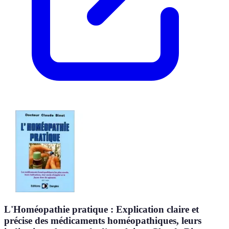
L'Homéopathie pratique : Explication claire et
précise des médicaments homéopathiques, leurs