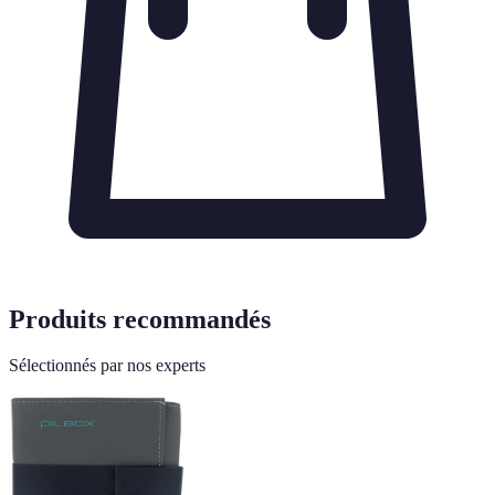
Produits recommandés
Sélectionnés par nos experts