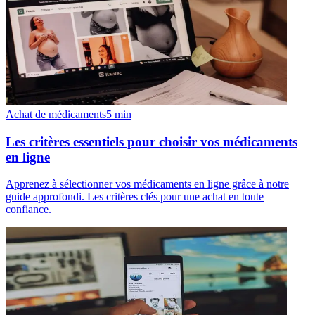
Achat de médicaments
5
min
Les critères essentiels pour choisir vos médicaments
en ligne
Apprenez à sélectionner vos médicaments en ligne grâce à notre
guide approfondi. Les critères clés pour une achat en toute
confiance.