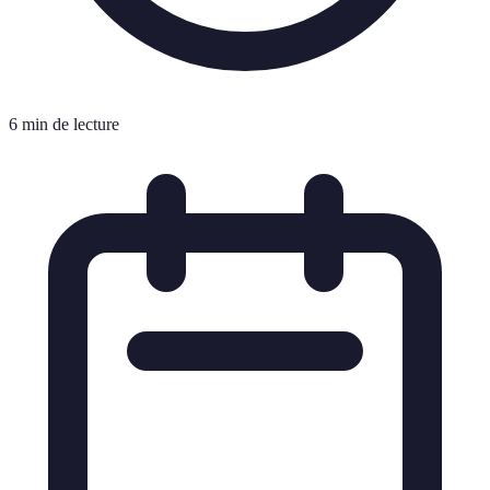
6 min de lecture