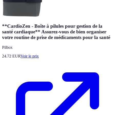
**CardioZen - Boîte à pilules pour gestion de la
santé cardiaque** Assurez-vous de bien organiser
votre routine de prise de médicaments pour la santé
Pilbox
24.72
EUR
Voir le prix