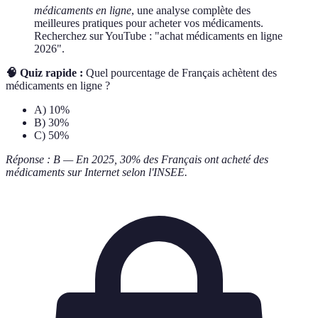
médicaments en ligne
, une analyse complète des
meilleures pratiques pour acheter vos médicaments.
Recherchez sur YouTube : "achat médicaments en ligne
2026".
🧠 Quiz rapide :
Quel pourcentage de Français achètent des
médicaments en ligne ?
A) 10%
B) 30%
C) 50%
Réponse : B — En 2025, 30% des Français ont acheté des
médicaments sur Internet selon l'INSEE.