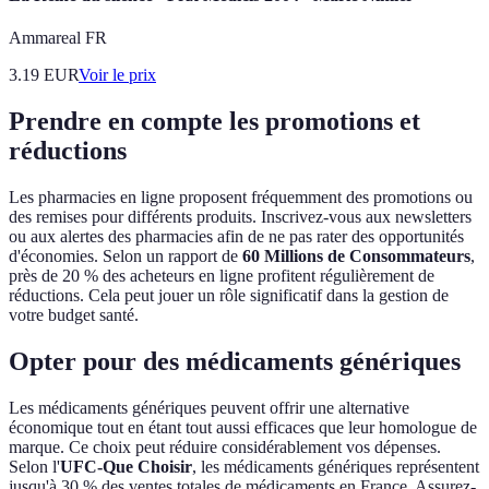
Ammareal FR
3.19
EUR
Voir le prix
Prendre en compte les promotions et
réductions
Les pharmacies en ligne proposent fréquemment des promotions ou
des remises pour différents produits. Inscrivez-vous aux newsletters
ou aux alertes des pharmacies afin de ne pas rater des opportunités
d'économies. Selon un rapport de
60 Millions de Consommateurs
,
près de 20 % des acheteurs en ligne profitent régulièrement de
réductions. Cela peut jouer un rôle significatif dans la gestion de
votre budget santé.
Opter pour des médicaments génériques
Les médicaments génériques peuvent offrir une alternative
économique tout en étant tout aussi efficaces que leur homologue de
marque. Ce choix peut réduire considérablement vos dépenses.
Selon l'
UFC-Que Choisir
, les médicaments génériques représentent
jusqu'à 30 % des ventes totales de médicaments en France. Assurez-