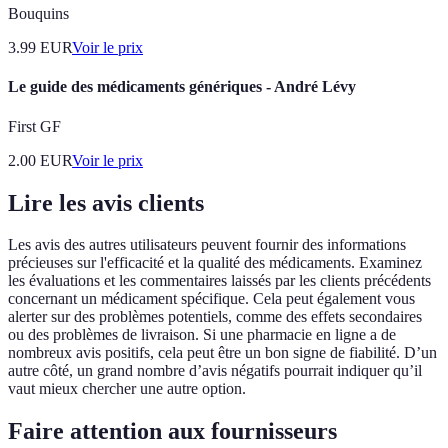
Bouquins
3.99
EUR
Voir le prix
Le guide des médicaments génériques - André Lévy
First GF
2.00
EUR
Voir le prix
Lire les avis clients
Les avis des autres utilisateurs peuvent fournir des informations
précieuses sur l'efficacité et la qualité des médicaments. Examinez
les évaluations et les commentaires laissés par les clients précédents
concernant un médicament spécifique. Cela peut également vous
alerter sur des problèmes potentiels, comme des effets secondaires
ou des problèmes de livraison. Si une pharmacie en ligne a de
nombreux avis positifs, cela peut être un bon signe de fiabilité. D’un
autre côté, un grand nombre d’avis négatifs pourrait indiquer qu’il
vaut mieux chercher une autre option.
Faire attention aux fournisseurs