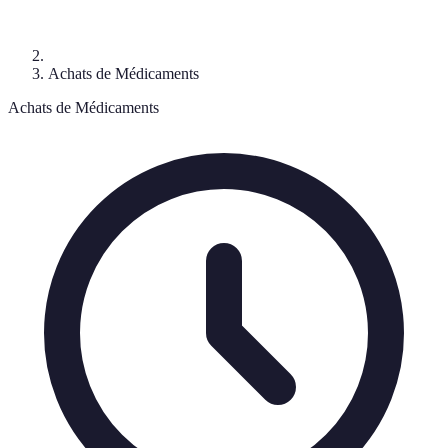
Achats de Médicaments
Achats de Médicaments