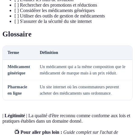
[ ] Rechercher des promotions et réductions
[ ] Considérer les médicaments génériques
[ ] Utiliser des outils de gestion de médicaments
[ ] S'assurer de la sécurité du site internet
Glossaire
Terme
Définition
Médicament
Un médicament qui a la même composition que le
générique
médicament de marque mais à un prix réduit.
Pharmacie
Un site internet où les consommateurs peuvent
en ligne
acheter des médicaments sans ordonnance.
|
Légitimité
| La qualité d'être reconnu comme conforme aux lois et
pratiques établies dans un domaine donné.
📺 Pour aller plus loin :
Guide complet sur l'achat de