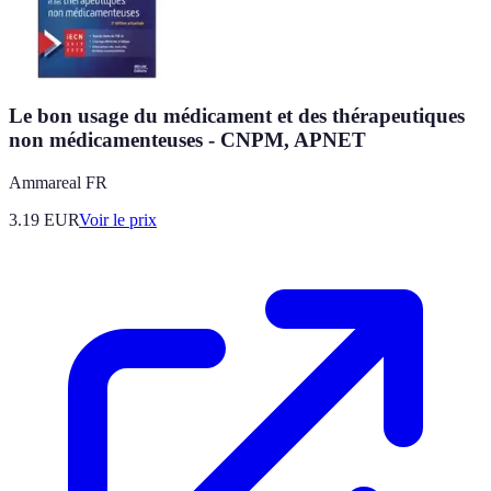
Le bon usage du médicament et des thérapeutiques
non médicamenteuses - CNPM, APNET
Ammareal FR
3.19
EUR
Voir le prix