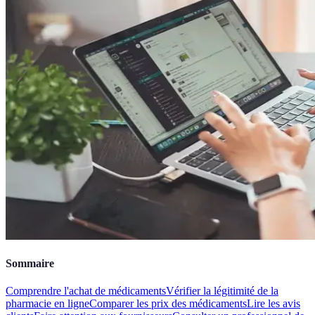
Sommaire
Comprendre l'achat de médicaments
Vérifier la légitimité de la
pharmacie en ligne
Comparer les prix des médicaments
Lire les avis