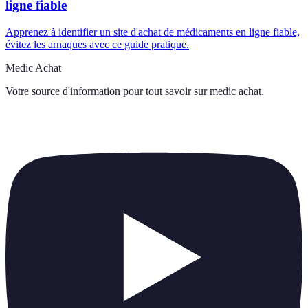
ligne fiable
Apprenez à identifier un site d'achat de médicaments en ligne fiable,
évitez les arnaques avec ce guide pratique.
Medic Achat
Votre source d'information pour tout savoir sur
medic achat
.