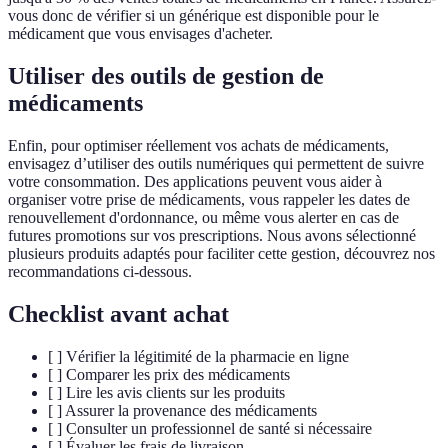
vous donc de vérifier si un générique est disponible pour le
médicament que vous envisages d'acheter.
Utiliser des outils de gestion de
médicaments
Enfin, pour optimiser réellement vos achats de médicaments,
envisagez d’utiliser des outils numériques qui permettent de suivre
votre consommation. Des applications peuvent vous aider à
organiser votre prise de médicaments, vous rappeler les dates de
renouvellement d'ordonnance, ou même vous alerter en cas de
futures promotions sur vos prescriptions. Nous avons sélectionné
plusieurs produits adaptés pour faciliter cette gestion, découvrez nos
recommandations ci-dessous.
Checklist avant achat
[ ] Vérifier la légitimité de la pharmacie en ligne
[ ] Comparer les prix des médicaments
[ ] Lire les avis clients sur les produits
[ ] Assurer la provenance des médicaments
[ ] Consulter un professionnel de santé si nécessaire
[ ] Évaluer les frais de livraison