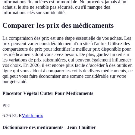
informations financières est primordiale. Ne procédez jamais à un
achat si le site ne semble pas sécurisé, ou s'il manque des
informations clés sur son identité.
Comparer les prix des médicaments
La comparaison des prix est une étape essentielle de vos achats. Les
prix peuvent varier considérablement d'un site à l'autre. Utilisez des
comparateurs de prix pour identifier le meilleur prix disponible pour
les médicaments dont vous avez besoin. De plus, gardez un œil sur
les variations de prix saisonnières, qui peuvent également influencer
vos choix. En 2026, il est encore plus facile d’accéder à des outils en
ligne qui vous aident à comparer les coûts de divers médicaments, ce
qui peut vous faire économiser une somme considérable sur votre
budget santé.
Placentor Végétal Cutter Pour Médicaments
Plic
6.26
EUR
Voir le prix
Dictionnaire des médicaments - Jean Thuillier