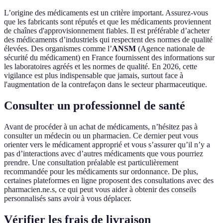
L’origine des médicaments est un critère important. Assurez-vous
que les fabricants sont réputés et que les médicaments proviennent
de chaînes d'approvisionnement fiables. Il est préférable d’acheter
des médicaments d’industriels qui respectent des normes de qualité
élevées. Des organismes comme l’
ANSM
(Agence nationale de
sécurité du médicament) en France fournissent des informations sur
les laboratoires agréés et les normes de qualité. En 2026, cette
vigilance est plus indispensable que jamais, surtout face à
l'augmentation de la contrefaçon dans le secteur pharmaceutique.
Consulter un professionnel de santé
Avant de procéder à un achat de médicaments, n’hésitez pas à
consulter un médecin ou un pharmacien. Ce dernier peut vous
orienter vers le médicament approprié et vous s’assurer qu’il n’y a
pas d’interactions avec d’autres médicaments que vous pourriez
prendre. Une consultation préalable est particulièrement
recommandée pour les médicaments sur ordonnance. De plus,
certaines plateformes en ligne proposent des consultations avec des
pharmacien.ne.s, ce qui peut vous aider à obtenir des conseils
personnalisés sans avoir à vous déplacer.
Vérifier les frais de livraison