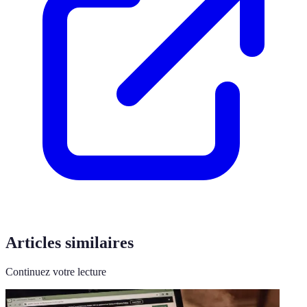
Articles similaires
Continuez votre lecture