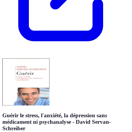
Guérir le stress, l'anxiété, la dépression sans
médicament ni psychanalyse - David Servan-
Schreiber