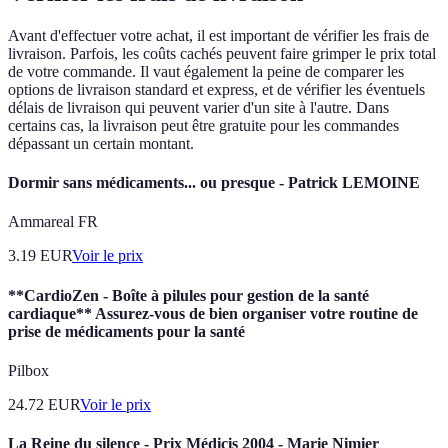
Avant d'effectuer votre achat, il est important de vérifier les frais de
livraison. Parfois, les coûts cachés peuvent faire grimper le prix total
de votre commande. Il vaut également la peine de comparer les
options de livraison standard et express, et de vérifier les éventuels
délais de livraison qui peuvent varier d'un site à l'autre. Dans
certains cas, la livraison peut être gratuite pour les commandes
dépassant un certain montant.
Dormir sans médicaments... ou presque - Patrick LEMOINE
Ammareal FR
3.19
EUR
Voir le prix
**CardioZen - Boîte à pilules pour gestion de la santé
cardiaque** Assurez-vous de bien organiser votre routine de
prise de médicaments pour la santé
Pilbox
24.72
EUR
Voir le prix
La Reine du silence - Prix Médicis 2004 - Marie Nimier