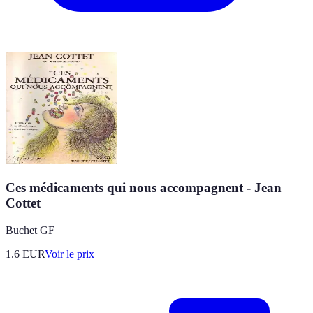
Ces médicaments qui nous accompagnent - Jean
Cottet
Buchet GF
1.6
EUR
Voir le prix