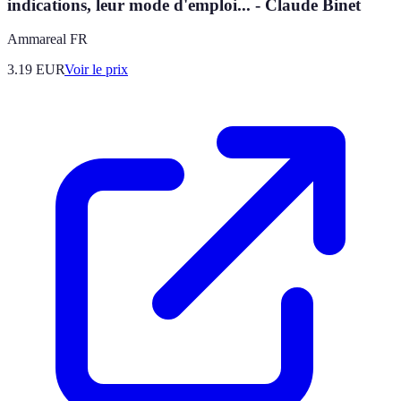
indications, leur mode d'emploi... - Claude Binet
Ammareal FR
3.19
EUR
Voir le prix