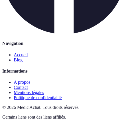
Navigation
Accueil
Blog
Informations
A propos
Contact
Mentions légales
Politique de confidentialité
©
2026
Medic Achat
.
Tous droits réservés.
Certains liens sont des liens affiliés.