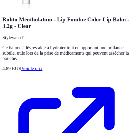
Rohto Mentholatum - Lip Fondue Color Lip Balm -
3.2g - Clear
Stylevana IT
Ce baume à lèvres aide à hydrater tout en apportant une brillance
subtile, utile lors de la prise de médicaments qui peuvent assécher la
bouche.
4.89
EUR
Voir le prix