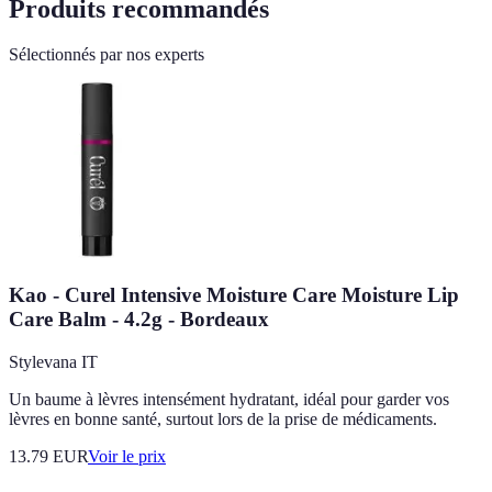
Produits recommandés
Sélectionnés par nos experts
Kao - Curel Intensive Moisture Care Moisture Lip
Care Balm - 4.2g - Bordeaux
Stylevana IT
Un baume à lèvres intensément hydratant, idéal pour garder vos
lèvres en bonne santé, surtout lors de la prise de médicaments.
13.79
EUR
Voir le prix