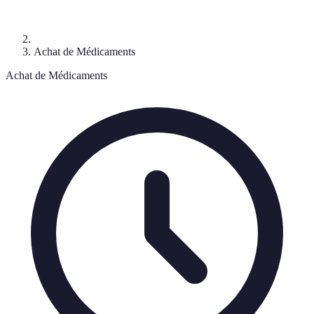
Achat de Médicaments
Achat de Médicaments