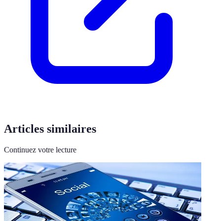
Articles similaires
Continuez votre lecture