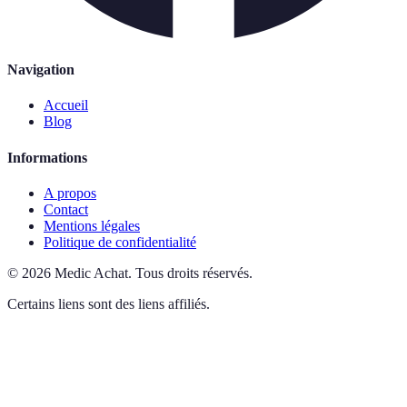
Navigation
Accueil
Blog
Informations
A propos
Contact
Mentions légales
Politique de confidentialité
©
2026
Medic Achat
.
Tous droits réservés.
Certains liens sont des liens affiliés.