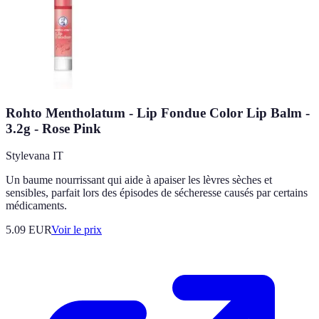
Rohto Mentholatum - Lip Fondue Color Lip Balm -
3.2g - Rose Pink
Stylevana IT
Un baume nourrissant qui aide à apaiser les lèvres sèches et
sensibles, parfait lors des épisodes de sécheresse causés par certains
médicaments.
5.09
EUR
Voir le prix