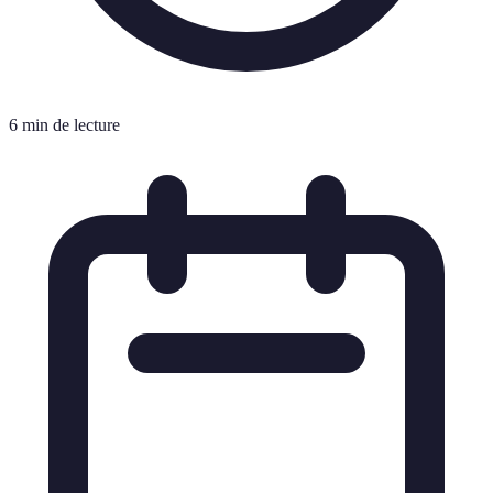
6 min de lecture