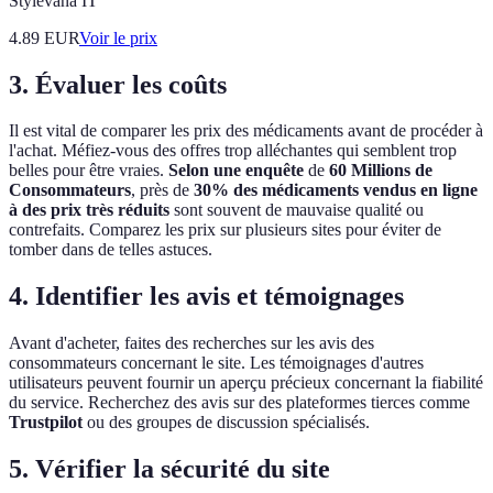
Stylevana IT
4.89
EUR
Voir le prix
3. Évaluer les coûts
Il est vital de comparer les prix des médicaments avant de procéder à
l'achat. Méfiez-vous des offres trop alléchantes qui semblent trop
belles pour être vraies.
Selon une enquête
de
60 Millions de
Consommateurs
, près de
30% des médicaments vendus en ligne
à des prix très réduits
sont souvent de mauvaise qualité ou
contrefaits. Comparez les prix sur plusieurs sites pour éviter de
tomber dans de telles astuces.
4. Identifier les avis et témoignages
Avant d'acheter, faites des recherches sur les avis des
consommateurs concernant le site. Les témoignages d'autres
utilisateurs peuvent fournir un aperçu précieux concernant la fiabilité
du service. Recherchez des avis sur des plateformes tierces comme
Trustpilot
ou des groupes de discussion spécialisés.
5. Vérifier la sécurité du site