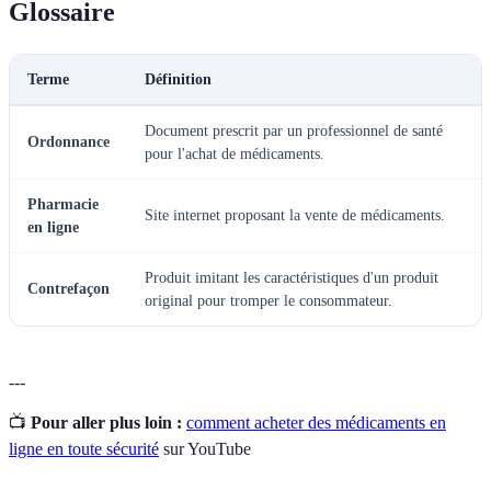
Glossaire
Terme
Définition
Document prescrit par un professionnel de santé
Ordonnance
pour l'achat de médicaments.
Pharmacie
Site internet proposant la vente de médicaments.
en ligne
Produit imitant les caractéristiques d'un produit
Contrefaçon
original pour tromper le consommateur.
---
📺
Pour aller plus loin :
comment acheter des médicaments en
ligne en toute sécurité
sur YouTube