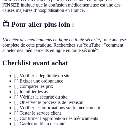
l’INSEE
indique que la confusion médicamenteuse est une des
causes majeures d’hospitalisation en France.
📺 Pour aller plus loin :
[Acheter des médicaments en ligne en toute sécurité]
, une analyse
complète de cette pratique. Recherchez sur YouTube : "comment
acheter des médicaments en ligne en toute sécurité".
Checklist avant achat
[ ] Vérifier la légitimité du site
[ ] Exiger une ordonnance
[ ] Comparer les prix
[ ] Identifier les avis
[ ] Vérifier la sécurité du site
[ ] Observer le processus de livraison
[ ] Vérifier les informations sur le médicament
[ ] Tester le service client
[ ] Confirmer l’approbation des médicaments
[ ] Garder un bilan de santé