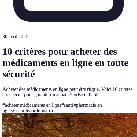
30 avril 2026
10 critères pour acheter des
médicaments en ligne en toute
sécurité
Acheter des médicaments en ligne peut être risqué. Voici 10 critères
à respecter pour garantir un achat sécurisé et fiable.
#
acheter médicaments en ligne
#
santé
#
pharmacie en
ligne
#
sécurité
#
ordonnance