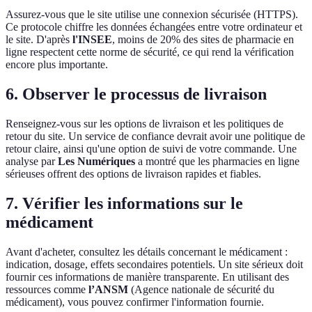
Assurez-vous que le site utilise une connexion sécurisée (HTTPS).
Ce protocole chiffre les données échangées entre votre ordinateur et
le site. D'après
l'INSEE
, moins de 20% des sites de pharmacie en
ligne respectent cette norme de sécurité, ce qui rend la vérification
encore plus importante.
6. Observer le processus de livraison
Renseignez-vous sur les options de livraison et les politiques de
retour du site. Un service de confiance devrait avoir une politique de
retour claire, ainsi qu'une option de suivi de votre commande. Une
analyse par
Les Numériques
a montré que les pharmacies en ligne
sérieuses offrent des options de livraison rapides et fiables.
7. Vérifier les informations sur le
médicament
Avant d'acheter, consultez les détails concernant le médicament :
indication, dosage, effets secondaires potentiels. Un site sérieux doit
fournir ces informations de manière transparente. En utilisant des
ressources comme
l’ANSM
(Agence nationale de sécurité du
médicament), vous pouvez confirmer l'information fournie.