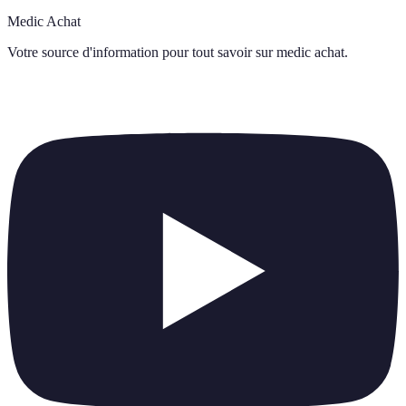
Medic Achat
Votre source d'information pour tout savoir sur
medic achat
.