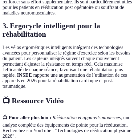
renforcer sans effort supplémentaire. Ils sont particulièrement utiles
pour les patients en rééducation post-opératoire ou souffrant de
maladies neuromusculaires.
3. Ergocycle intelligent pour la
réhabilitation
Les vélos ergométriques intelligents intégrent des technologies
avancées pour personnaliser le régime d'exercice selon les besoins
du patient. Les capteurs intégrés suivent chaque mouvement
permettant d'ajuster la résistance en temps réel. Cela maximise
l'efficacité de chaque séance, favorisant une réhabilitation plus
rapide.
INSEE
rapporte une augmentation de l’utilisation de ces
appareils en 2026 pour la réhabilitation cardiaque et post-
traumatique.
📺 Ressource Vidéo
📺 Pour aller plus loin :
Rééducation et appareils modernes
, une
analyse complète des équipements de pointe pour la rééducation.
Recherchez sur YouTube : "Technologies de rééducation physique
2026".