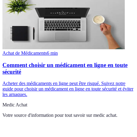
Achat de Médicaments
6
min
Comment choisir un médicament en ligne en toute
sécurité
Acheter des médicaments en ligne peut être risqué. Suivez notre
guide pour choisir un médicament en ligne en toute sécurité et éviter
les arnaques.
Medic Achat
Votre source d'information pour tout savoir sur
medic achat
.