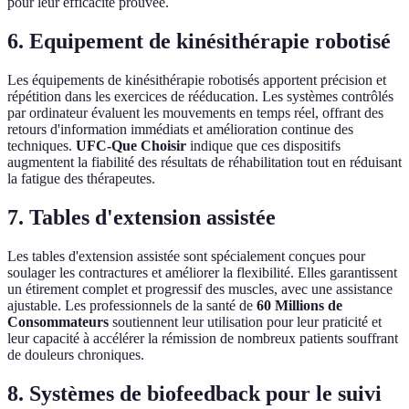
pour leur efficacité prouvée.
6. Equipement de kinésithérapie robotisé
Les équipements de kinésithérapie robotisés apportent précision et
répétition dans les exercices de rééducation. Les systèmes contrôlés
par ordinateur évaluent les mouvements en temps réel, offrant des
retours d'information immédiats et amélioration continue des
techniques.
UFC-Que Choisir
indique que ces dispositifs
augmentent la fiabilité des résultats de réhabilitation tout en réduisant
la fatigue des thérapeutes.
7. Tables d'extension assistée
Les tables d'extension assistée sont spécialement conçues pour
soulager les contractures et améliorer la flexibilité. Elles garantissent
un étirement complet et progressif des muscles, avec une assistance
ajustable. Les professionnels de la santé de
60 Millions de
Consommateurs
soutiennent leur utilisation pour leur praticité et
leur capacité à accélérer la rémission de nombreux patients souffrant
de douleurs chroniques.
8. Systèmes de biofeedback pour le suivi