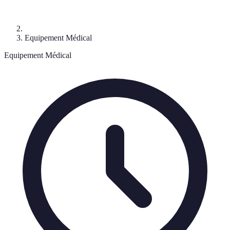
Equipement Médical
Equipement Médical