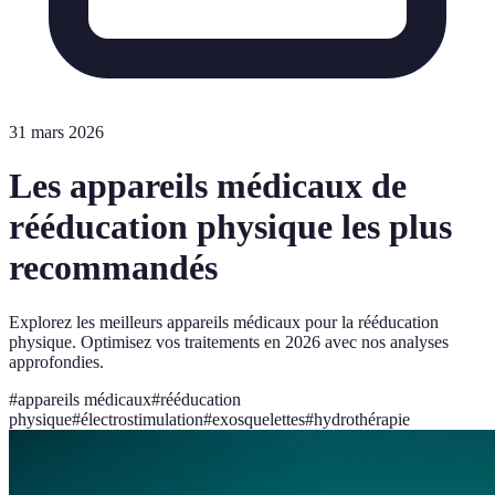
31 mars 2026
Les appareils médicaux de
rééducation physique les plus
recommandés
Explorez les meilleurs appareils médicaux pour la rééducation
physique. Optimisez vos traitements en 2026 avec nos analyses
approfondies.
#
appareils médicaux
#
rééducation
physique
#
électrostimulation
#
exosquelettes
#
hydrothérapie