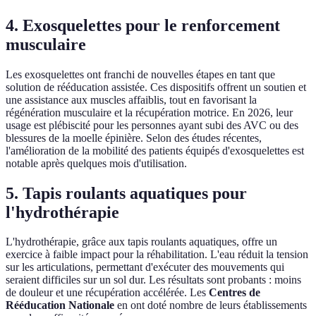
4. Exosquelettes pour le renforcement
musculaire
Les exosquelettes ont franchi de nouvelles étapes en tant que
solution de rééducation assistée. Ces dispositifs offrent un soutien et
une assistance aux muscles affaiblis, tout en favorisant la
régénération musculaire et la récupération motrice. En 2026, leur
usage est plébiscité pour les personnes ayant subi des AVC ou des
blessures de la moelle épinière. Selon des études récentes,
l'amélioration de la mobilité des patients équipés d'exosquelettes est
notable après quelques mois d'utilisation.
5. Tapis roulants aquatiques pour
l'hydrothérapie
L'hydrothérapie, grâce aux tapis roulants aquatiques, offre un
exercice à faible impact pour la réhabilitation. L'eau réduit la tension
sur les articulations, permettant d'exécuter des mouvements qui
seraient difficiles sur un sol dur. Les résultats sont probants : moins
de douleur et une récupération accélérée. Les
Centres de
Rééducation Nationale
en ont doté nombre de leurs établissements