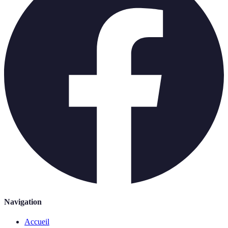
Navigation
Accueil