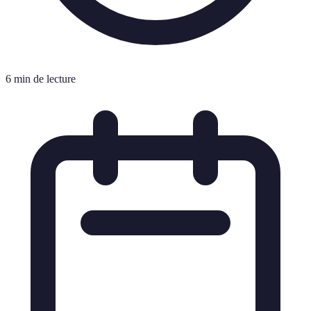
6 min de lecture