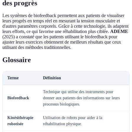
des progrès
Les systèmes de biofeedback permettent aux patients de visualiser
leurs progrès en temps réel en mesurant la tension musculaire et
d'autres paramètres corporels. Grâce à cette technologie, ils adaptent
leurs efforts, ce qui favorise une réhabilitation plus ciblée.
ADEME
(2025) a constaté que les patients utilisant le biofeedback pour
ajuster leurs exercices obtiennent de meilleurs résultats que ceux
utilisant des méthodes traditionnelles.
Glossaire
Terme
Définition
Technique qui utilise des instruments pour
Biofeedback
donner aux patients des informations sur leurs
processus biologiques.
Kinésithérapie
Utilisation de robots pour aider à la
robotisée
réhabilitation physique.