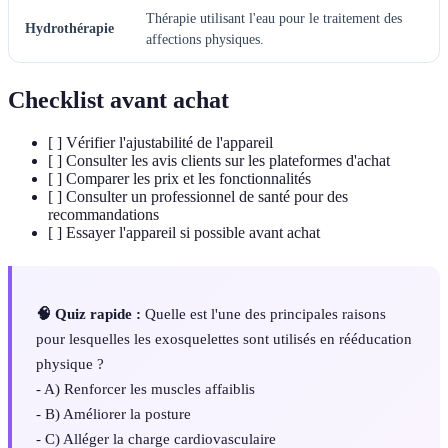
Thérapie utilisant l'eau pour le traitement des
Hydrothérapie
affections physiques.
Checklist avant achat
[ ] Vérifier l'ajustabilité de l'appareil
[ ] Consulter les avis clients sur les plateformes d'achat
[ ] Comparer les prix et les fonctionnalités
[ ] Consulter un professionnel de santé pour des
recommandations
[ ] Essayer l'appareil si possible avant achat
🧠 Quiz rapide :
Quelle est l'une des principales raisons
pour lesquelles les exosquelettes sont utilisés en rééducation
physique ?
- A) Renforcer les muscles affaiblis
- B) Améliorer la posture
- C) Alléger la charge cardiovasculaire