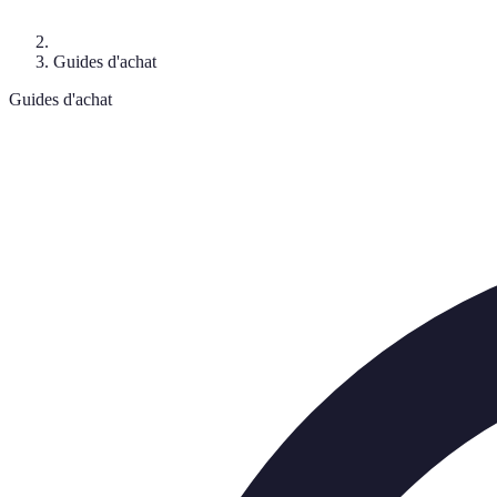
Guides d'achat
Guides d'achat