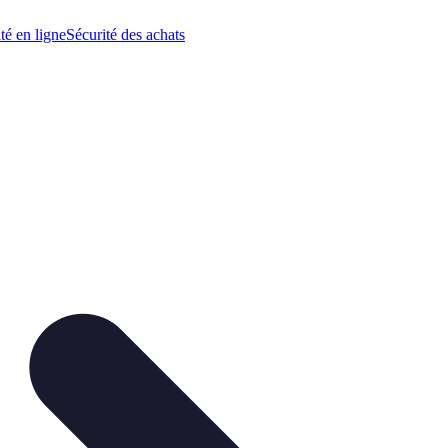
té en ligne
Sécurité des achats