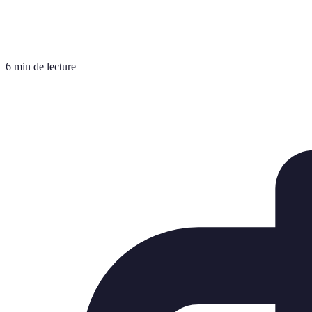
6 min de lecture