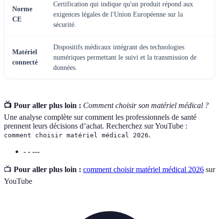
Certification qui indique qu'un produit répond aux
Norme
exigences légales de l'Union Européenne sur la
CE
sécurité.
Dispositifs médicaux intégrant des technologies
Matériel
numériques permettant le suivi et la transmission de
connecté
données.
📺 Pour aller plus loin :
Comment choisir son matériel médical ?
Une analyse complète sur comment les professionnels de santé
prennent leurs décisions d’achat. Recherchez sur YouTube :
.
comment choisir matériel médical 2026
- - ---
📺
Pour aller plus loin :
comment choisir matériel médical 2026
sur
YouTube