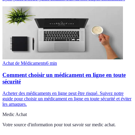
Achat de Médicaments
6
min
Comment choisir un médicament en ligne en toute
sécurité
Acheter des médicaments en ligne peut être risqué. Suivez notre
guide pour choisir un médicament en ligne en toute sécurité et éviter
les arnaques.
Medic Achat
Votre source d'information pour tout savoir sur
medic achat
.