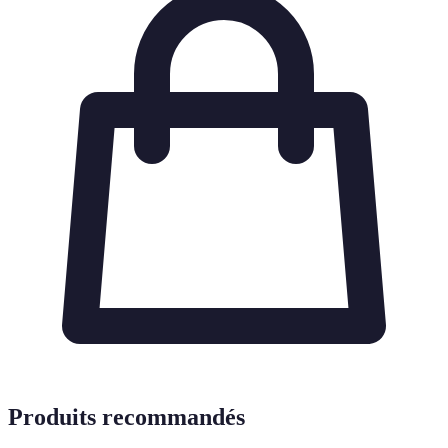
Produits recommandés