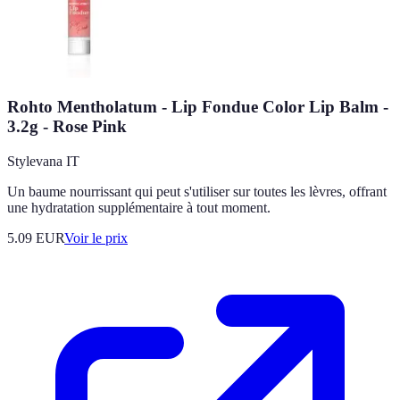
Rohto Mentholatum - Lip Fondue Color Lip Balm -
3.2g - Rose Pink
Stylevana IT
Un baume nourrissant qui peut s'utiliser sur toutes les lèvres, offrant
une hydratation supplémentaire à tout moment.
5.09
EUR
Voir le prix