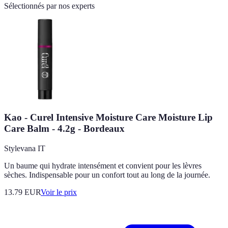
Sélectionnés par nos experts
Kao - Curel Intensive Moisture Care Moisture Lip
Care Balm - 4.2g - Bordeaux
Stylevana IT
Un baume qui hydrate intensément et convient pour les lèvres
sèches. Indispensable pour un confort tout au long de la journée.
13.79
EUR
Voir le prix