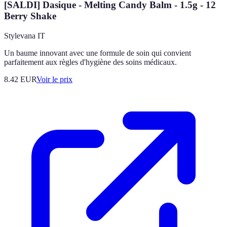
[SALDI] Dasique - Melting Candy Balm - 1.5g - 12
Berry Shake
Stylevana IT
Un baume innovant avec une formule de soin qui convient
parfaitement aux règles d'hygiène des soins médicaux.
8.42
EUR
Voir le prix