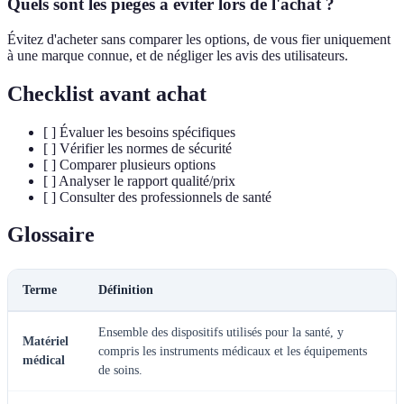
Quels sont les pièges à éviter lors de l'achat ?
Évitez d'acheter sans comparer les options, de vous fier uniquement
à une marque connue, et de négliger les avis des utilisateurs.
Checklist avant achat
[ ] Évaluer les besoins spécifiques
[ ] Vérifier les normes de sécurité
[ ] Comparer plusieurs options
[ ] Analyser le rapport qualité/prix
[ ] Consulter des professionnels de santé
Glossaire
Terme
Définition
Ensemble des dispositifs utilisés pour la santé, y
Matériel
compris les instruments médicaux et les équipements
médical
de soins.