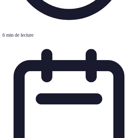
6 min de lecture