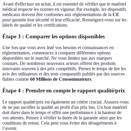
Avant d'effectuer un achat, il est essentiel de vérifier que le matériel
médical respecte les normes en vigueur. Par exemple, les dispositifs
médicaux doivent être conformes aux réglementations de la
CE
pour garantir leur sécurité et leur efficacité. Renseignez-vous sur les
labels de qualité et les certifications.
Étape 3 : Comparer les options disponibles
Une fois que vous avez listé vos besoins et connaissances en
réglementation, commencez à comparer différentes options
disponibles sur le marché. Ne vous limitez pas aux marques
connues. De nombreux nouveaux acteurs offrent des produits
innovants souvent à des prix compétitifs. Prenez le temps de lire les
avis des utilisateurs et des tests comparatifs publiés par des sources
fiables comme
60 Millions de Consommateurs
.
Étape 4 : Prendre en compte le rapport qualité/prix
Le rapport qualité/prix est également un critère crucial. Assurez-vous
de ne pas sacrifier la qualité au profit d'un prix bas. Un bon matériel
doit durer dans le temps et offrir une performance à la hauteur de
vos attentes. Pensez à vérifier la durée de la garantie ainsi que les
conditions de retour. Cela peut vous éviter des désagréments à
l’avenir.