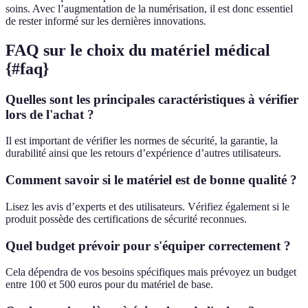
soins. Avec l’augmentation de la numérisation, il est donc essentiel
de rester informé sur les dernières innovations.
FAQ sur le choix du matériel médical
{#faq}
Quelles sont les principales caractéristiques à vérifier
lors de l'achat ?
Il est important de vérifier les normes de sécurité, la garantie, la
durabilité ainsi que les retours d’expérience d’autres utilisateurs.
Comment savoir si le matériel est de bonne qualité ?
Lisez les avis d’experts et des utilisateurs. Vérifiez également si le
produit possède des certifications de sécurité reconnues.
Quel budget prévoir pour s'équiper correctement ?
Cela dépendra de vos besoins spécifiques mais prévoyez un budget
entre 100 et 500 euros pour du matériel de base.