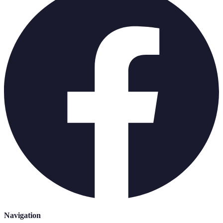
Navigation