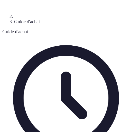
Guide d'achat
Guide d'achat