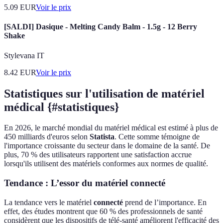
5.09
EUR
Voir le prix
[SALDI] Dasique - Melting Candy Balm - 1.5g - 12 Berry
Shake
Stylevana IT
8.42
EUR
Voir le prix
Statistiques sur l'utilisation de matériel
médical {#statistiques}
En 2026, le marché mondial du matériel médical est estimé à plus de
450 milliards d'euros selon
Statista
. Cette somme témoigne de
l'importance croissante du secteur dans le domaine de la santé. De
plus, 70 % des utilisateurs rapportent une satisfaction accrue
lorsqu'ils utilisent des matériels conformes aux normes de qualité.
Tendance : L’essor du matériel connecté
La tendance vers le matériel
connecté
prend de l’importance. En
effet, des études montrent que 60 % des professionnels de santé
considèrent que les dispositifs de télé-santé améliorent l'efficacité des