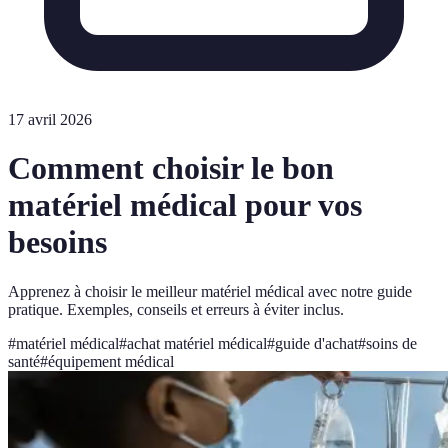
17 avril 2026
Comment choisir le bon
matériel médical pour vos
besoins
Apprenez à choisir le meilleur matériel médical avec notre guide
pratique. Exemples, conseils et erreurs à éviter inclus.
#
matériel médical
#
achat matériel médical
#
guide d'achat
#
soins de
santé
#
équipement médical