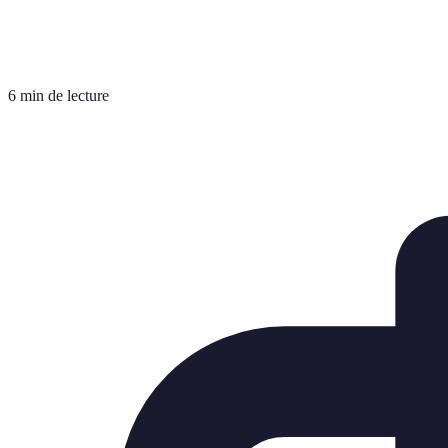
6 min de lecture