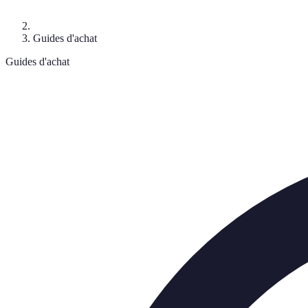
Guides d'achat
Guides d'achat