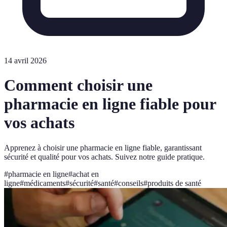
14 avril 2026
Comment choisir une
pharmacie en ligne fiable pour
vos achats
Apprenez à choisir une pharmacie en ligne fiable, garantissant
sécurité et qualité pour vos achats. Suivez notre guide pratique.
#
pharmacie en ligne
#
achat en
ligne
#
médicaments
#
sécurité
#
santé
#
conseils
#
produits de santé