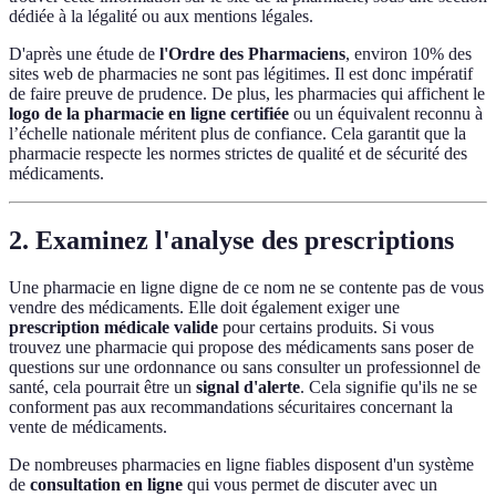
dédiée à la légalité ou aux mentions légales.
D'après une étude de
l'Ordre des Pharmaciens
, environ 10% des
sites web de pharmacies ne sont pas légitimes. Il est donc impératif
de faire preuve de prudence. De plus, les pharmacies qui affichent le
logo de la pharmacie en ligne certifiée
ou un équivalent reconnu à
l’échelle nationale méritent plus de confiance. Cela garantit que la
pharmacie respecte les normes strictes de qualité et de sécurité des
médicaments.
2. Examinez l'analyse des prescriptions
Une pharmacie en ligne digne de ce nom ne se contente pas de vous
vendre des médicaments. Elle doit également exiger une
prescription médicale valide
pour certains produits. Si vous
trouvez une pharmacie qui propose des médicaments sans poser de
questions sur une ordonnance ou sans consulter un professionnel de
santé, cela pourrait être un
signal d'alerte
. Cela signifie qu'ils ne se
conforment pas aux recommandations sécuritaires concernant la
vente de médicaments.
De nombreuses pharmacies en ligne fiables disposent d'un système
de
consultation en ligne
qui vous permet de discuter avec un