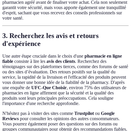
pharmacien agréé avant de finaliser votre achat. Cela non seulement
garantit votre sécurité, mais vous apporte également une tranquillité
d'esprit, sachant que vous recevez des conseils professionnels sur
votre santé.
3. Recherchez les avis et retours
d'expérience
Une autre étape cruciale dans le choix d'une
pharmacie en ligne
fiable
consiste à lire les
avis des clients
. Recherchez des
témoignages sur des plateformes tierces, comme des forums de santé
ou des sites d’évaluation. Des retours positifs sur la qualité du
service, la rapidité de la livraison et l'efficacité des produits peuvent
vous donner une bonne idée de la fiabilité de la pharmacy. D'après
une enquête de
UFC-Que Choisir
, environ 75% des utilisateurs de
pharmacies en ligne affirment que la sécurité et la qualité des
produits sont leurs principales préoccupations. Cela souligne
l'importance d'une recherche approfondie.
N'hésitez pas à visiter des sites comme
Trustpilot
ou
Google
Reviews
pour consulter les opinions des autres consommateurs.
Vous pourrez également poser des questions sur des forums ou
groupes communautaires pour obtenir des recommandations fiables.