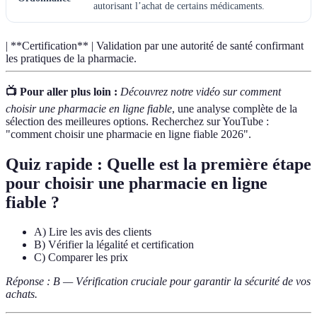
autorisant l’achat de certains médicaments.
| **Certification** | Validation par une autorité de santé confirmant
les pratiques de la pharmacie.
📺 Pour aller plus loin :
Découvrez notre vidéo sur comment
choisir une pharmacie en ligne fiable
, une analyse complète de la
sélection des meilleures options. Recherchez sur YouTube :
"comment choisir une pharmacie en ligne fiable 2026".
Quiz rapide : Quelle est la première étape
pour choisir une pharmacie en ligne
fiable ?
A) Lire les avis des clients
B) Vérifier la légalité et certification
C) Comparer les prix
Réponse : B — Vérification cruciale pour garantir la sécurité de vos
achats.