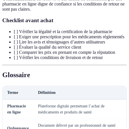
pharmacie en ligne digne de confiance si les conditions de retour ne
sont pas claires.
Checklist avant achat
[ ] Vérifier la légalité et la certification de la pharmacie
[ ] Exiger une prescription pour les médicaments réglementés
[ ] Lire les avis et témoignages d’autres utilisateurs
[ ] Évaluer la qualité du service client
[ ] Comparer les prix en prenant en compte la réputation
[ ] Vérifier les conditions de livraison et de retour
Glossaire
Terme
Définition
Pharmacie
Plateforme digitale permettant l’achat de
en ligne
médicaments et produits de santé.
Document délivré par un professionnel de santé
Ordonnance