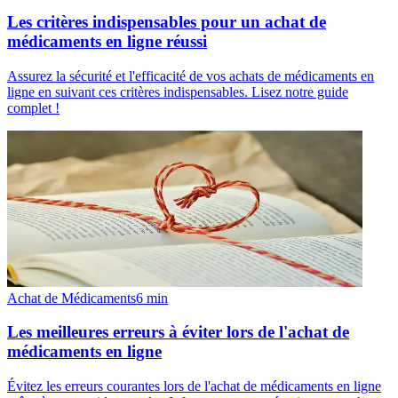
Les critères indispensables pour un achat de
médicaments en ligne réussi
Assurez la sécurité et l'efficacité de vos achats de médicaments en
ligne en suivant ces critères indispensables. Lisez notre guide
complet !
Achat de Médicaments
6
min
Les meilleures erreurs à éviter lors de l'achat de
médicaments en ligne
Évitez les erreurs courantes lors de l'achat de médicaments en ligne