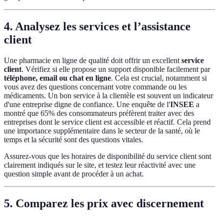
4. Analysez les services et l’assistance
client
Une pharmacie en ligne de qualité doit offrir un excellent
service
client
. Vérifiez si elle propose un support disponible facilement par
téléphone, email ou chat en ligne
. Cela est crucial, notamment si
vous avez des questions concernant votre commande ou les
médicaments. Un bon service à la clientèle est souvent un indicateur
d'une entreprise digne de confiance. Une enquête de l'
INSEE
a
montré que 65% des consommateurs préfèrent traiter avec des
entreprises dont le service client est accessible et réactif. Cela prend
une importance supplémentaire dans le secteur de la santé, où le
temps et la sécurité sont des questions vitales.
Assurez-vous que les horaires de disponibilité du service client sont
clairement indiqués sur le site, et testez leur réactivité avec une
question simple avant de procéder à un achat.
5. Comparez les prix avec discernement