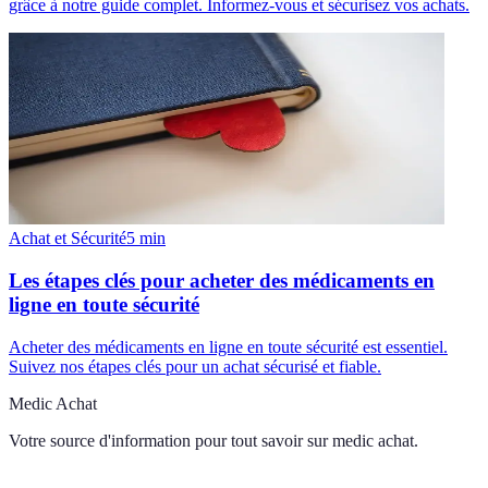
grâce à notre guide complet. Informez-vous et sécurisez vos achats.
Achat et Sécurité
5
min
Les étapes clés pour acheter des médicaments en
ligne en toute sécurité
Acheter des médicaments en ligne en toute sécurité est essentiel.
Suivez nos étapes clés pour un achat sécurisé et fiable.
Medic Achat
Votre source d'information pour tout savoir sur
medic achat
.