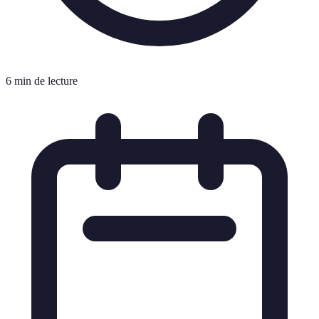
6 min de lecture