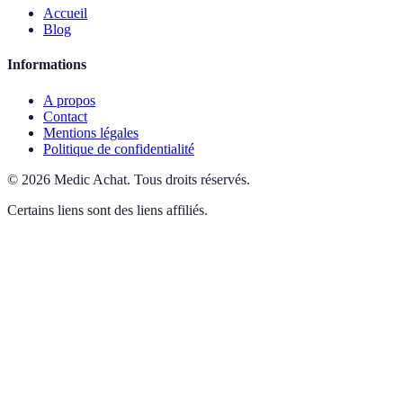
Accueil
Blog
Informations
A propos
Contact
Mentions légales
Politique de confidentialité
©
2026
Medic Achat
.
Tous droits réservés.
Certains liens sont des liens affiliés.