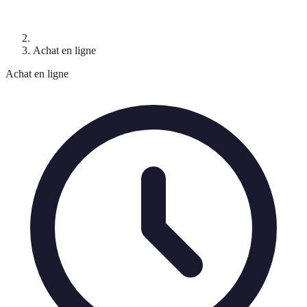
Achat en ligne
Achat en ligne