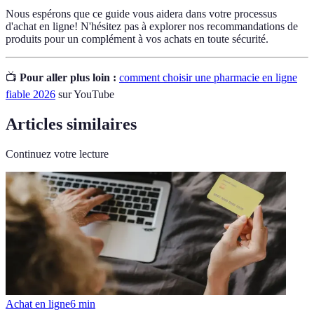
Nous espérons que ce guide vous aidera dans votre processus
d'achat en ligne! N'hésitez pas à explorer nos recommandations de
produits pour un complément à vos achats en toute sécurité.
📺
Pour aller plus loin :
comment choisir une pharmacie en ligne
fiable 2026
sur YouTube
Articles similaires
Continuez votre lecture
Achat en ligne
6
min