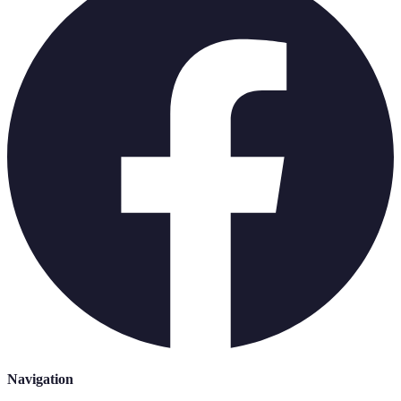
Navigation