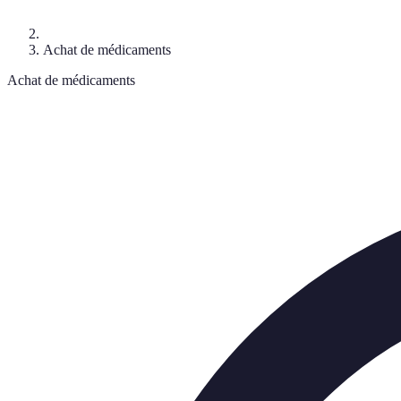
Achat de médicaments
Achat de médicaments