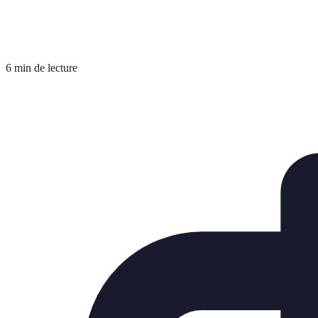
6 min de lecture