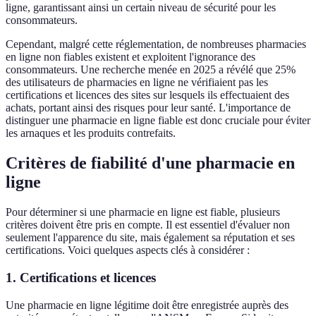
ligne, garantissant ainsi un certain niveau de sécurité pour les
consommateurs.
Cependant, malgré cette réglementation, de nombreuses pharmacies
en ligne non fiables existent et exploitent l'ignorance des
consommateurs. Une recherche menée en 2025 a révélé que 25%
des utilisateurs de pharmacies en ligne ne vérifiaient pas les
certifications et licences des sites sur lesquels ils effectuaient des
achats, portant ainsi des risques pour leur santé. L'importance de
distinguer une pharmacie en ligne fiable est donc cruciale pour éviter
les arnaques et les produits contrefaits.
Critères de fiabilité d'une pharmacie en
ligne
Pour déterminer si une pharmacie en ligne est fiable, plusieurs
critères doivent être pris en compte. Il est essentiel d'évaluer non
seulement l'apparence du site, mais également sa réputation et ses
certifications. Voici quelques aspects clés à considérer :
1.
Certifications et licences
Une pharmacie en ligne légitime doit être enregistrée auprès des