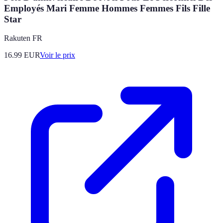
Employés Mari Femme Hommes Femmes Fils Fille
Star
Rakuten FR
16.99
EUR
Voir le prix