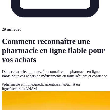
29 mai 2026
Comment reconnaître une
pharmacie en ligne fiable pour
vos achats
Dans cet article, apprenez à reconnaître une pharmacie en ligne
fiable pour vos achats de médicaments en toute sécurité et confiance.
#
pharmacie en ligne
#
médicaments
#
santé
#
achat en
ligne
#
sécurité
#
ANSM