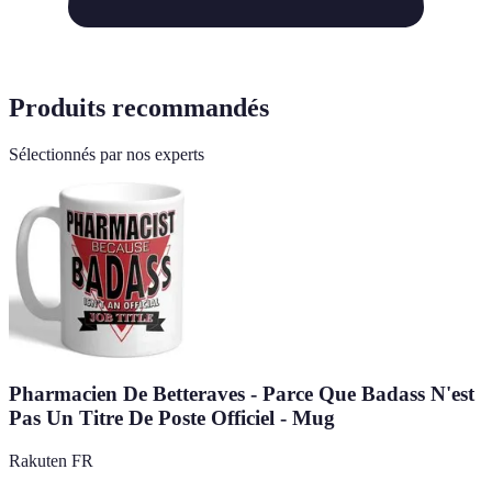
Produits recommandés
Sélectionnés par nos experts
Pharmacien De Betteraves - Parce Que Badass N'est
Pas Un Titre De Poste Officiel - Mug
Rakuten FR