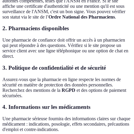
autorités compétentes, telles que l'ANSM en France. Si le site
affiche une certificate d'authenticité ou une mention qu'il est sous
surveillance de l'ANSM, c'est un bon signe. Vous pouvez vérifier
son statut via le site de l’
Ordre National des Pharmaciens
.
2.
Pharmaciens disponibles
Une pharmacie de confiance doit offrir un accès à un pharmacien
qui peut répondre à des questions. Vérifiez si le site propose un
service client avec une ligne téléphonique ou une option de chat en
direct.
3.
Politique de confidentialité et de sécurité
Assurez-vous que la pharmacie en ligne respecte les normes de
sécurité en matière de protection des données personnelles.
Recherchez des mentions de la
RGPD
et des options de paiement
sécurisées.
4.
Informations sur les médicaments
Une pharmacie sérieuse fournira des informations claires sur chaque
médicament : indications, posologie, effets secondaires, précautions
d'emploi et contre-indications.