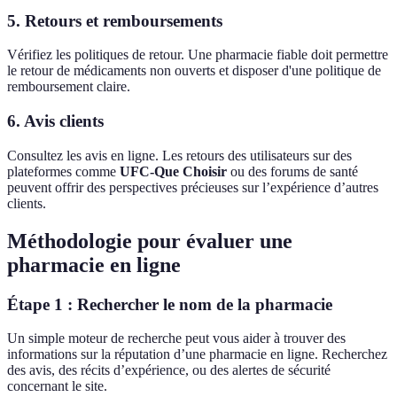
5.
Retours et remboursements
Vérifiez les politiques de retour. Une pharmacie fiable doit permettre
le retour de médicaments non ouverts et disposer d'une politique de
remboursement claire.
6.
Avis clients
Consultez les avis en ligne. Les retours des utilisateurs sur des
plateformes comme
UFC-Que Choisir
ou des forums de santé
peuvent offrir des perspectives précieuses sur l’expérience d’autres
clients.
Méthodologie pour évaluer une
pharmacie en ligne
Étape 1 : Rechercher le nom de la pharmacie
Un simple moteur de recherche peut vous aider à trouver des
informations sur la réputation d’une pharmacie en ligne. Recherchez
des avis, des récits d’expérience, ou des alertes de sécurité
concernant le site.