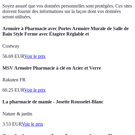
Soyez assuré que vos données personnelles sont protégées. Ces sites
doivent fournir des informations sur la façon dont vos données
seront utilisées.
Armoire à Pharmacie avec Portes Armoire Murale de Salle de
Bain Style Ferme avec Étagère Réglable et
Costway
56.69
EUR
Voir le prix
MSV Armoire Pharmacie à clé en Acier et Verre
Rakuten FR
60.25
EUR
Voir le prix
La pharmacie de mamie - Josette Rousselet-Blanc
Nature & jardin
3.53
EUR
Voir le prix