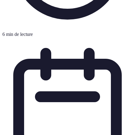
6 min de lecture