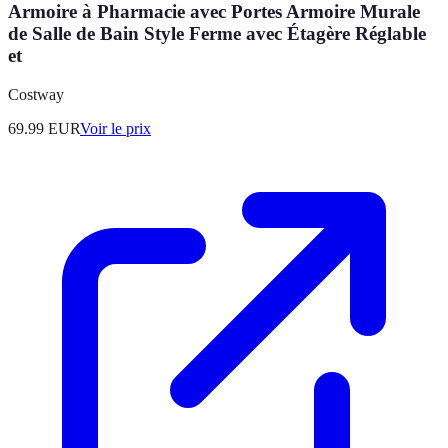
Armoire à Pharmacie avec Portes Armoire Murale
de Salle de Bain Style Ferme avec Étagère Réglable
et
Costway
69.99
EUR
Voir le prix