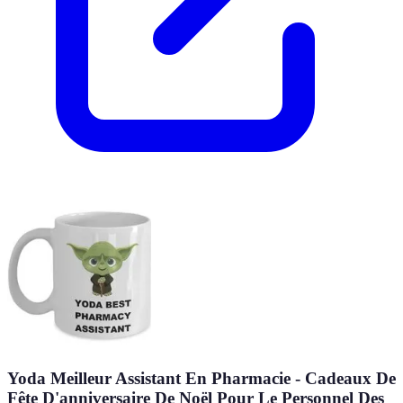
Yoda Meilleur Assistant En Pharmacie - Cadeaux De
Fête D'anniversaire De Noël Pour Le Personnel Des