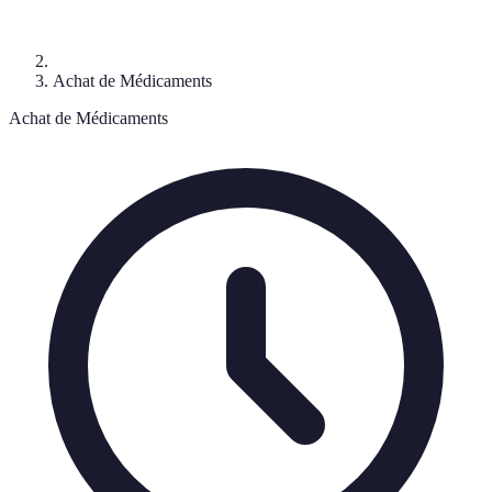
Achat de Médicaments
Achat de Médicaments