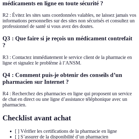
médicaments en ligne en toute sécurité ?
R2 : Évitez les sites sans coordonnées valables, ne laissez jamais vos
informations personnelles sur des sites non sécurisés et consultez un
professionnel de santé si vous avez des doutes.
Q3 : Que faire si je reçois un médicament contrefait
?
R3 : Contactez immédiatement le service client de la pharmacie en
ligne et signalez le problème à l’ANSM.
Q4 : Comment puis-je obtenir des conseils d’un
pharmacien sur Internet ?
R4 : Recherchez des pharmacies en ligne qui proposent un service
de chat en direct ou une ligne d’assistance téléphonique avec un
pharmacien.
Checklist avant achat
[ ] Vérifier les certifications de la pharmacie en ligne
[ ] S’assurer de la disponibilité d’un pharmacien