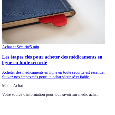
Achat et Sécurité
5
min
Les étapes clés pour acheter des médicaments en
ligne en toute sécurité
Acheter des médicaments en ligne en toute sécurité est essentiel.
Suivez nos étapes clés pour un achat sécurisé et fiable.
Medic Achat
Votre source d'information pour tout savoir sur
medic achat
.