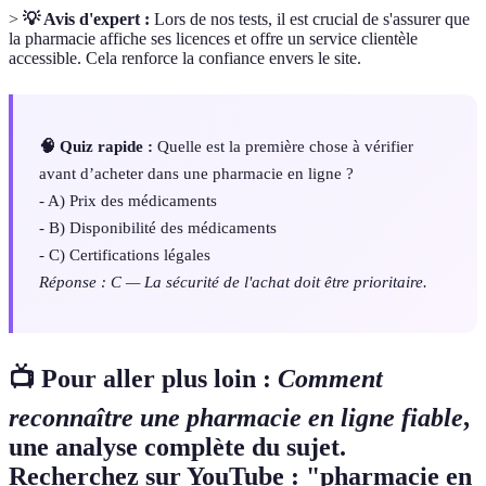
>
💡 Avis d'expert :
Lors de nos tests, il est crucial de s'assurer que
la pharmacie affiche ses licences et offre un service clientèle
accessible. Cela renforce la confiance envers le site.
🧠 Quiz rapide :
Quelle est la première chose à vérifier
avant d’acheter dans une pharmacie en ligne ?
- A) Prix des médicaments
- B) Disponibilité des médicaments
- C) Certifications légales
Réponse : C — La sécurité de l'achat doit être prioritaire.
📺 Pour aller plus loin :
Comment
reconnaître une pharmacie en ligne fiable
,
une analyse complète du sujet.
Recherchez sur YouTube : "pharmacie en