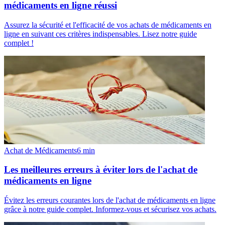
médicaments en ligne réussi
Assurez la sécurité et l'efficacité de vos achats de médicaments en
ligne en suivant ces critères indispensables. Lisez notre guide
complet !
Achat de Médicaments
6
min
Les meilleures erreurs à éviter lors de l'achat de
médicaments en ligne
Évitez les erreurs courantes lors de l'achat de médicaments en ligne
grâce à notre guide complet. Informez-vous et sécurisez vos achats.