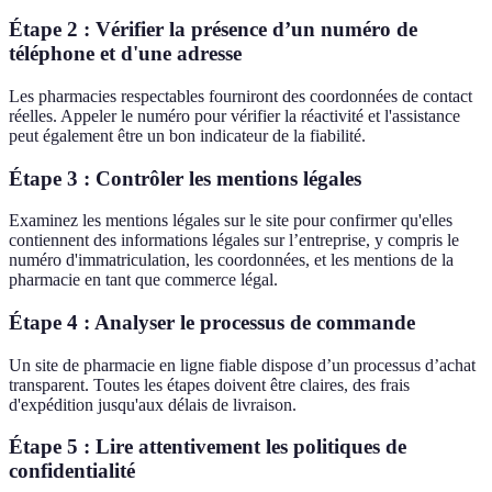
Étape 2 : Vérifier la présence d’un numéro de
téléphone et d'une adresse
Les pharmacies respectables fourniront des coordonnées de contact
réelles. Appeler le numéro pour vérifier la réactivité et l'assistance
peut également être un bon indicateur de la fiabilité.
Étape 3 : Contrôler les mentions légales
Examinez les mentions légales sur le site pour confirmer qu'elles
contiennent des informations légales sur l’entreprise, y compris le
numéro d'immatriculation, les coordonnées, et les mentions de la
pharmacie en tant que commerce légal.
Étape 4 : Analyser le processus de commande
Un site de pharmacie en ligne fiable dispose d’un processus d’achat
transparent. Toutes les étapes doivent être claires, des frais
d'expédition jusqu'aux délais de livraison.
Étape 5 : Lire attentivement les politiques de
confidentialité