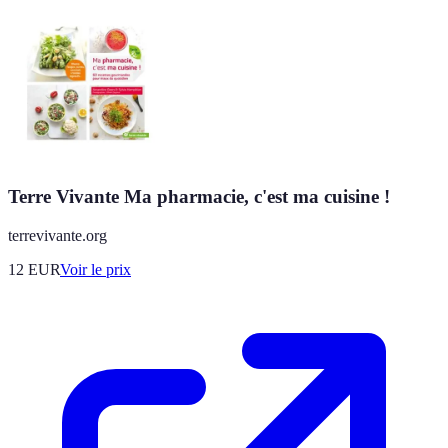
Terre Vivante Ma pharmacie, c'est ma cuisine !
terrevivante.org
12
EUR
Voir le prix