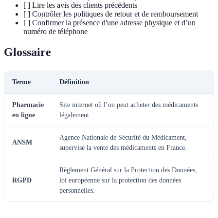
[ ] Lire les avis des clients précédents
[ ] Contrôler les politiques de retour et de remboursement
[ ] Confirmer la présence d'une adresse physique et d’un
numéro de téléphone
Glossaire
Terme
Définition
Pharmacie
Site internet où l’on peut acheter des médicaments
en ligne
légalement.
Agence Nationale de Sécurité du Médicament,
ANSM
supervise la vente des médicaments en France.
Règlement Général sur la Protection des Données,
RGPD
loi européenne sur la protection des données
personnelles.