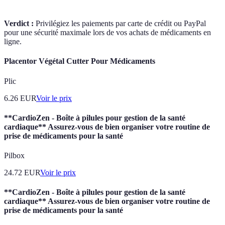
Verdict :
Privilégiez les paiements par carte de crédit ou PayPal
pour une sécurité maximale lors de vos achats de médicaments en
ligne.
Placentor Végétal Cutter Pour Médicaments
Plic
6.26
EUR
Voir le prix
**CardioZen - Boîte à pilules pour gestion de la santé
cardiaque** Assurez-vous de bien organiser votre routine de
prise de médicaments pour la santé
Pilbox
24.72
EUR
Voir le prix
**CardioZen - Boîte à pilules pour gestion de la santé
cardiaque** Assurez-vous de bien organiser votre routine de
prise de médicaments pour la santé