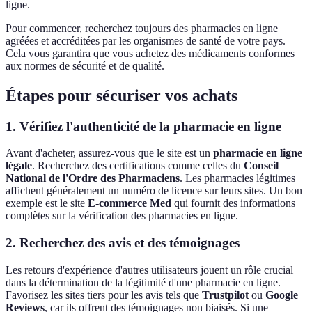
ligne.
Pour commencer, recherchez toujours des pharmacies en ligne
agréées et accréditées par les organismes de santé de votre pays.
Cela vous garantira que vous achetez des médicaments conformes
aux normes de sécurité et de qualité.
Étapes pour sécuriser vos achats
1. Vérifiez l'authenticité de la pharmacie en ligne
Avant d'acheter, assurez-vous que le site est un
pharmacie en ligne
légale
. Recherchez des certifications comme celles du
Conseil
National de l'Ordre des Pharmaciens
. Les pharmacies légitimes
affichent généralement un numéro de licence sur leurs sites. Un bon
exemple est le site
E-commerce Med
qui fournit des informations
complètes sur la vérification des pharmacies en ligne.
2. Recherchez des avis et des témoignages
Les retours d'expérience d'autres utilisateurs jouent un rôle crucial
dans la détermination de la légitimité d'une pharmacie en ligne.
Favorisez les sites tiers pour les avis tels que
Trustpilot
ou
Google
Reviews
, car ils offrent des témoignages non biaisés. Si une