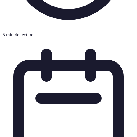
5 min de lecture