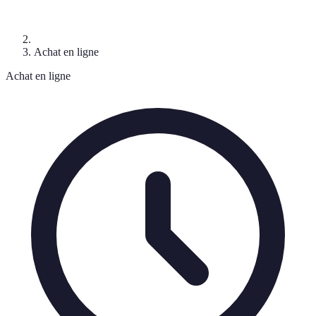
Achat en ligne
Achat en ligne