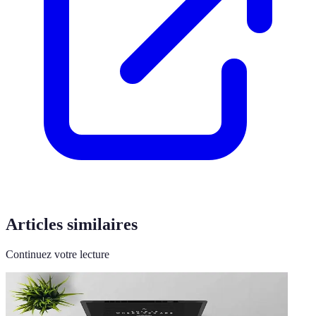
Articles similaires
Continuez votre lecture