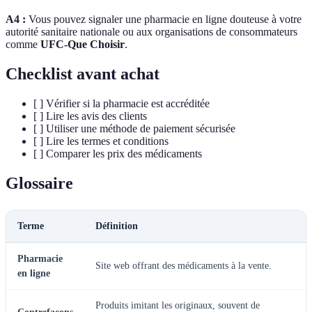
A4 :
Vous pouvez signaler une pharmacie en ligne douteuse à votre
autorité sanitaire nationale ou aux organisations de consommateurs
comme
UFC-Que Choisir
.
Checklist avant achat
[ ] Vérifier si la pharmacie est accréditée
[ ] Lire les avis des clients
[ ] Utiliser une méthode de paiement sécurisée
[ ] Lire les termes et conditions
[ ] Comparer les prix des médicaments
Glossaire
Terme
Définition
Pharmacie
Site web offrant des médicaments à la vente.
en ligne
Produits imitant les originaux, souvent de