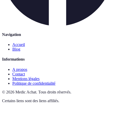
Navigation
Accueil
Blog
Informations
A propos
Contact
Mentions légales
Politique de confidentialité
©
2026
Medic Achat
.
Tous droits réservés.
Certains liens sont des liens affiliés.