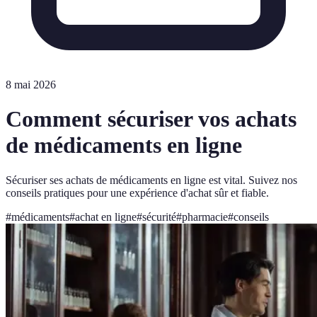
8 mai 2026
Comment sécuriser vos achats
de médicaments en ligne
Sécuriser ses achats de médicaments en ligne est vital. Suivez nos
conseils pratiques pour une expérience d'achat sûr et fiable.
#
médicaments
#
achat en ligne
#
sécurité
#
pharmacie
#
conseils