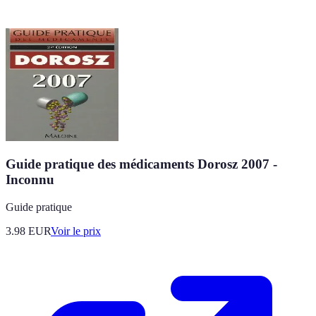
Guide pratique des médicaments Dorosz 2007 -
Inconnu
Guide pratique
3.98
EUR
Voir le prix