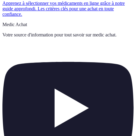
Apprenez à sélectionner vos médicaments en ligne grâce à notre
guide approfondi. Les critères clés pour une achat en toute
confiance.
Medic Achat
Votre source d'information pour tout savoir sur
medic achat
.