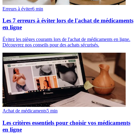
Erreurs à éviter
6
min
Les 7 erreurs à éviter lors de l'achat de médicaments
en ligne
Évitez les pièges courants lors de l'achat de médicaments en ligne.
Découvrez nos conseils pour des achats sécurisés.
Achat de médicaments
5
min
Les critères essentiels pour choisir vos médicaments
en ligne