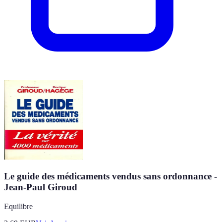
Le guide des médicaments vendus sans ordonnance -
Jean-Paul Giroud
Equilibre