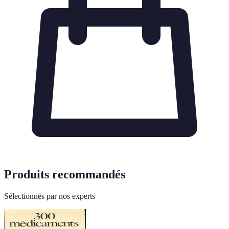
Produits recommandés
Sélectionnés par nos experts