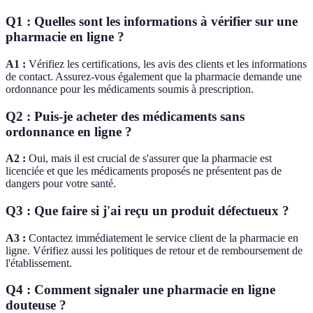
Q1 : Quelles sont les informations à vérifier sur une
pharmacie en ligne ?
A1 :
Vérifiez les certifications, les avis des clients et les informations
de contact. Assurez-vous également que la pharmacie demande une
ordonnance pour les médicaments soumis à prescription.
Q2 : Puis-je acheter des médicaments sans
ordonnance en ligne ?
A2 :
Oui, mais il est crucial de s'assurer que la pharmacie est
licenciée et que les médicaments proposés ne présentent pas de
dangers pour votre santé.
Q3 : Que faire si j'ai reçu un produit défectueux ?
A3 :
Contactez immédiatement le service client de la pharmacie en
ligne. Vérifiez aussi les politiques de retour et de remboursement de
l'établissement.
Q4 : Comment signaler une pharmacie en ligne
douteuse ?