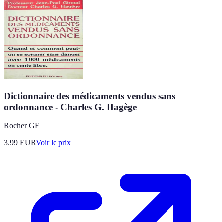
Dictionnaire des médicaments vendus sans
ordonnance - Charles G. Hagège
Rocher GF
3.99
EUR
Voir le prix