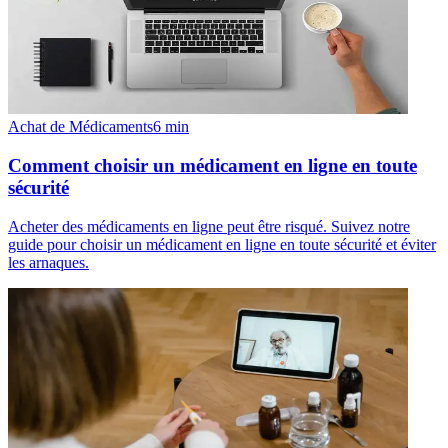
Achat de Médicaments
6
min
Comment choisir un médicament en ligne en toute
sécurité
Acheter des médicaments en ligne peut être risqué. Suivez notre
guide pour choisir un médicament en ligne en toute sécurité et éviter
les arnaques.