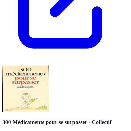
300 Médicaments pour se surpasser - Collectif