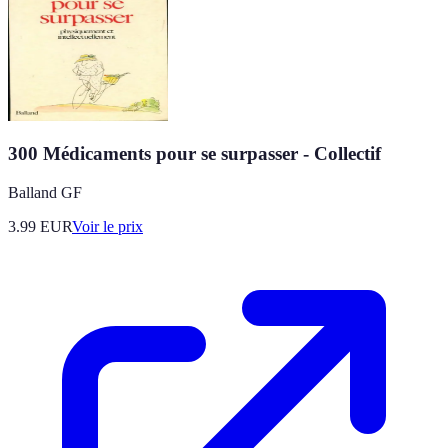
300 Médicaments pour se surpasser - Collectif
Balland GF
3.99
EUR
Voir le prix