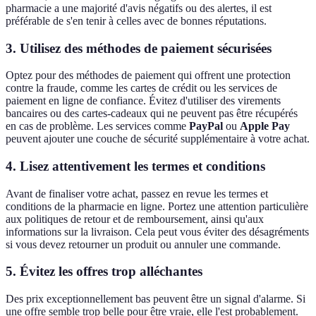
pharmacie a une majorité d'avis négatifs ou des alertes, il est
préférable de s'en tenir à celles avec de bonnes réputations.
3. Utilisez des méthodes de paiement sécurisées
Optez pour des méthodes de paiement qui offrent une protection
contre la fraude, comme les cartes de crédit ou les services de
paiement en ligne de confiance. Évitez d'utiliser des virements
bancaires ou des cartes-cadeaux qui ne peuvent pas être récupérés
en cas de problème. Les services comme
PayPal
ou
Apple Pay
peuvent ajouter une couche de sécurité supplémentaire à votre achat.
4. Lisez attentivement les termes et conditions
Avant de finaliser votre achat, passez en revue les termes et
conditions de la pharmacie en ligne. Portez une attention particulière
aux politiques de retour et de remboursement, ainsi qu'aux
informations sur la livraison. Cela peut vous éviter des désagréments
si vous devez retourner un produit ou annuler une commande.
5. Évitez les offres trop alléchantes
Des prix exceptionnellement bas peuvent être un signal d'alarme. Si
une offre semble trop belle pour être vraie, elle l'est probablement.