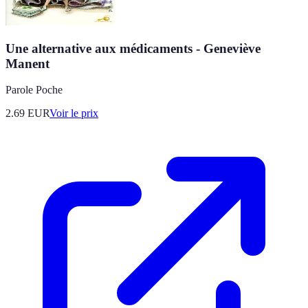
Une alternative aux médicaments - Geneviève
Manent
Parole Poche
2.69
EUR
Voir le prix