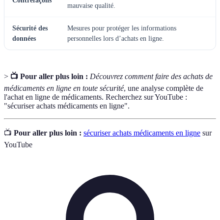
Contrefaçons
mauvaise qualité.
Sécurité des
Mesures pour protéger les informations
données
personnelles lors d’achats en ligne.
>
📺 Pour aller plus loin :
Découvrez comment faire des achats de
médicaments en ligne en toute sécurité
, une analyse complète de
l'achat en ligne de médicaments. Recherchez sur YouTube :
"sécuriser achats médicaments en ligne".
📺
Pour aller plus loin :
sécuriser achats médicaments en ligne
sur
YouTube