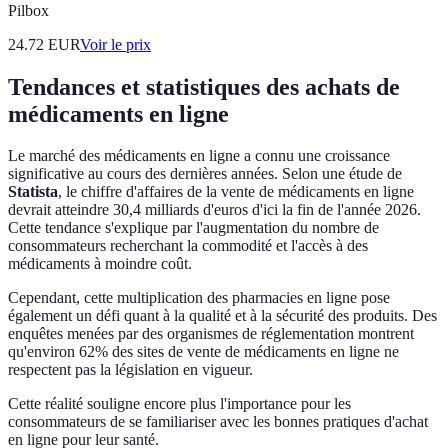
Pilbox
24.72
EUR
Voir le prix
Tendances et statistiques des achats de
médicaments en ligne
Le marché des médicaments en ligne a connu une croissance
significative au cours des dernières années. Selon une étude de
Statista
, le chiffre d'affaires de la vente de médicaments en ligne
devrait atteindre 30,4 milliards d'euros d'ici la fin de l'année 2026.
Cette tendance s'explique par l'augmentation du nombre de
consommateurs recherchant la commodité et l'accès à des
médicaments à moindre coût.
Cependant, cette multiplication des pharmacies en ligne pose
également un défi quant à la qualité et à la sécurité des produits. Des
enquêtes menées par des organismes de réglementation montrent
qu'environ 62% des sites de vente de médicaments en ligne ne
respectent pas la législation en vigueur.
Cette réalité souligne encore plus l'importance pour les
consommateurs de se familiariser avec les bonnes pratiques d'achat
en ligne pour leur santé.