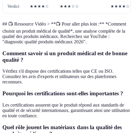
Verdict
★★★★☆
★★★☆☆
★★★★☆
## 📺 Ressource Vidéo > **📺 Pour aller plus loin :** *Comment
choisir un produit médical de qualité*, une analyse complète de la
qualité des produits médicaux. Recherchez sur YouTube :
"diagnostic qualité produits médicaux 2026".
Comment savoir si un produit médical est de bonne
qualité ?
Vérifiez s'il dispose des certifications telles que CE ou ISO.
Consultez les avis d'experts et utilisateurs sur des plateformes
reconnues.
Pourquoi les certifications sont-elles importantes ?
Les certifications assurent que le produit répond aux standards de
qualité et de sécurité internationaux, garantissant ainsi une utilisation
en toute confiance.
Quel rôle jouent les matériaux dans la qualité des