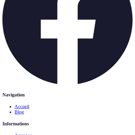
Navigation
Accueil
Blog
Informations