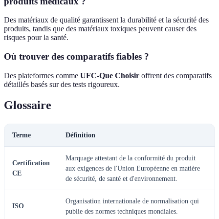
produits médicaux ?
Des matériaux de qualité garantissent la durabilité et la sécurité des
produits, tandis que des matériaux toxiques peuvent causer des
risques pour la santé.
Où trouver des comparatifs fiables ?
Des plateformes comme
UFC-Que Choisir
offrent des comparatifs
détaillés basés sur des tests rigoureux.
Glossaire
Terme
Définition
Marquage attestant de la conformité du produit
Certification
aux exigences de l'Union Européenne en matière
CE
de sécurité, de santé et d'environnement.
Organisation internationale de normalisation qui
ISO
publie des normes techniques mondiales.