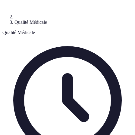
Qualité Médicale
Qualité Médicale