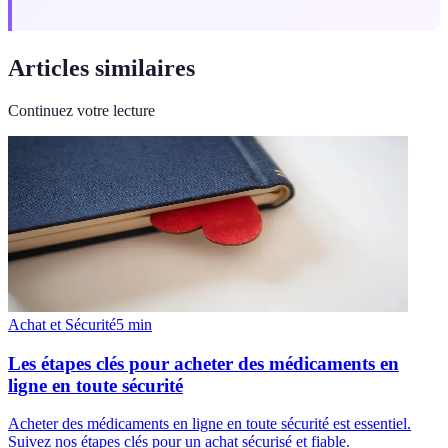
Articles similaires
Continuez votre lecture
Achat et Sécurité
5
min
Les étapes clés pour acheter des médicaments en
ligne en toute sécurité
Acheter des médicaments en ligne en toute sécurité est essentiel.
Suivez nos étapes clés pour un achat sécurisé et fiable.