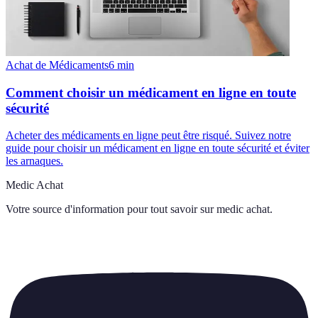
Achat de Médicaments
6
min
Comment choisir un médicament en ligne en toute
sécurité
Acheter des médicaments en ligne peut être risqué. Suivez notre
guide pour choisir un médicament en ligne en toute sécurité et éviter
les arnaques.
Medic Achat
Votre source d'information pour tout savoir sur
medic achat
.