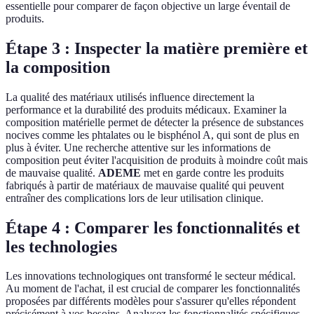
essentielle pour comparer de façon objective un large éventail de
produits.
Étape 3 : Inspecter la matière première et
la composition
La qualité des matériaux utilisés influence directement la
performance et la durabilité des produits médicaux. Examiner la
composition matérielle permet de détecter la présence de substances
nocives comme les phtalates ou le bisphénol A, qui sont de plus en
plus à éviter. Une recherche attentive sur les informations de
composition peut éviter l'acquisition de produits à moindre coût mais
de mauvaise qualité.
ADEME
met en garde contre les produits
fabriqués à partir de matériaux de mauvaise qualité qui peuvent
entraîner des complications lors de leur utilisation clinique.
Étape 4 : Comparer les fonctionnalités et
les technologies
Les innovations technologiques ont transformé le secteur médical.
Au moment de l'achat, il est crucial de comparer les fonctionnalités
proposées par différents modèles pour s'assurer qu'elles répondent
précisément à vos besoins. Analysez les fonctionnalités spécifiques