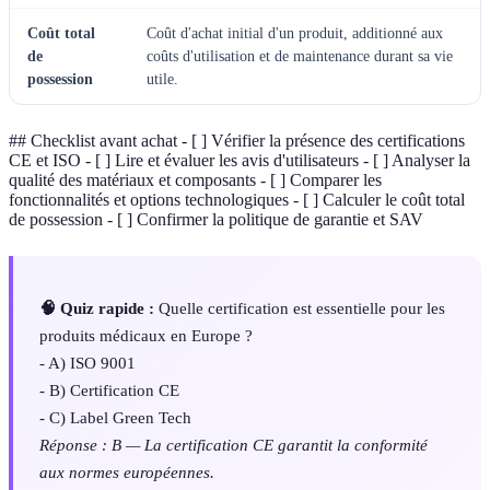
Coût total
Coût d'achat initial d'un produit, additionné aux
de
coûts d'utilisation et de maintenance durant sa vie
possession
utile.
## Checklist avant achat - [ ] Vérifier la présence des certifications
CE et ISO - [ ] Lire et évaluer les avis d'utilisateurs - [ ] Analyser la
qualité des matériaux et composants - [ ] Comparer les
fonctionnalités et options technologiques - [ ] Calculer le coût total
de possession - [ ] Confirmer la politique de garantie et SAV
🧠 Quiz rapide :
Quelle certification est essentielle pour les
produits médicaux en Europe ?
- A) ISO 9001
- B) Certification CE
- C) Label Green Tech
Réponse : B — La certification CE garantit la conformité
aux normes européennes.