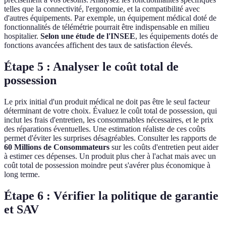
telles que la connectivité, l'ergonomie, et la compatibilité avec
d'autres équipements. Par exemple, un équipement médical doté de
fonctionnalités de télémétrie pourrait être indispensable en milieu
hospitalier.
Selon une étude de l'INSEE
, les équipements dotés de
fonctions avancées affichent des taux de satisfaction élevés.
Étape 5 : Analyser le coût total de
possession
Le prix initial d'un produit médical ne doit pas être le seul facteur
déterminant de votre choix. Évaluez le coût total de possession, qui
inclut les frais d'entretien, les consommables nécessaires, et le prix
des réparations éventuelles. Une estimation réaliste de ces coûts
permet d'éviter les surprises désagréables. Consulter les rapports de
60 Millions de Consommateurs
sur les coûts d'entretien peut aider
à estimer ces dépenses. Un produit plus cher à l'achat mais avec un
coût total de possession moindre peut s'avérer plus économique à
long terme.
Étape 6 : Vérifier la politique de garantie
et SAV