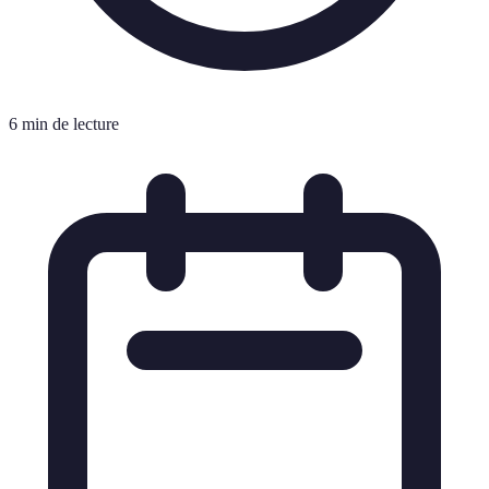
6 min de lecture