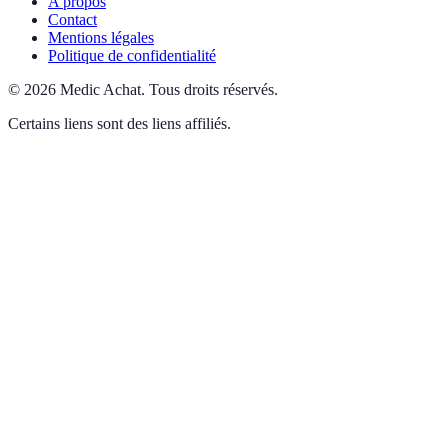
A propos
Contact
Mentions légales
Politique de confidentialité
©
2026
Medic Achat
.
Tous droits réservés.
Certains liens sont des liens affiliés.