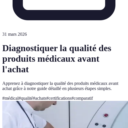
31 mars 2026
Diagnostiquer la qualité des
produits médicaux avant
l'achat
Apprenez à diagnostiquer la qualité des produits médicaux avant
achat grâce à notre guide détaillé en plusieurs étapes simples.
#
médical
#
qualité
#
achats
#
certifications
#
comparatif