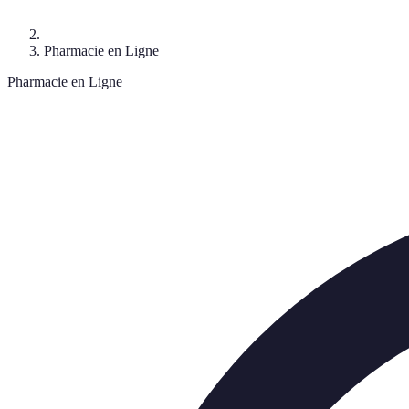
Pharmacie en Ligne
Pharmacie en Ligne