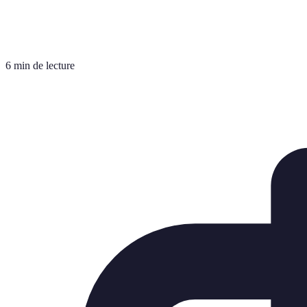
6 min de lecture