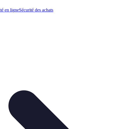
té en ligne
Sécurité des achats