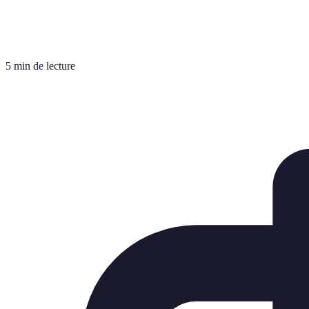
5 min de lecture