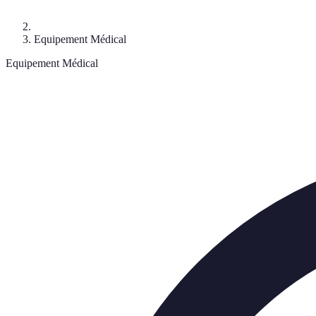
Equipement Médical
Equipement Médical