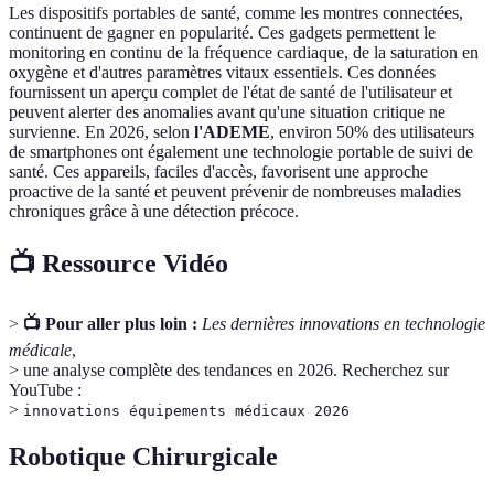
Les dispositifs portables de santé, comme les montres connectées,
continuent de gagner en popularité. Ces gadgets permettent le
monitoring en continu de la fréquence cardiaque, de la saturation en
oxygène et d'autres paramètres vitaux essentiels. Ces données
fournissent un aperçu complet de l'état de santé de l'utilisateur et
peuvent alerter des anomalies avant qu'une situation critique ne
survienne. En 2026, selon
l'ADEME
, environ 50% des utilisateurs
de smartphones ont également une technologie portable de suivi de
santé. Ces appareils, faciles d'accès, favorisent une approche
proactive de la santé et peuvent prévenir de nombreuses maladies
chroniques grâce à une détection précoce.
📺 Ressource Vidéo
>
📺 Pour aller plus loin :
Les dernières innovations en technologie
médicale
,
> une analyse complète des tendances en 2026. Recherchez sur
YouTube :
>
innovations équipements médicaux 2026
Robotique Chirurgicale