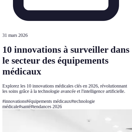
31 mars 2026
10 innovations à surveiller dans
le secteur des équipements
médicaux
Explorez les 10 innovations médicales clés en 2026, révolutionnant
les soins grâce à la technologie avancée et l'intelligence artificielle.
#
innovations
#
équipements médicaux
#
technologie
médicale
#
santé
#
tendances 2026