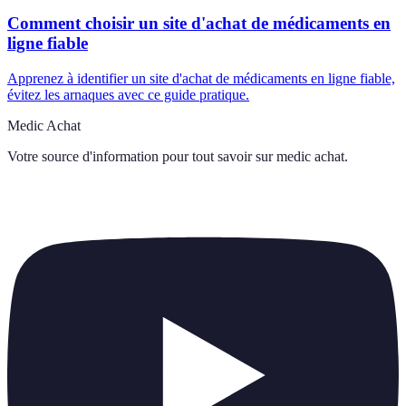
Comment choisir un site d'achat de médicaments en
ligne fiable
Apprenez à identifier un site d'achat de médicaments en ligne fiable,
évitez les arnaques avec ce guide pratique.
Medic Achat
Votre source d'information pour tout savoir sur
medic achat
.