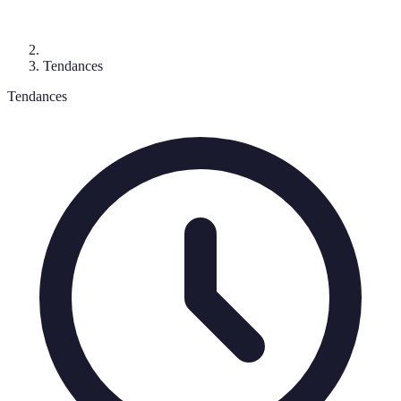
Tendances
Tendances