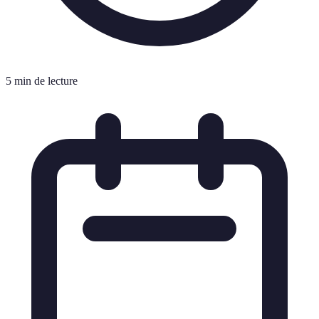
5 min de lecture