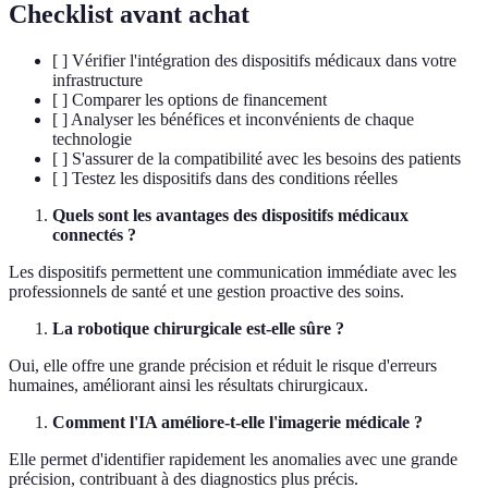
Checklist avant achat
[ ] Vérifier l'intégration des dispositifs médicaux dans votre
infrastructure
[ ] Comparer les options de financement
[ ] Analyser les bénéfices et inconvénients de chaque
technologie
[ ] S'assurer de la compatibilité avec les besoins des patients
[ ] Testez les dispositifs dans des conditions réelles
Quels sont les avantages des dispositifs médicaux
connectés ?
Les dispositifs permettent une communication immédiate avec les
professionnels de santé et une gestion proactive des soins.
La robotique chirurgicale est-elle sûre ?
Oui, elle offre une grande précision et réduit le risque d'erreurs
humaines, améliorant ainsi les résultats chirurgicaux.
Comment l'IA améliore-t-elle l'imagerie médicale ?
Elle permet d'identifier rapidement les anomalies avec une grande
précision, contribuant à des diagnostics plus précis.