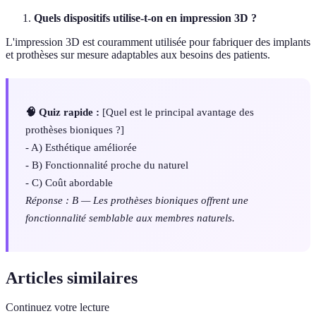
Quels dispositifs utilise-t-on en impression 3D ?
L'impression 3D est couramment utilisée pour fabriquer des implants
et prothèses sur mesure adaptables aux besoins des patients.
🧠 Quiz rapide :
[Quel est le principal avantage des
prothèses bioniques ?]
- A) Esthétique améliorée
- B) Fonctionnalité proche du naturel
- C) Coût abordable
Réponse : B — Les prothèses bioniques offrent une
fonctionnalité semblable aux membres naturels.
Articles similaires
Continuez votre lecture