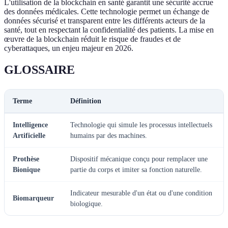
L'utilisation de la blockchain en santé garantit une sécurité accrue
des données médicales. Cette technologie permet un échange de
données sécurisé et transparent entre les différents acteurs de la
santé, tout en respectant la confidentialité des patients. La mise en
œuvre de la blockchain réduit le risque de fraudes et de
cyberattaques, un enjeu majeur en 2026.
GLOSSAIRE
Terme
Définition
Intelligence
Technologie qui simule les processus intellectuels
Artificielle
humains par des machines.
Prothèse
Dispositif mécanique conçu pour remplacer une
Bionique
partie du corps et imiter sa fonction naturelle.
Indicateur mesurable d'un état ou d'une condition
Biomarqueur
biologique.