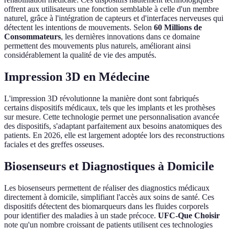
offrent aux utilisateurs une fonction semblable à celle d'un membre
naturel, grâce à l'intégration de capteurs et d'interfaces nerveuses qui
détectent les intentions de mouvements. Selon
60 Millions de
Consommateurs
, les dernières innovations dans ce domaine
permettent des mouvements plus naturels, améliorant ainsi
considérablement la qualité de vie des amputés.
Impression 3D en Médecine
L'impression 3D révolutionne la manière dont sont fabriqués
certains dispositifs médicaux, tels que les implants et les prothèses
sur mesure. Cette technologie permet une personnalisation avancée
des dispositifs, s'adaptant parfaitement aux besoins anatomiques des
patients. En 2026, elle est largement adoptée lors des reconstructions
faciales et des greffes osseuses.
Biosenseurs et Diagnostiques à Domicile
Les biosenseurs permettent de réaliser des diagnostics médicaux
directement à domicile, simplifiant l'accès aux soins de santé. Ces
dispositifs détectent des biomarqueurs dans les fluides corporels
pour identifier des maladies à un stade précoce.
UFC-Que Choisir
note qu'un nombre croissant de patients utilisent ces technologies