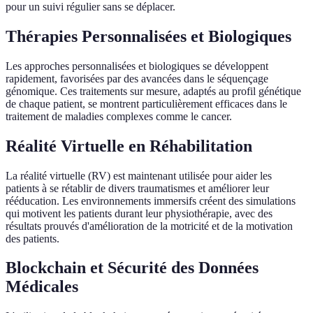
pour un suivi régulier sans se déplacer.
Thérapies Personnalisées et Biologiques
Les approches personnalisées et biologiques se développent
rapidement, favorisées par des avancées dans le séquençage
génomique. Ces traitements sur mesure, adaptés au profil génétique
de chaque patient, se montrent particulièrement efficaces dans le
traitement de maladies complexes comme le cancer.
Réalité Virtuelle en Réhabilitation
La réalité virtuelle (RV) est maintenant utilisée pour aider les
patients à se rétablir de divers traumatismes et améliorer leur
rééducation. Les environnements immersifs créent des simulations
qui motivent les patients durant leur physiothérapie, avec des
résultats prouvés d'amélioration de la motricité et de la motivation
des patients.
Blockchain et Sécurité des Données
Médicales