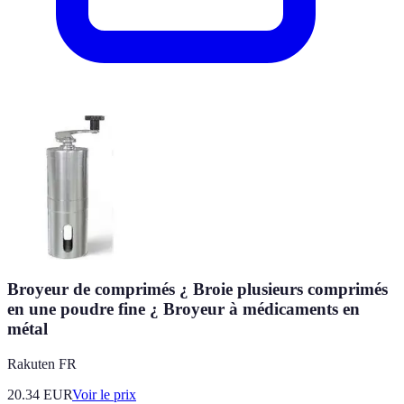
Broyeur de comprimés ¿ Broie plusieurs comprimés
en une poudre fine ¿ Broyeur à médicaments en
métal
Rakuten FR
20.34
EUR
Voir le prix