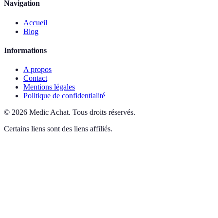
Navigation
Accueil
Blog
Informations
A propos
Contact
Mentions légales
Politique de confidentialité
©
2026
Medic Achat
.
Tous droits réservés.
Certains liens sont des liens affiliés.