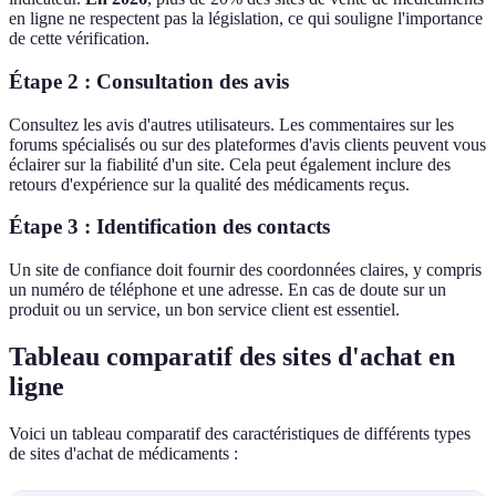
en ligne ne respectent pas la législation, ce qui souligne l'importance
de cette vérification.
Étape 2 : Consultation des avis
Consultez les avis d'autres utilisateurs. Les commentaires sur les
forums spécialisés ou sur des plateformes d'avis clients peuvent vous
éclairer sur la fiabilité d'un site. Cela peut également inclure des
retours d'expérience sur la qualité des médicaments reçus.
Étape 3 : Identification des contacts
Un site de confiance doit fournir des coordonnées claires, y compris
un numéro de téléphone et une adresse. En cas de doute sur un
produit ou un service, un bon service client est essentiel.
Tableau comparatif des sites d'achat en
ligne
Voici un tableau comparatif des caractéristiques de différents types
de sites d'achat de médicaments :