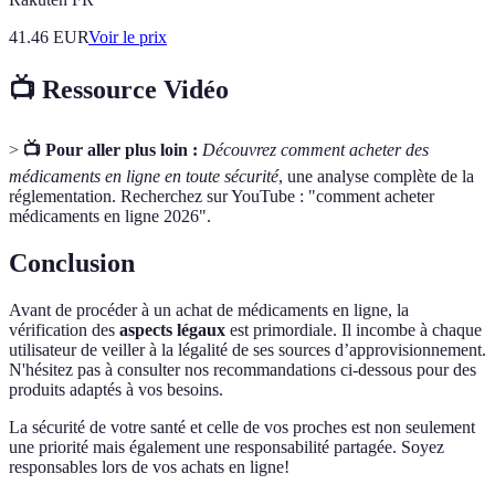
41.46
EUR
Voir le prix
📺 Ressource Vidéo
>
📺 Pour aller plus loin :
Découvrez comment acheter des
médicaments en ligne en toute sécurité
, une analyse complète de la
réglementation. Recherchez sur YouTube : "comment acheter
médicaments en ligne 2026".
Conclusion
Avant de procéder à un achat de médicaments en ligne, la
vérification des
aspects légaux
est primordiale. Il incombe à chaque
utilisateur de veiller à la légalité de ses sources d’approvisionnement.
N'hésitez pas à consulter nos recommandations ci-dessous pour des
produits adaptés à vos besoins.
La sécurité de votre santé et celle de vos proches est non seulement
une priorité mais également une responsabilité partagée. Soyez
responsables lors de vos achats en ligne!