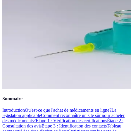
Sommaire
Introduction
Qu'est-ce que l'achat de médicaments en ligne?
La
législation applicable
Comment reconnaître un site sûr pour acheter
des médicaments?
Étape 1 : Vérification des certifications
Étape 2 :
Consultation des avis
Étape 3 : Identification des contacts
Tableau