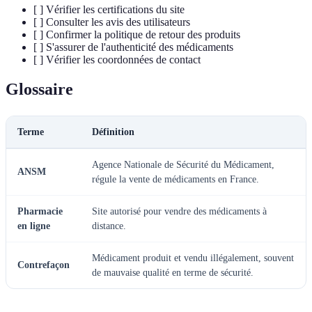
[ ] Vérifier les certifications du site
[ ] Consulter les avis des utilisateurs
[ ] Confirmer la politique de retour des produits
[ ] S'assurer de l'authenticité des médicaments
[ ] Vérifier les coordonnées de contact
Glossaire
Terme
Définition
Agence Nationale de Sécurité du Médicament,
ANSM
régule la vente de médicaments en France.
Pharmacie
Site autorisé pour vendre des médicaments à
en ligne
distance.
Médicament produit et vendu illégalement, souvent
Contrefaçon
de mauvaise qualité en terme de sécurité.