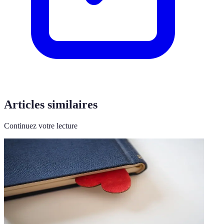
Articles similaires
Continuez votre lecture