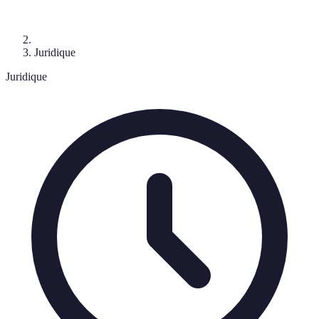
Juridique
Juridique