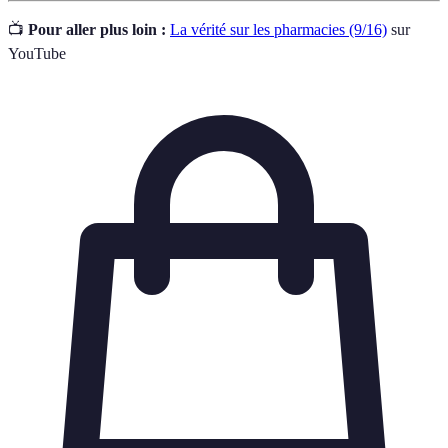
📺
Pour aller plus loin :
La vérité sur les pharmacies (9/16)
sur
YouTube