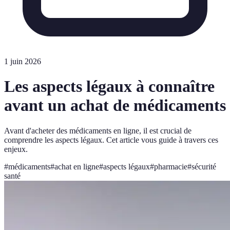
1 juin 2026
Les aspects légaux à connaître
avant un achat de médicaments
Avant d'acheter des médicaments en ligne, il est crucial de
comprendre les aspects légaux. Cet article vous guide à travers ces
enjeux.
#
médicaments
#
achat en ligne
#
aspects légaux
#
pharmacie
#
sécurité
santé