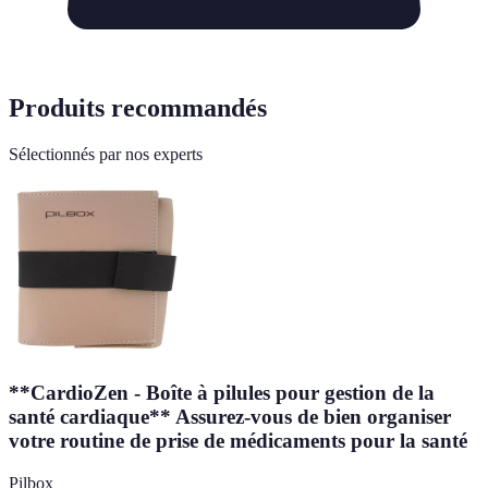
Produits recommandés
Sélectionnés par nos experts
**CardioZen - Boîte à pilules pour gestion de la
santé cardiaque** Assurez-vous de bien organiser
votre routine de prise de médicaments pour la santé
Pilbox