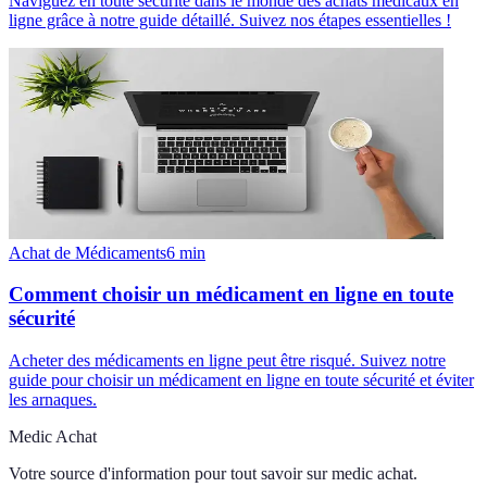
Naviguez en toute sécurité dans le monde des achats médicaux en
ligne grâce à notre guide détaillé. Suivez nos étapes essentielles !
Achat de Médicaments
6
min
Comment choisir un médicament en ligne en toute
sécurité
Acheter des médicaments en ligne peut être risqué. Suivez notre
guide pour choisir un médicament en ligne en toute sécurité et éviter
les arnaques.
Medic Achat
Votre source d'information pour tout savoir sur
medic achat
.