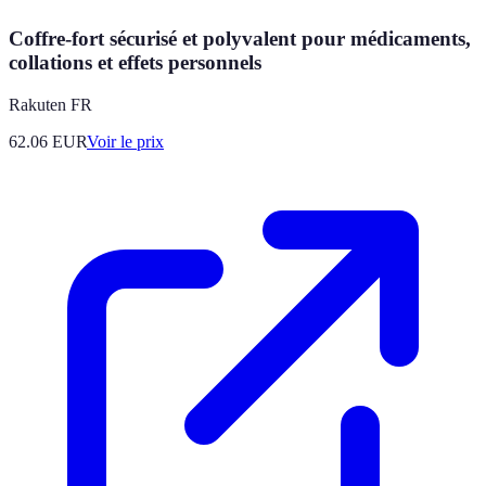
Coffre-fort sécurisé et polyvalent pour médicaments,
collations et effets personnels
Rakuten FR
62.06
EUR
Voir le prix