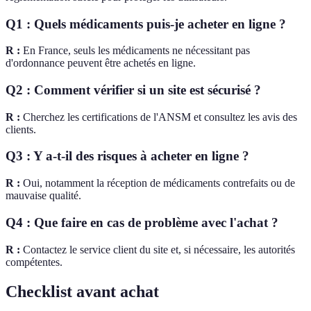
Q1 : Quels médicaments puis-je acheter en ligne ?
R :
En France, seuls les médicaments ne nécessitant pas
d'ordonnance peuvent être achetés en ligne.
Q2 : Comment vérifier si un site est sécurisé ?
R :
Cherchez les certifications de l'ANSM et consultez les avis des
clients.
Q3 : Y a-t-il des risques à acheter en ligne ?
R :
Oui, notamment la réception de médicaments contrefaits ou de
mauvaise qualité.
Q4 : Que faire en cas de problème avec l'achat ?
R :
Contactez le service client du site et, si nécessaire, les autorités
compétentes.
Checklist avant achat