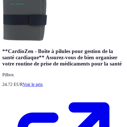
**CardioZen - Boîte à pilules pour gestion de la
santé cardiaque** Assurez-vous de bien organiser
votre routine de prise de médicaments pour la santé
Pilbox
24.72
EUR
Voir le prix