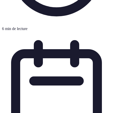
6 min de lecture