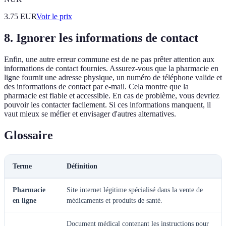
3.75
EUR
Voir le prix
8. Ignorer les informations de contact
Enfin, une autre erreur commune est de ne pas prêter attention aux
informations de contact fournies. Assurez-vous que la pharmacie en
ligne fournit une adresse physique, un numéro de téléphone valide et
des informations de contact par e-mail. Cela montre que la
pharmacie est fiable et accessible. En cas de problème, vous devriez
pouvoir les contacter facilement. Si ces informations manquent, il
vaut mieux se méfier et envisager d'autres alternatives.
Glossaire
Terme
Définition
Pharmacie
Site internet légitime spécialisé dans la vente de
en ligne
médicaments et produits de santé.
Document médical contenant les instructions pour