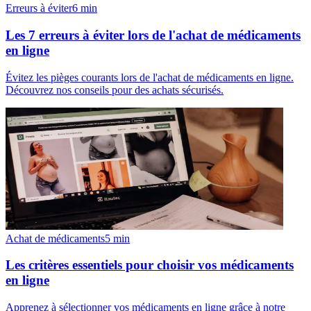
Erreurs à éviter
6
min
Les 7 erreurs à éviter lors de l'achat de médicaments
en ligne
Évitez les pièges courants lors de l'achat de médicaments en ligne.
Découvrez nos conseils pour des achats sécurisés.
Achat de médicaments
5
min
Les critères essentiels pour choisir vos médicaments
en ligne
Apprenez à sélectionner vos médicaments en ligne grâce à notre