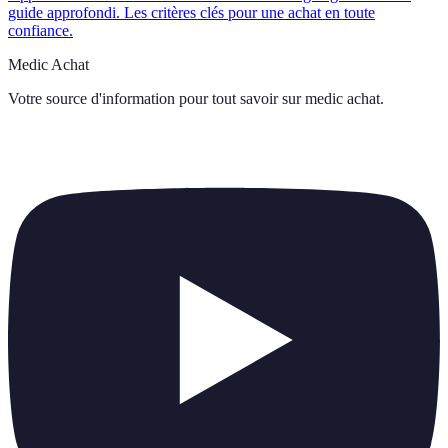
guide approfondi. Les critères clés pour une achat en toute
confiance.
Medic Achat
Votre source d'information pour tout savoir sur
medic achat
.