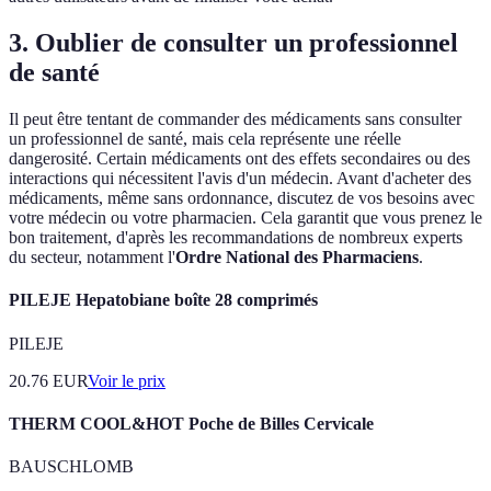
3. Oublier de consulter un professionnel
de santé
Il peut être tentant de commander des médicaments sans consulter
un professionnel de santé, mais cela représente une réelle
dangerosité. Certain médicaments ont des effets secondaires ou des
interactions qui nécessitent l'avis d'un médecin. Avant d'acheter des
médicaments, même sans ordonnance, discutez de vos besoins avec
votre médecin ou votre pharmacien. Cela garantit que vous prenez le
bon traitement, d'après les recommandations de nombreux experts
du secteur, notamment l'
Ordre National des Pharmaciens
.
PILEJE Hepatobiane boîte 28 comprimés
PILEJE
20.76
EUR
Voir le prix
THERM COOL&HOT Poche de Billes Cervicale
BAUSCHLOMB