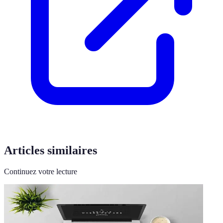
Articles similaires
Continuez votre lecture