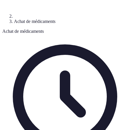
Achat de médicaments
Achat de médicaments