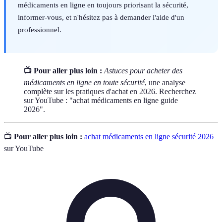
médicaments en ligne en toujours priorisant la sécurité,
informer-vous, et n'hésitez pas à demander l'aide d'un
professionnel.
📺 Pour aller plus loin :
Astuces pour acheter des
médicaments en ligne en toute sécurité
, une analyse
complète sur les pratiques d'achat en 2026. Recherchez
sur YouTube : "achat médicaments en ligne guide
2026".
📺
Pour aller plus loin :
achat médicaments en ligne sécurité 2026
sur YouTube