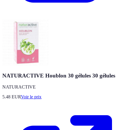
NATURACTIVE Houblon 30 gélules 30 gélules
NATURACTIVE
5.48
EUR
Voir le prix