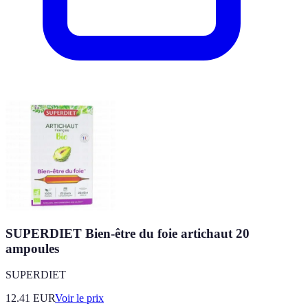
SUPERDIET Bien-être du foie artichaut 20
ampoules
SUPERDIET
12.41
EUR
Voir le prix