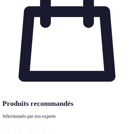
Produits recommandés
Sélectionnés par nos experts