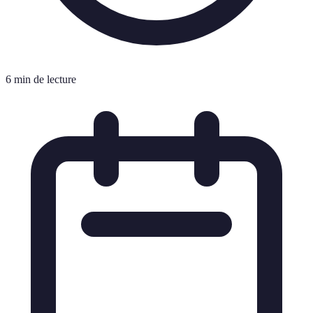
6 min de lecture