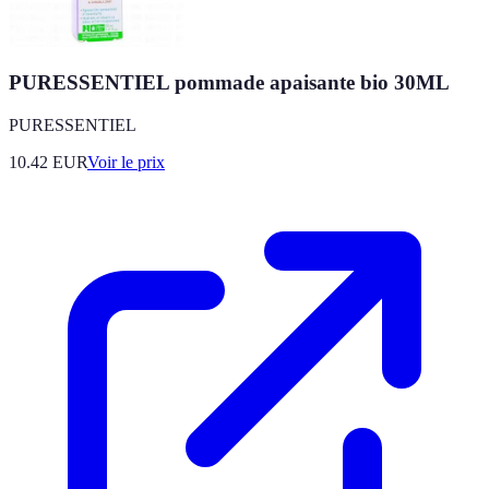
PURESSENTIEL pommade apaisante bio 30ML
PURESSENTIEL
10.42
EUR
Voir le prix