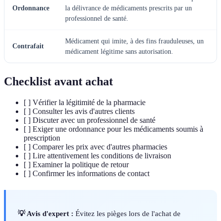
Ordonnance
la délivrance de médicaments prescrits par un
professionnel de santé.
Médicament qui imite, à des fins frauduleuses, un
Contrafait
médicament légitime sans autorisation.
Checklist avant achat
[ ] Vérifier la légitimité de la pharmacie
[ ] Consulter les avis d'autres clients
[ ] Discuter avec un professionnel de santé
[ ] Exiger une ordonnance pour les médicaments soumis à
prescription
[ ] Comparer les prix avec d'autres pharmacies
[ ] Lire attentivement les conditions de livraison
[ ] Examiner la politique de retour
[ ] Confirmer les informations de contact
💡 Avis d'expert :
Évitez les pièges lors de l'achat de