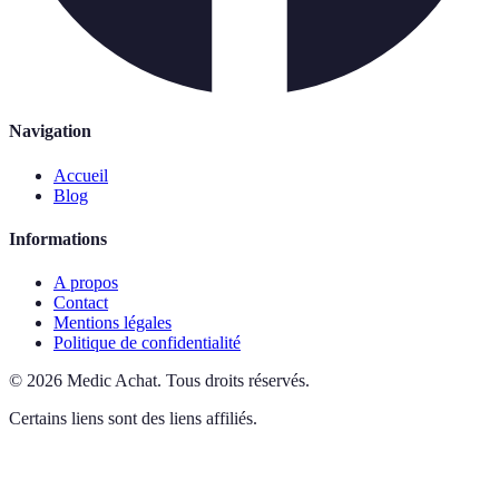
Navigation
Accueil
Blog
Informations
A propos
Contact
Mentions légales
Politique de confidentialité
©
2026
Medic Achat
.
Tous droits réservés.
Certains liens sont des liens affiliés.