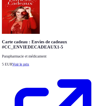
Carte cadeau : Envies de cadeaux
#CC_ENVIEDECADEAUX1-5
Parapharmacie et médicament
5
EUR
Voir le prix