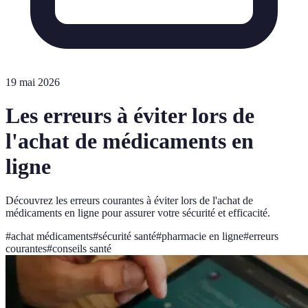
19 mai 2026
Les erreurs à éviter lors de
l'achat de médicaments en
ligne
Découvrez les erreurs courantes à éviter lors de l'achat de
médicaments en ligne pour assurer votre sécurité et efficacité.
#
achat médicaments
#
sécurité santé
#
pharmacie en ligne
#
erreurs
courantes
#
conseils santé