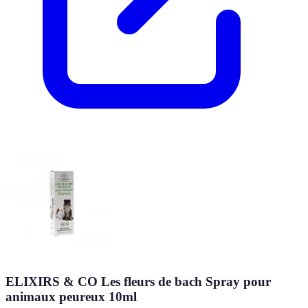
ELIXIRS & CO Les fleurs de bach Spray pour
animaux peureux 10ml