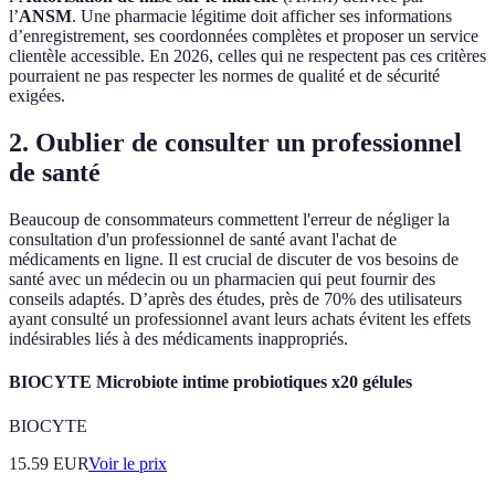
l’
ANSM
. Une pharmacie légitime doit afficher ses informations
d’enregistrement, ses coordonnées complètes et proposer un service
clientèle accessible. En 2026, celles qui ne respectent pas ces critères
pourraient ne pas respecter les normes de qualité et de sécurité
exigées.
2. Oublier de consulter un professionnel
de santé
Beaucoup de consommateurs commettent l'erreur de négliger la
consultation d'un professionnel de santé avant l'achat de
médicaments en ligne. Il est crucial de discuter de vos besoins de
santé avec un médecin ou un pharmacien qui peut fournir des
conseils adaptés. D’après des études, près de 70% des utilisateurs
ayant consulté un professionnel avant leurs achats évitent les effets
indésirables liés à des médicaments inappropriés.
BIOCYTE Microbiote intime probiotiques x20 gélules
BIOCYTE
15.59
EUR
Voir le prix