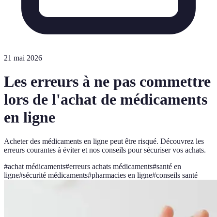
21 mai 2026
Les erreurs à ne pas commettre
lors de l'achat de médicaments
en ligne
Acheter des médicaments en ligne peut être risqué. Découvrez les
erreurs courantes à éviter et nos conseils pour sécuriser vos achats.
#
achat médicaments
#
erreurs achats médicaments
#
santé en
ligne
#
sécurité médicaments
#
pharmacies en ligne
#
conseils santé