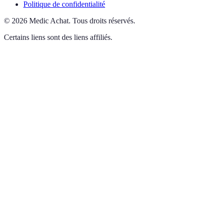
Politique de confidentialité
©
2026
Medic Achat
.
Tous droits réservés.
Certains liens sont des liens affiliés.