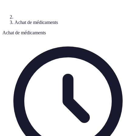
Achat de médicaments
Achat de médicaments