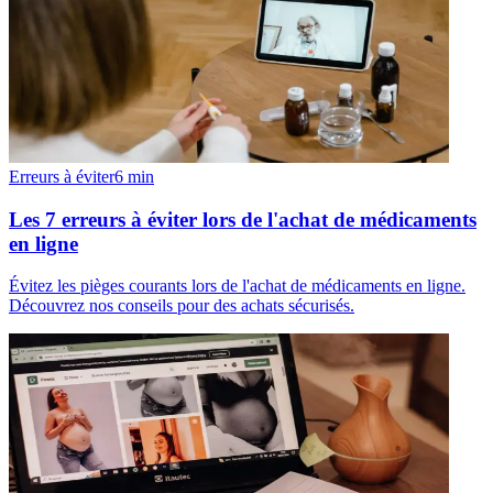
Erreurs à éviter
6
min
Les 7 erreurs à éviter lors de l'achat de médicaments
en ligne
Évitez les pièges courants lors de l'achat de médicaments en ligne.
Découvrez nos conseils pour des achats sécurisés.