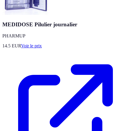
MEDIDOSE Pilulier journalier
PHARMUP
14.5
EUR
Voir le prix