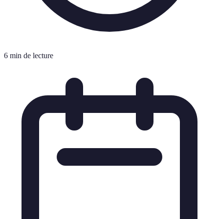
6 min de lecture