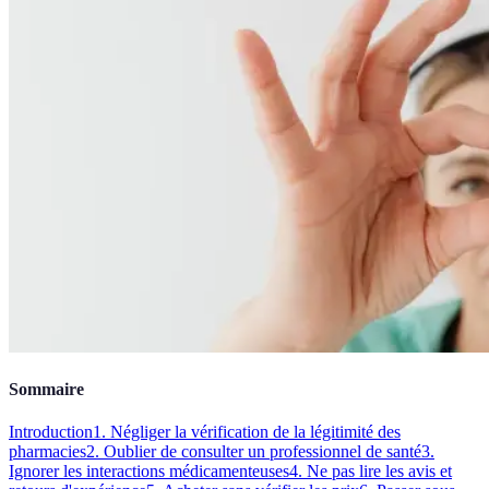
Sommaire
Introduction
1. Négliger la vérification de la légitimité des
pharmacies
2. Oublier de consulter un professionnel de santé
3.
Ignorer les interactions médicamenteuses
4. Ne pas lire les avis et