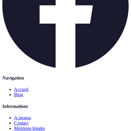
Navigation
Accueil
Blog
Informations
A propos
Contact
Mentions légales