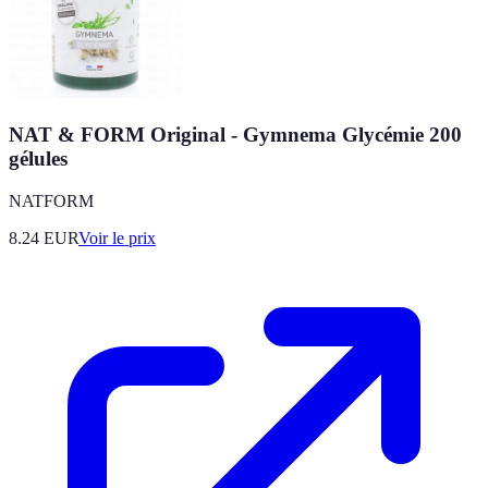
NAT & FORM Original - Gymnema Glycémie 200
gélules
NATFORM
8.24
EUR
Voir le prix