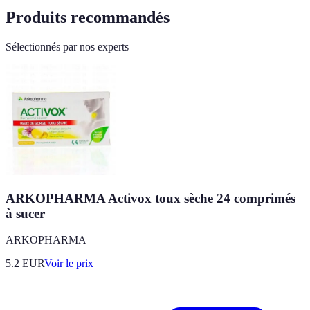
Produits recommandés
Sélectionnés par nos experts
ARKOPHARMA Activox toux sèche 24 comprimés
à sucer
ARKOPHARMA
5.2
EUR
Voir le prix