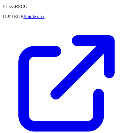
ELIXIRSCO
11.99
EUR
Voir le prix