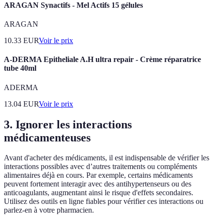
ARAGAN Synactifs - Mel Actifs 15 gélules
ARAGAN
10.33
EUR
Voir le prix
A-DERMA Epitheliale A.H ultra repair - Crème réparatrice
tube 40ml
ADERMA
13.04
EUR
Voir le prix
3. Ignorer les interactions
médicamenteuses
Avant d'acheter des médicaments, il est indispensable de vérifier les
interactions possibles avec d’autres traitements ou compléments
alimentaires déjà en cours. Par exemple, certains médicaments
peuvent fortement interagir avec des antihypertenseurs ou des
anticoagulants, augmentant ainsi le risque d'effets secondaires.
Utilisez des outils en ligne fiables pour vérifier ces interactions ou
parlez-en à votre pharmacien.