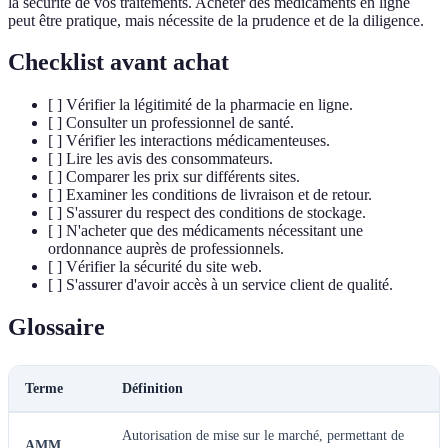
la sécurité de vos traitements. Acheter des médicaments en ligne
peut être pratique, mais nécessite de la prudence et de la diligence.
Checklist avant achat
[ ] Vérifier la légitimité de la pharmacie en ligne.
[ ] Consulter un professionnel de santé.
[ ] Vérifier les interactions médicamenteuses.
[ ] Lire les avis des consommateurs.
[ ] Comparer les prix sur différents sites.
[ ] Examiner les conditions de livraison et de retour.
[ ] S'assurer du respect des conditions de stockage.
[ ] N'acheter que des médicaments nécessitant une
ordonnance auprès de professionnels.
[ ] Vérifier la sécurité du site web.
[ ] S'assurer d'avoir accès à un service client de qualité.
Glossaire
Terme
Définition
Autorisation de mise sur le marché, permettant de
AMM