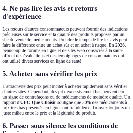
4. Ne pas lire les avis et retours
d'expérience
Les retours d'autres consommateurs peuvent fournir des indications
précieuses sur le service et la qualité des produits proposés par un
site de vente de médicaments. Prendre le temps de lire les avis peut
faire la différence entre un achat sûr et un achat à risque. En 2026,
beaucoup de forums en ligne et de sites web consacrés à la santé
offrent des évaluations et des témoignages de consommateurs qui
ont utilisé divers services en ligne de santé.
5. Acheter sans vérifier les prix
L'attractivité des prix peut inciter à acheter rapidement sans vérifier
d'autres sites. Cependant, des prix excessivement bas peuvent être
un signe de contrefaçons ou de médicaments de moindre qualité. Un
rapport d'
UFC-Que Choisir
souligne que 30% des médicaments à
prix très bas présentés en ligne sont frauduleux. Trouvez toujours un
juste milieu entre le prix et la légitimité du produit.
6. Passer sous silence les conditions de