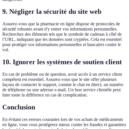
9. Négliger la sécurité du site web
Assurez-vous que la pharmacie en ligne dispose de protocoles de
sécurité robustes avant d'y entrer vos informations personnelles.
Recherchez des éléments tels que le symbole de cadenas à côté de
l’URL, indiquant que les données sont cryptées. Cela est essentiel
pour protéger vos informations personnelles et bancaires contre le
vol.
10. Ignorer les systèmes de soutien client
En cas de problème ou de question, avoir accès à un service client
compétent est essentiel. Assurez-vous que le site offre plusieurs
façons de contacter le support, comme le chat en direct, un numéro
de téléphone ou une adresse e-mail. Un bon service clientèle peut
faire toute la différence en cas de complication.
Conclusion
En évitant ces erreurs courantes lors de vos achats de médicaments
en ligne, vous vous protégerez mieux contre les fraudes et garantirez