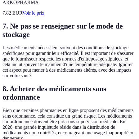
ARKOPHARMA
7.82
EUR
Voir le prix
7. Ne pas se renseigner sur le mode de
stockage
Les médicaments nécessitent souvent des conditions de stockage
spécifiques pour garantir leur efficacité. Il est important de s'assurer
que le fournisseur respecte les normes d'entreposage stipulées, et
cela inclut souvent le maintien d'une température adéquate. Ignorer
cet aspect peut mener à des médicaments altérés, avec des impacts
sur votre santé.
8. Acheter des médicaments sans
ordonnance
Bien que certaines pharmacies en ligne proposent des médicaments
sans ordonnance, cela constitue un grand risque. Les médicaments
sur ordonnance doivent être pris sous supervision médicale. En
2026, une grande inquiétude réside dans la distribution de
médicaments non contrôlés, encourageant une usage inapproprié ou
dangereux.