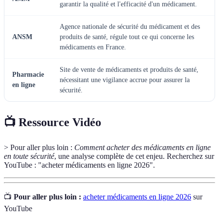
garantir la qualité et l'efficacité d'un médicament.
Agence nationale de sécurité du médicament et des
ANSM
produits de santé, régule tout ce qui concerne les
médicaments en France.
Site de vente de médicaments et produits de santé,
Pharmacie
nécessitant une vigilance accrue pour assurer la
en ligne
sécurité.
📺 Ressource Vidéo
> Pour aller plus loin :
Comment acheter des médicaments en ligne
en toute sécurité
, une analyse complète de cet enjeu. Recherchez sur
YouTube : "acheter médicaments en ligne 2026".
📺
Pour aller plus loin :
acheter médicaments en ligne 2026
sur
YouTube