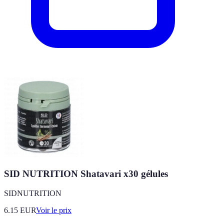
SID NUTRITION Shatavari x30 gélules
SIDNUTRITION
6.15
EUR
Voir le prix