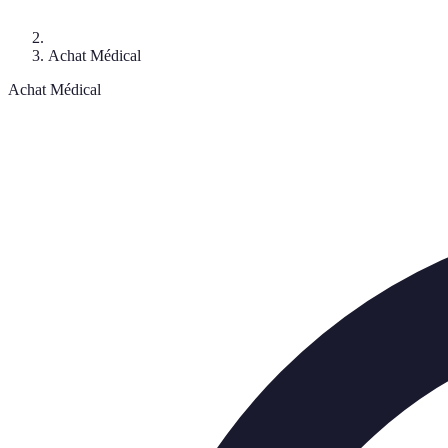
Achat Médical
Achat Médical