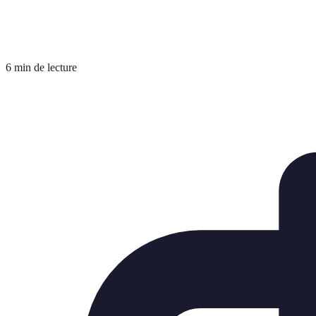
6 min de lecture