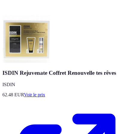
ISDIN Rejuvenate Coffret Renouvelle tes rêves
ISDIN
62.48
EUR
Voir le prix