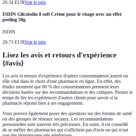
20.34
EUR
Voir le prix
ISDIN Glicoisdin 8 soft Crème pour le visage avec un effet
peeling 50g
ISDIN
29.73
EUR
Voir le prix
Lisez les avis et retours d'expérience
{#avis}
Les avis et retours d'expérience d'autres consommateurs jouent un
rôle vital dans le choix d'une pharmacie en ligne. En effet, des
études montrent que 80 % des consommateurs prennent leurs
décisions basées sur des recommandations et des critiques. Prenez le
temps de lire les expériences d'autres clients pour savoir si la
pharmacie répond bien à ses engagements.
Vous pouvez également poser des questions sur des forums de santé
ou des groupes de réseaux sociaux. Les recommandations
personnelles sont souvent très précieuses. En outre, il est conseillé
de se méfier des pharmacies qui n'affichent pas d'avis ou qui n'ont
que des témoignages très génériques.