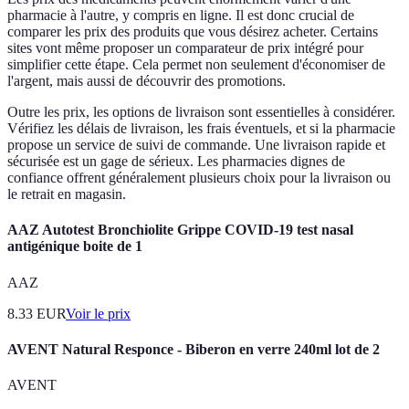
pharmacie à l'autre, y compris en ligne. Il est donc crucial de
comparer les prix des produits que vous désirez acheter. Certains
sites vont même proposer un comparateur de prix intégré pour
simplifier cette étape. Cela permet non seulement d'économiser de
l'argent, mais aussi de découvrir des promotions.
Outre les prix, les options de livraison sont essentielles à considérer.
Vérifiez les délais de livraison, les frais éventuels, et si la pharmacie
propose un service de suivi de commande. Une livraison rapide et
sécurisée est un gage de sérieux. Les pharmacies dignes de
confiance offrent généralement plusieurs choix pour la livraison ou
le retrait en magasin.
AAZ Autotest Bronchiolite Grippe COVID-19 test nasal
antigénique boite de 1
AAZ
8.33
EUR
Voir le prix
AVENT Natural Responce - Biberon en verre 240ml lot de 2
AVENT