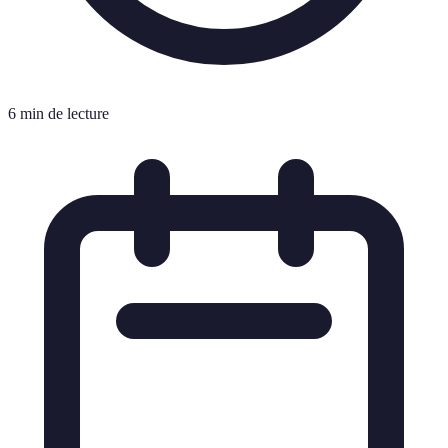
6 min de lecture