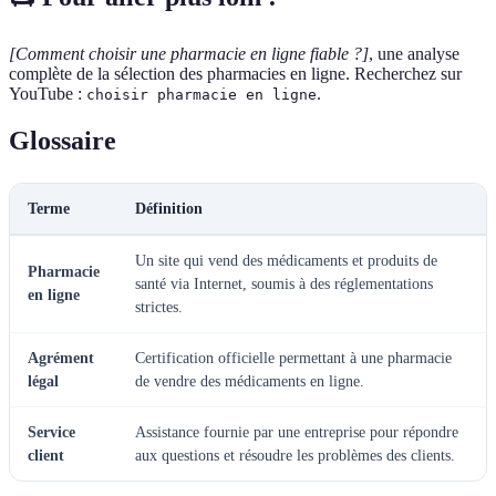
[Comment choisir une pharmacie en ligne fiable ?]
, une analyse
complète de la sélection des pharmacies en ligne. Recherchez sur
YouTube :
.
choisir pharmacie en ligne
Glossaire
Terme
Définition
Un site qui vend des médicaments et produits de
Pharmacie
santé via Internet, soumis à des réglementations
en ligne
strictes.
Agrément
Certification officielle permettant à une pharmacie
légal
de vendre des médicaments en ligne.
Service
Assistance fournie par une entreprise pour répondre
client
aux questions et résoudre les problèmes des clients.