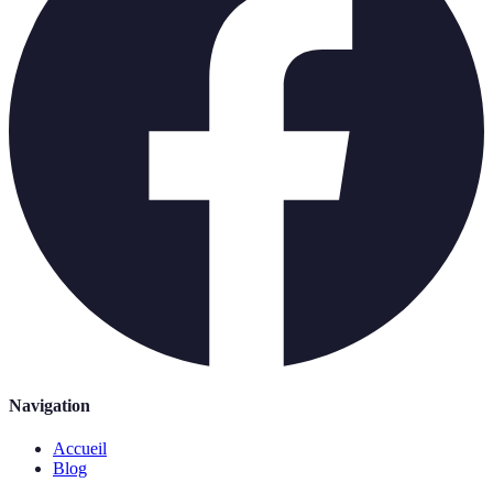
Navigation
Accueil
Blog