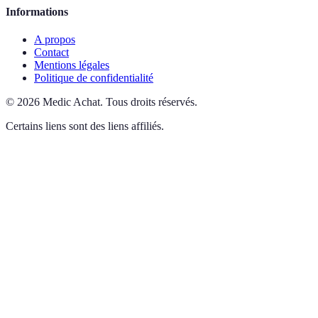
Informations
A propos
Contact
Mentions légales
Politique de confidentialité
©
2026
Medic Achat
.
Tous droits réservés.
Certains liens sont des liens affiliés.