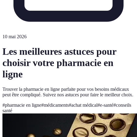
10 mai 2026
Les meilleures astuces pour
choisir votre pharmacie en
ligne
Trouver la pharmacie en ligne parfaite pour vos besoins médicaux
peut être compliqué. Suivez nos astuces pour faire le meilleur choix.
#
pharmacie en ligne
#
médicaments
#
achat médical
#
e-santé
#
conseils
santé