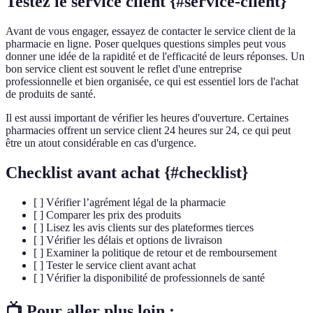
Testez le service client {#service-client}
Avant de vous engager, essayez de contacter le service client de la
pharmacie en ligne. Poser quelques questions simples peut vous
donner une idée de la rapidité et de l'efficacité de leurs réponses. Un
bon service client est souvent le reflet d'une entreprise
professionnelle et bien organisée, ce qui est essentiel lors de l'achat
de produits de santé.
Il est aussi important de vérifier les heures d'ouverture. Certaines
pharmacies offrent un service client 24 heures sur 24, ce qui peut
être un atout considérable en cas d'urgence.
Checklist avant achat {#checklist}
[ ] Vérifier l’agrément légal de la pharmacie
[ ] Comparer les prix des produits
[ ] Lisez les avis clients sur des plateformes tierces
[ ] Vérifier les délais et options de livraison
[ ] Examiner la politique de retour et de remboursement
[ ] Tester le service client avant achat
[ ] Vérifier la disponibilité de professionnels de santé
📺 Pour aller plus loin :