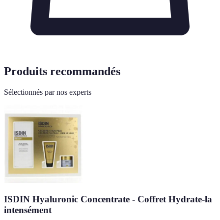
Produits recommandés
Sélectionnés par nos experts
ISDIN Hyaluronic Concentrate - Coffret Hydrate-la
intensément