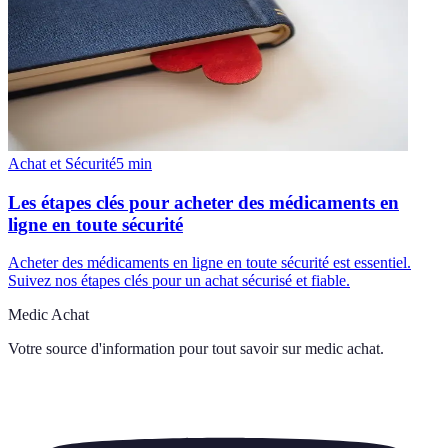
Achat et Sécurité
5
min
Les étapes clés pour acheter des médicaments en
ligne en toute sécurité
Acheter des médicaments en ligne en toute sécurité est essentiel.
Suivez nos étapes clés pour un achat sécurisé et fiable.
Medic Achat
Votre source d'information pour tout savoir sur
medic achat
.