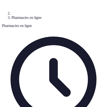
Pharmacies en ligne
Pharmacies en ligne