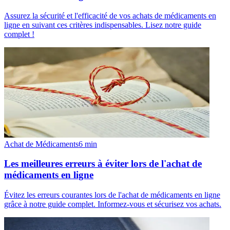
Assurez la sécurité et l'efficacité de vos achats de médicaments en
ligne en suivant ces critères indispensables. Lisez notre guide
complet !
Achat de Médicaments
6
min
Les meilleures erreurs à éviter lors de l'achat de
médicaments en ligne
Évitez les erreurs courantes lors de l'achat de médicaments en ligne
grâce à notre guide complet. Informez-vous et sécurisez vos achats.