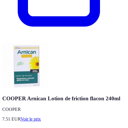
COOPER Arnican Lotion de friction flacon 240ml
COOPER
7.51
EUR
Voir le prix