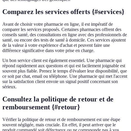
Comparez les services offerts {#services}
Avant de choisir votre pharmacie en ligne, il est impératif de
comparer les services proposés. Certaines pharmacies offrent des
conseils santé, des consultations en ligne avec des professionnels de
santé, ou encore des tests de santé à domicile. Ces services ajoutent
de la valeur à votre expérience d'achat et peuvent faire une
différence significative dans votre prise en charge.
Un bon service client est également essentiel. Une pharmacie qui
répond rapidement aux questions et qui est facilement joignable est
souvent plus fiable. Prenez le temps d'évaluer leur disponibilité, que
ce soit par chat, email ou téléphone. Une pharmacie qui met l'accent
sur la satisfaction client envoie un signal positif concernant son
sérieux.
Consultez la politique de retour et de
remboursement {#retour}
Vérifier la politique de retour et de remboursement est une étape
souvent négligée, mais cruciale. En effet, il peut arriver que le
produit commandé soit défectueux ou ne corresponde pas à vos