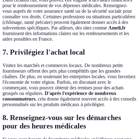
pour le remboursement de vos dépenses médicales. Renseignez-
vous auprès de votre assurance santé ou de la sécurité sociale pour
connaître vos droits. Certaines professions ou situations particulières
(chômage, santé précaire) peuvent également donner accès à des
subventions spécifiques. Par ailleurs, des sites comme
Ameli.fr
fournissent des informations claires sur les remboursements et les
aides possibles en France.
7. Privilégiez l'achat local
Visitez les marchés et commerces locaux. De nombreux petits
fournisseurs offrent des prix plus compétitifs que les grandes
chaînes. De plus, en soutenant les entreprises locales, vous favorisez
l'économie de votre région. Parfois, en discutant avec le
commerçant, vous pouvez obtenir des remises pour des achats
groupés ou réguliers.
D'après l'expérience de nombreux
consommateurs
, cela donne également souvent accès à des conseils
personnalisés sur les produits médicaux à privilégier.
8. Renseignez-vous sur les démarches
pour des heures médicales