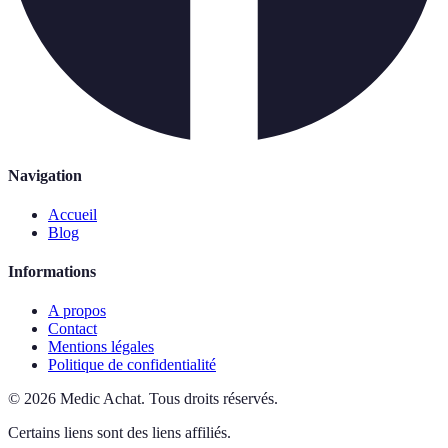
Navigation
Accueil
Blog
Informations
A propos
Contact
Mentions légales
Politique de confidentialité
©
2026
Medic Achat
.
Tous droits réservés.
Certains liens sont des liens affiliés.