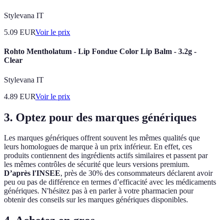
Stylevana IT
5.09
EUR
Voir le prix
Rohto Mentholatum - Lip Fondue Color Lip Balm - 3.2g -
Clear
Stylevana IT
4.89
EUR
Voir le prix
3. Optez pour des marques génériques
Les marques génériques offrent souvent les mêmes qualités que
leurs homologues de marque à un prix inférieur. En effet, ces
produits contiennent des ingrédients actifs similaires et passent par
les mêmes contrôles de sécurité que leurs versions premium.
D’après l'INSEE
, près de 30% des consommateurs déclarent avoir
peu ou pas de différence en termes d’efficacité avec les médicaments
génériques. N'hésitez pas à en parler à votre pharmacien pour
obtenir des conseils sur les marques génériques disponibles.