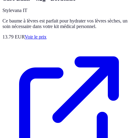
Stylevana IT
Ce baume à lèvres est parfait pour hydrater vos lèvres sèches, un
soin nécessaire dans votre kit médical personnel.
13.79
EUR
Voir le prix