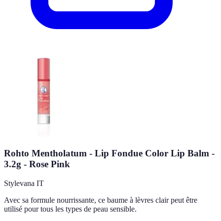
Rohto Mentholatum - Lip Fondue Color Lip Balm -
3.2g - Rose Pink
Stylevana IT
Avec sa formule nourrissante, ce baume à lèvres clair peut être
utilisé pour tous les types de peau sensible.