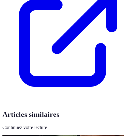
Articles similaires
Continuez votre lecture