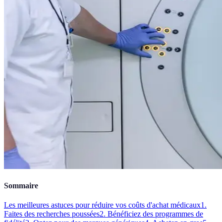
Sommaire
Les meilleures astuces pour réduire vos coûts d'achat médicaux
1.
Faites des recherches poussées
2. Bénéficiez des programmes de