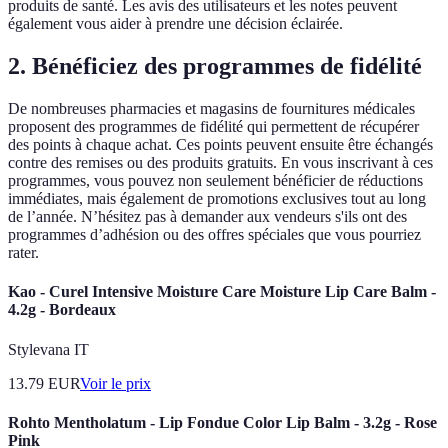
produits de santé. Les avis des utilisateurs et les notes peuvent
également vous aider à prendre une décision éclairée.
2. Bénéficiez des programmes de fidélité
De nombreuses pharmacies et magasins de fournitures médicales
proposent des programmes de fidélité qui permettent de récupérer
des points à chaque achat. Ces points peuvent ensuite être échangés
contre des remises ou des produits gratuits. En vous inscrivant à ces
programmes, vous pouvez non seulement bénéficier de réductions
immédiates, mais également de promotions exclusives tout au long
de l’année. N’hésitez pas à demander aux vendeurs s'ils ont des
programmes d’adhésion ou des offres spéciales que vous pourriez
rater.
Kao - Curel Intensive Moisture Care Moisture Lip Care Balm -
4.2g - Bordeaux
Stylevana IT
13.79
EUR
Voir le prix
Rohto Mentholatum - Lip Fondue Color Lip Balm - 3.2g - Rose
Pink