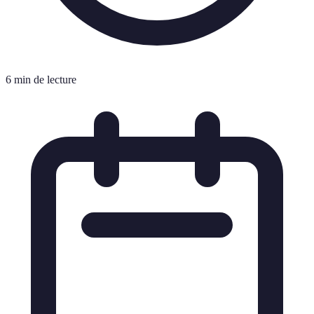
6 min de lecture