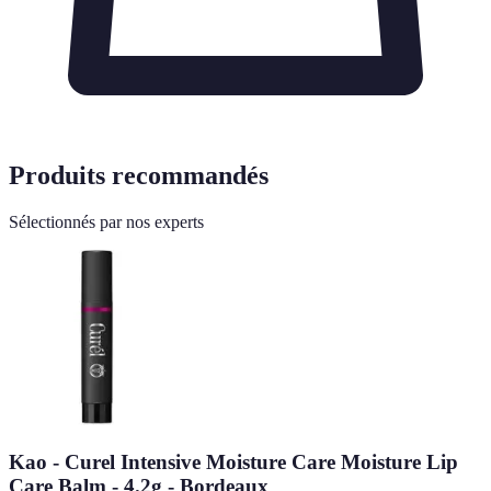
Produits recommandés
Sélectionnés par nos experts
Kao - Curel Intensive Moisture Care Moisture Lip
Care Balm - 4.2g - Bordeaux