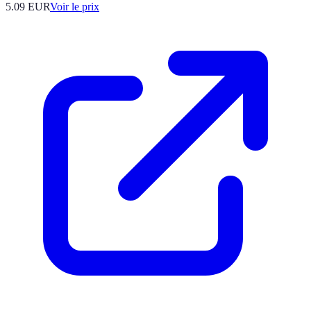
5.09
EUR
Voir le prix