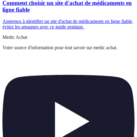
Comment choisir un site d'achat de médicaments en
ligne fiable
Apprenez à identifier un site d'achat de médicaments en ligne fiable,
évitez les arnaques avec ce guide pratique.
Medic Achat
Votre source d'information pour tout savoir sur
medic achat
.