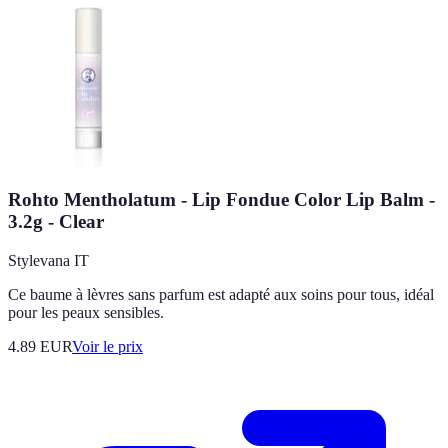
Rohto Mentholatum - Lip Fondue Color Lip Balm -
3.2g - Clear
Stylevana IT
Ce baume à lèvres sans parfum est adapté aux soins pour tous, idéal
pour les peaux sensibles.
4.89
EUR
Voir le prix