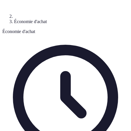
Économie d'achat
Économie d'achat