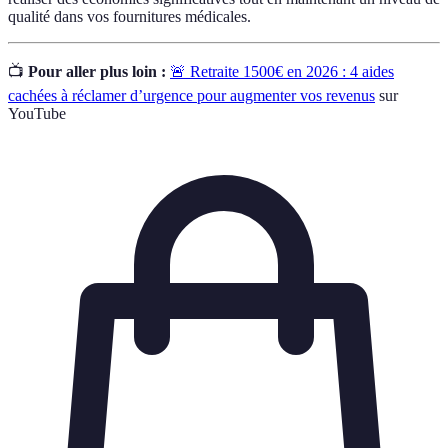
qualité dans vos fournitures médicales.
📺
Pour aller plus loin :
🚨 Retraite 1500€ en 2026 : 4 aides
cachées à réclamer d’urgence pour augmenter vos revenus
sur
YouTube