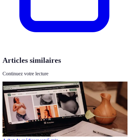
Articles similaires
Continuez votre lecture