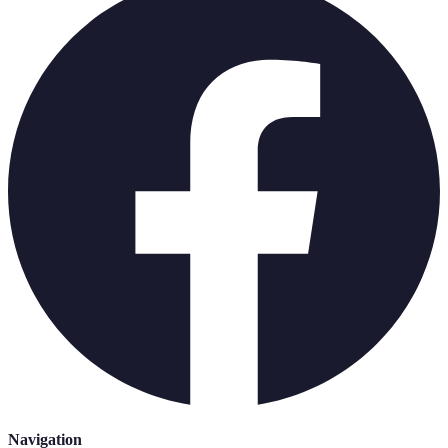
Navigation