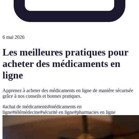
6 mai 2026
Les meilleures pratiques pour
acheter des médicaments en
ligne
Apprenez à acheter des médicaments en ligne de manière sécurisée
grâce à nos conseils et bonnes pratiques.
#
achat de médicaments
#
médicaments en
ligne
#
télémédecine
#
sécurité en ligne
#
pharmacies en ligne