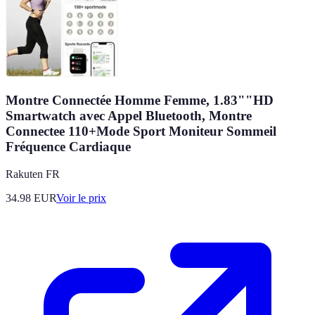
Montre Connectée Homme Femme, 1.83""HD
Smartwatch avec Appel Bluetooth, Montre
Connectee 110+Mode Sport Moniteur Sommeil
Fréquence Cardiaque
Rakuten FR
34.98
EUR
Voir le prix