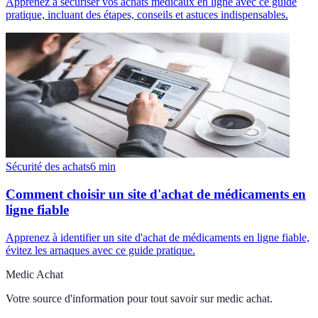
Apprenez à sécuriser vos achats médicaux en ligne avec ce guide
pratique, incluant des étapes, conseils et astuces indispensables.
Sécurité des achats
6
min
Comment choisir un site d'achat de médicaments en
ligne fiable
Apprenez à identifier un site d'achat de médicaments en ligne fiable,
évitez les arnaques avec ce guide pratique.
Medic Achat
Votre source d'information pour tout savoir sur
medic achat
.