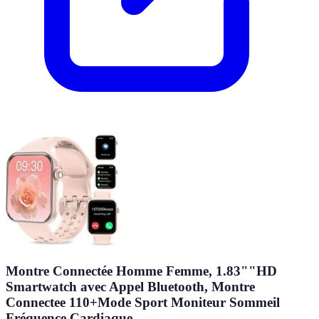
Montre Connectée Homme Femme, 1.83""HD
Smartwatch avec Appel Bluetooth, Montre
Connectee 110+Mode Sport Moniteur Sommeil
Fréquence Cardiaque