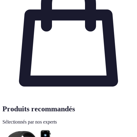
Produits recommandés
Sélectionnés par nos experts