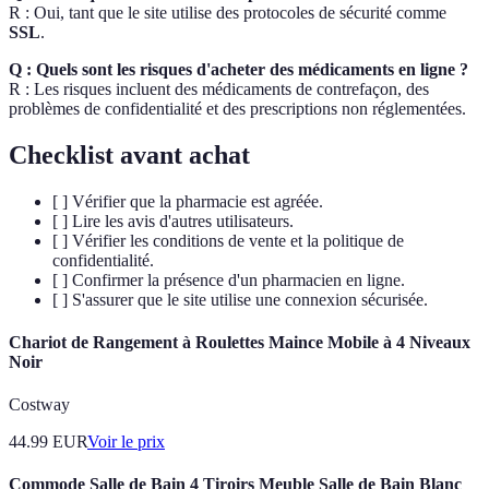
R : Oui, tant que le site utilise des protocoles de sécurité comme
SSL
.
Q : Quels sont les risques d'acheter des médicaments en ligne ?
R : Les risques incluent des médicaments de contrefaçon, des
problèmes de confidentialité et des prescriptions non réglementées.
Checklist avant achat
[ ] Vérifier que la pharmacie est agréée.
[ ] Lire les avis d'autres utilisateurs.
[ ] Vérifier les conditions de vente et la politique de
confidentialité.
[ ] Confirmer la présence d'un pharmacien en ligne.
[ ] S'assurer que le site utilise une connexion sécurisée.
Chariot de Rangement à Roulettes Maince Mobile à 4 Niveaux
Noir
Costway
44.99
EUR
Voir le prix
Commode Salle de Bain 4 Tiroirs Meuble Salle de Bain Blanc