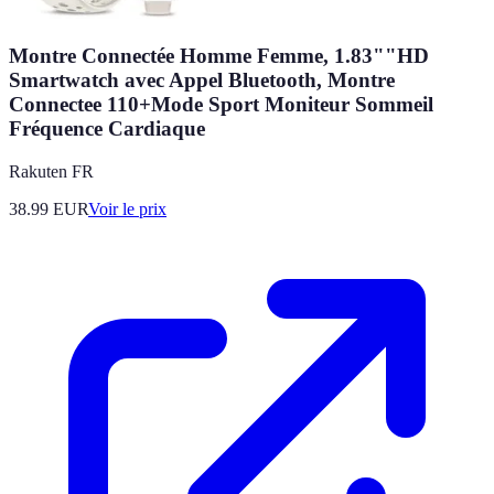
Montre Connectée Homme Femme, 1.83""HD
Smartwatch avec Appel Bluetooth, Montre
Connectee 110+Mode Sport Moniteur Sommeil
Fréquence Cardiaque
Rakuten FR
38.99
EUR
Voir le prix