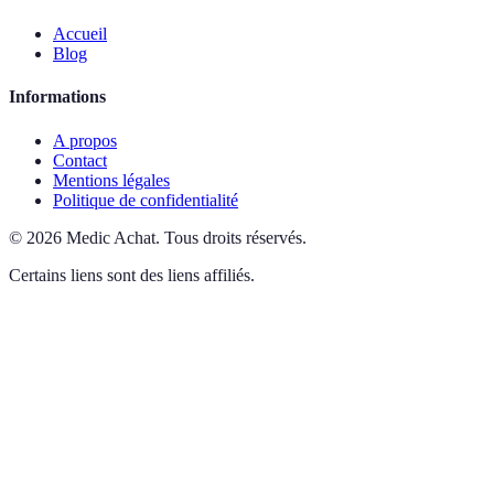
Accueil
Blog
Informations
A propos
Contact
Mentions légales
Politique de confidentialité
©
2026
Medic Achat
.
Tous droits réservés.
Certains liens sont des liens affiliés.