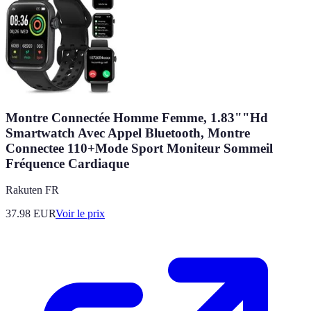
Montre Connectée Homme Femme, 1.83""Hd
Smartwatch Avec Appel Bluetooth, Montre
Connectee 110+Mode Sport Moniteur Sommeil
Fréquence Cardiaque
Rakuten FR
37.98
EUR
Voir le prix