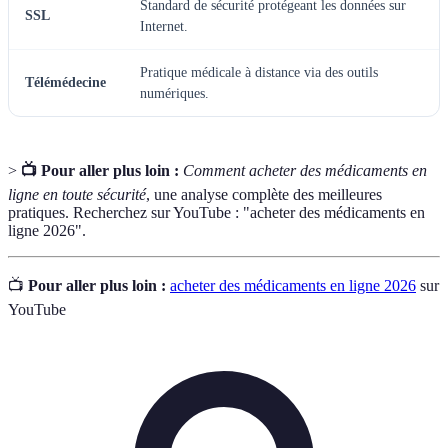
Standard de sécurité protégeant les données sur
SSL
Internet.
Pratique médicale à distance via des outils
Télémédecine
numériques.
>
📺 Pour aller plus loin :
Comment acheter des médicaments en
ligne en toute sécurité
, une analyse complète des meilleures
pratiques. Recherchez sur YouTube : "acheter des médicaments en
ligne 2026".
📺
Pour aller plus loin :
acheter des médicaments en ligne 2026
sur
YouTube