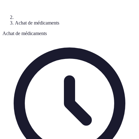
Achat de médicaments
Achat de médicaments