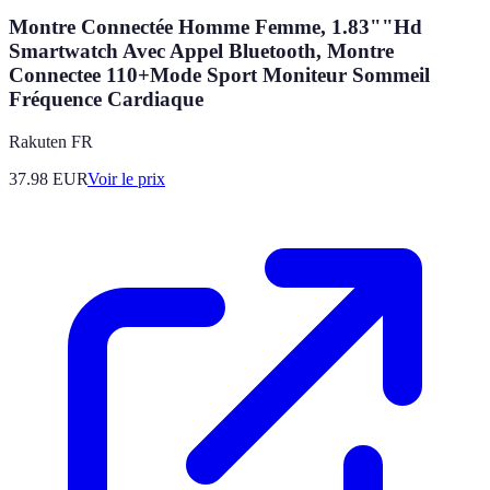
Montre Connectée Homme Femme, 1.83""Hd
Smartwatch Avec Appel Bluetooth, Montre
Connectee 110+Mode Sport Moniteur Sommeil
Fréquence Cardiaque
Rakuten FR
37.98
EUR
Voir le prix