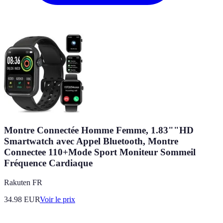
Montre Connectée Homme Femme, 1.83""HD
Smartwatch avec Appel Bluetooth, Montre
Connectee 110+Mode Sport Moniteur Sommeil
Fréquence Cardiaque
Rakuten FR
34.98
EUR
Voir le prix