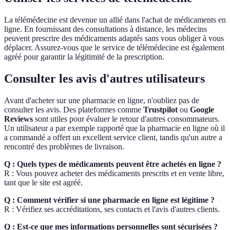
La télémédecine est devenue un allié dans l'achat de médicaments en
ligne. En fournissant des consultations à distance, les médecins
peuvent prescrire des médicaments adaptés sans vous obliger à vous
déplacer. Assurez-vous que le service de télémédecine est également
agréé pour garantir la légitimité de la prescription.
Consulter les avis d'autres utilisateurs
Avant d'acheter sur une pharmacie en ligne, n'oubliez pas de
consulter les avis. Des plateformes comme
Trustpilot
ou
Google
Reviews
sont utiles pour évaluer le retour d'autres consommateurs.
Un utilisateur a par exemple rapporté que la pharmacie en ligne où il
a commandé a offert un excellent service client, tandis qu'un autre a
rencontré des problèmes de livraison.
Q : Quels types de médicaments peuvent être achetés en ligne ?
R : Vous pouvez acheter des médicaments prescrits et en vente libre,
tant que le site est agréé.
Q : Comment vérifier si une pharmacie en ligne est légitime ?
R : Vérifiez ses accréditations, ses contacts et l'avis d'autres clients.
Q : Est-ce que mes informations personnelles sont sécurisées ?