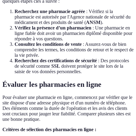
quelques étapes clés à suivre :
Recherchez une pharmacie agréée
: Vérifiez si la
pharmacie est autorisée par l'Agence nationale de sécurité du
médicament et des produits de santé (
ANSM
).
Vérifiez la présence d’un pharmacien
: Une pharmacie en
ligne fiable doit avoir un pharmacien diplômé disponible pour
répondre à vos questions.
Consultez les conditions de vente
: Assurez-vous de bien
comprendre les termes, les conditions de retour et le respect de
la vie privée.
Recherchez des certifications de sécurité
: Des protocoles
de sécurité comme
SSL
doivent protéger le site lors de la
saisie de vos données personnelles.
Évaluer les pharmacies en ligne
Pour évaluer une pharmacie en ligne, commencez par vérifier que le
site dispose d'une adresse physique et d'un numéro de téléphone.
Des éléments comme la durée de l'opération et les avis des clients
sont cruciaux pour jauger leur fiabilité. Comparer plusieurs sites est
une bonne pratique.
Critères de sélection des pharmacies en ligne :