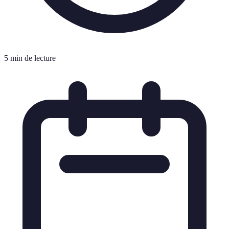
5 min de lecture