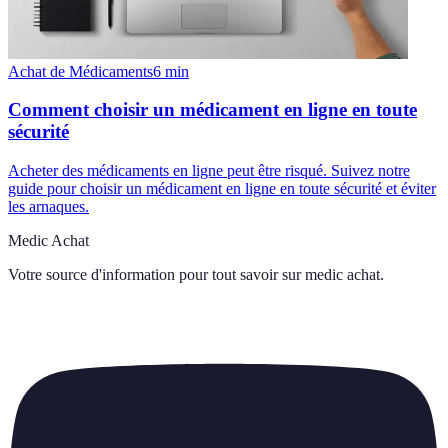
Achat de Médicaments
6
min
Comment choisir un médicament en ligne en toute
sécurité
Acheter des médicaments en ligne peut être risqué. Suivez notre
guide pour choisir un médicament en ligne en toute sécurité et éviter
les arnaques.
Medic Achat
Votre source d'information pour tout savoir sur
medic achat
.