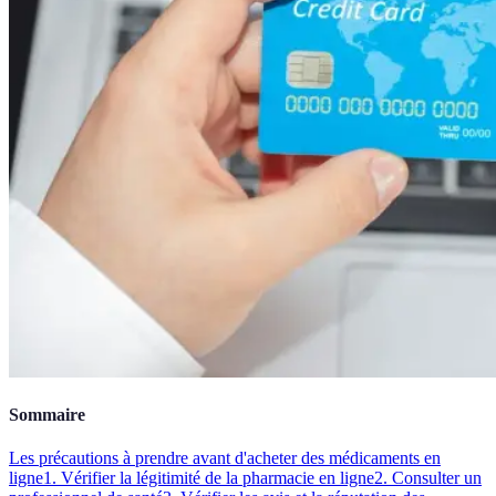
Sommaire
Les précautions à prendre avant d'acheter des médicaments en
ligne
1. Vérifier la légitimité de la pharmacie en ligne
2. Consulter un