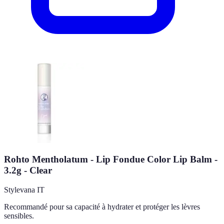
Rohto Mentholatum - Lip Fondue Color Lip Balm -
3.2g - Clear
Stylevana IT
Recommandé pour sa capacité à hydrater et protéger les lèvres
sensibles.