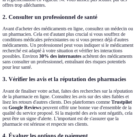
offres trop alléchantes.
2. Consulter un professionnel de santé
Avant d'acheter des médicaments en ligne, consultez un médecin ou
un pharmacien. Cela est d'autant plus crucial si vous souffrez de
conditions médicales préexistantes ou si vous prenez déjà d'autres
médicaments. Un professionnel peut vous indiquer si le médicament
recherché est adapté à votre situation et vérifier les interactions
possibles. Environ
30% des internautes
achètent des médicaments
sans consulter un professionnel, entraînant des risques potentiels
pour leur santé.
3. Vérifier les avis et la réputation des pharmacies
Avant de finaliser votre achat, faites des recherches sur la réputation
de la pharmacie en ligne. Consultez les avis sur des sites fiables et
lisez les retours d'autres clients. Des plateformes comme
Trustpilot
ou
Google Reviews
peuvent offrir une bonne vue d'ensemble de la
qualité du service proposé. Si la majorité des avis sont négatifs, cela
peut être un signe d'alerte. L'important est de s'assurer que la
pharmacie est sérieuse et respecte ses clients.
4. Évaluer les options de paiement