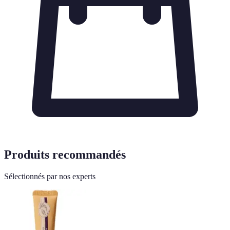
Produits recommandés
Sélectionnés par nos experts