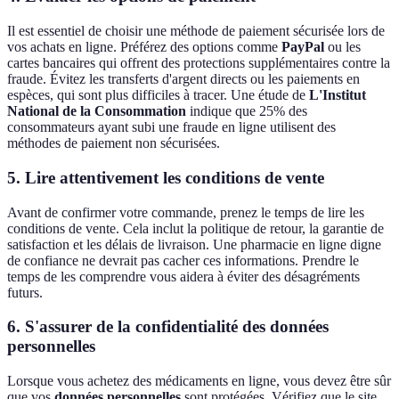
Il est essentiel de choisir une méthode de paiement sécurisée lors de
vos achats en ligne. Préférez des options comme
PayPal
ou les
cartes bancaires qui offrent des protections supplémentaires contre la
fraude. Évitez les transferts d'argent directs ou les paiements en
espèces, qui sont plus difficiles à tracer. Une étude de
L'Institut
National de la Consommation
indique que 25% des
consommateurs ayant subi une fraude en ligne utilisent des
méthodes de paiement non sécurisées.
5. Lire attentivement les conditions de vente
Avant de confirmer votre commande, prenez le temps de lire les
conditions de vente. Cela inclut la politique de retour, la garantie de
satisfaction et les délais de livraison. Une pharmacie en ligne digne
de confiance ne devrait pas cacher ces informations. Prendre le
temps de les comprendre vous aidera à éviter des désagréments
futurs.
6. S'assurer de la confidentialité des données
personnelles
Lorsque vous achetez des médicaments en ligne, vous devez être sûr
que vos
données personnelles
sont protégées. Vérifiez que le site