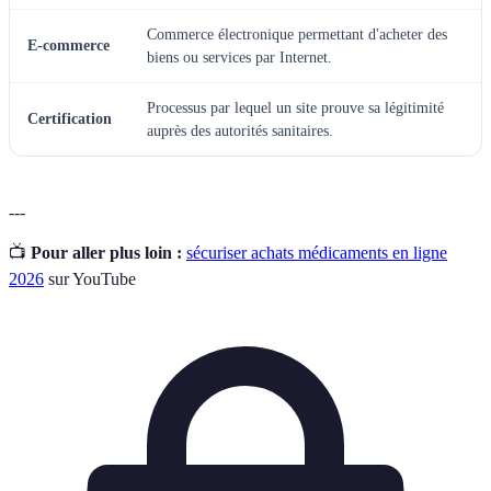
Commerce électronique permettant d'acheter des
E-commerce
biens ou services par Internet.
Processus par lequel un site prouve sa légitimité
Certification
auprès des autorités sanitaires.
---
📺
Pour aller plus loin :
sécuriser achats médicaments en ligne
2026
sur YouTube