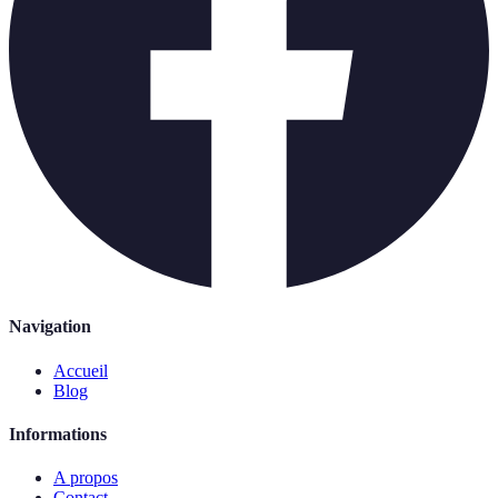
Navigation
Accueil
Blog
Informations
A propos
Contact