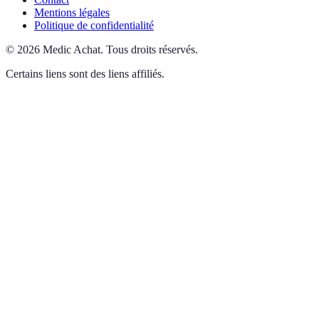
Mentions légales
Politique de confidentialité
©
2026
Medic Achat
.
Tous droits réservés.
Certains liens sont des liens affiliés.