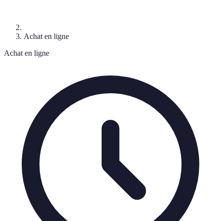
Achat en ligne
Achat en ligne