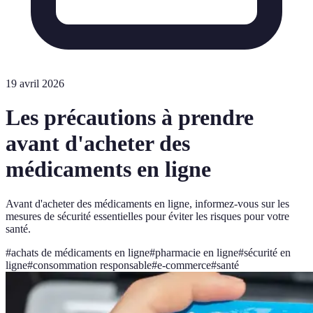
19 avril 2026
Les précautions à prendre
avant d'acheter des
médicaments en ligne
Avant d'acheter des médicaments en ligne, informez-vous sur les
mesures de sécurité essentielles pour éviter les risques pour votre
santé.
#
achats de médicaments en ligne
#
pharmacie en ligne
#
sécurité en
ligne
#
consommation responsable
#
e-commerce
#
santé