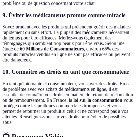
problème ou de question concernant votre achat.
9. Éviter les médicaments promus comme miracle
Soyez prudent avec les produits qui prétendent guérir des maladies
rapidement ou sans effort. La plupart des médicaments nécessitent
du temps pour être efficaces. Méfiez-vous également des
témoignages qui semblent trop beaux pour être vrais. Selon une
étude de
60 Millions de Consommateurs
, environ 65% des
produits miracles vendus en ligne ne sont pas efficaces ou peuvent-
être dangereux.
10. Connaître ses droits en tant que consommateur
En tant qu'internaute et consommateur, vous avez des droits. En cas
de problème avec vos achats de médicaments en ligne, il est
essentiel de connaître vos droits en matière de retour, de réclamation
ou de remboursement. En France, la
loi sur la consommation
vous
protège contre les pratiques commerciales trompeuses et vous
permet de retourner un produit si celui-ci ne correspond pas à vos
attentes. Renseignez-vous sur vos droits pour éviter de possibles
abus.
📺 Ressource Vidéo