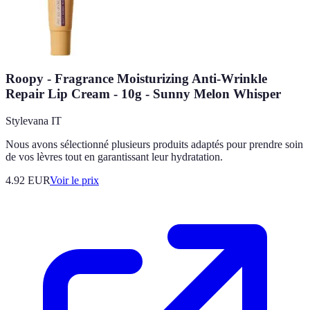
Roopy - Fragrance Moisturizing Anti-Wrinkle
Repair Lip Cream - 10g - Sunny Melon Whisper
Stylevana IT
Nous avons sélectionné plusieurs produits adaptés pour prendre soin
de vos lèvres tout en garantissant leur hydratation.
4.92
EUR
Voir le prix