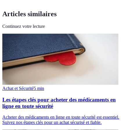
Articles similaires
Continuez votre lecture
Achat et Sécurité
5
min
Les étapes clés pour acheter des médicaments en
ligne en toute sécurité
Acheter des médicaments en ligne en toute sécurité est essentiel.
Suivez nos étapes clés pour un achat sécurisé et fiable.