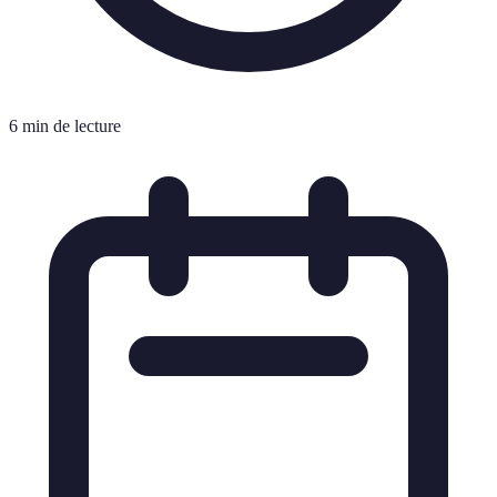
6 min de lecture