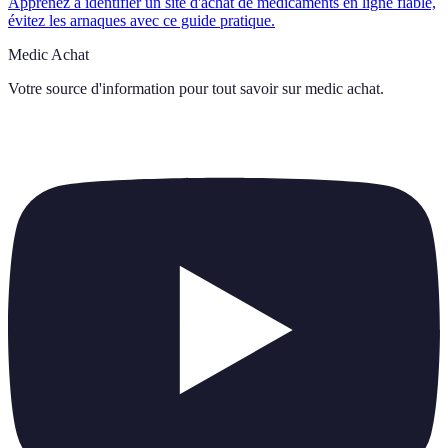
Apprenez à identifier un site d'achat de médicaments en ligne fiable,
évitez les arnaques avec ce guide pratique.
Medic Achat
Votre source d'information pour tout savoir sur
medic achat
.