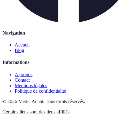
Navigation
Accueil
Blog
Informations
A propos
Contact
Mentions légales
Politique de confidentialité
©
2026
Medic Achat
.
Tous droits réservés.
Certains liens sont des liens affiliés.