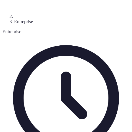
Entreprise
Entreprise