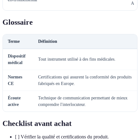
A
Glossaire
Terme
Définition
Dispositif
Tout instrument utilisé à des fins médicales.
médical
Normes
Certifications qui assurent la conformité des produits
CE
fabriqués en Europe.
Écoute
Technique de communication permettant de mieux
active
comprendre l'interlocuteur.
Checklist avant achat
[ ] Vérifier la qualité et certifications du produit.