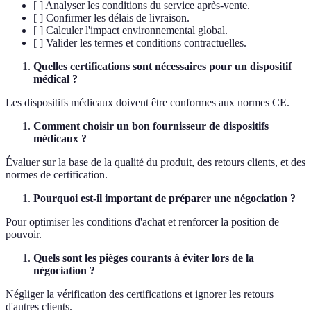
[ ] Analyser les conditions du service après-vente.
[ ] Confirmer les délais de livraison.
[ ] Calculer l'impact environnemental global.
[ ] Valider les termes et conditions contractuelles.
Quelles certifications sont nécessaires pour un dispositif
médical ?
Les dispositifs médicaux doivent être conformes aux normes CE.
Comment choisir un bon fournisseur de dispositifs
médicaux ?
Évaluer sur la base de la qualité du produit, des retours clients, et des
normes de certification.
Pourquoi est-il important de préparer une négociation ?
Pour optimiser les conditions d'achat et renforcer la position de
pouvoir.
Quels sont les pièges courants à éviter lors de la
négociation ?
Négliger la vérification des certifications et ignorer les retours
d'autres clients.