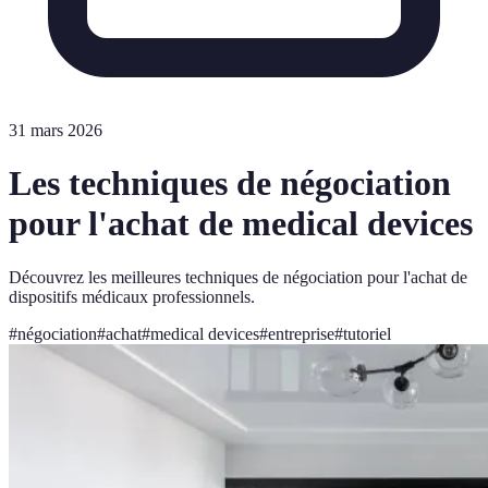
31 mars 2026
Les techniques de négociation
pour l'achat de medical devices
Découvrez les meilleures techniques de négociation pour l'achat de
dispositifs médicaux professionnels.
#
négociation
#
achat
#
medical devices
#
entreprise
#
tutoriel