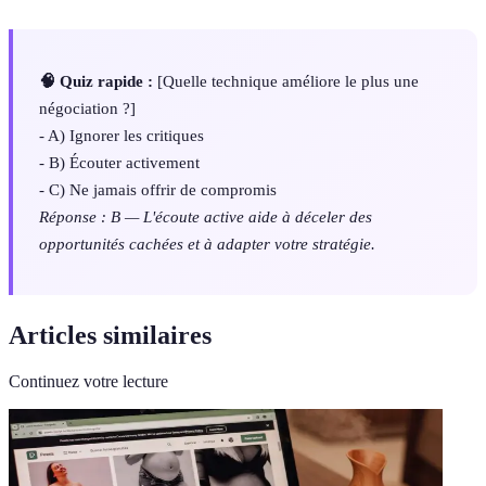
🧠 Quiz rapide :
[Quelle technique améliore le plus une
négociation ?]
- A) Ignorer les critiques
- B) Écouter activement
- C) Ne jamais offrir de compromis
Réponse : B — L'écoute active aide à déceler des
opportunités cachées et à adapter votre stratégie.
Articles similaires
Continuez votre lecture