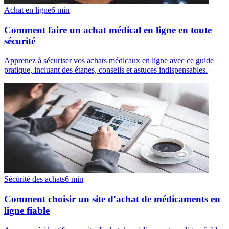
Achat en ligne
6
min
Comment faire un achat médical en ligne en toute
sécurité
Apprenez à sécuriser vos achats médicaux en ligne avec ce guide
pratique, incluant des étapes, conseils et astuces indispensables.
Sécurité des achats
6
min
Comment choisir un site d'achat de médicaments en
ligne fiable