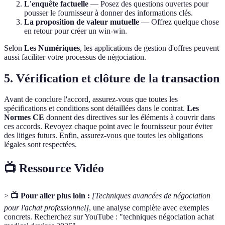
L'enquête factuelle
— Posez des questions ouvertes pour
pousser le fournisseur à donner des informations clés.
La proposition de valeur mutuelle
— Offrez quelque chose
en retour pour créer un win-win.
Selon
Les Numériques
, les applications de gestion d'offres peuvent
aussi faciliter votre processus de négociation.
5. Vérification et clôture de la transaction
Avant de conclure l'accord, assurez-vous que toutes les
spécifications et conditions sont détaillées dans le contrat.
Les
Normes CE
donnent des directives sur les éléments à couvrir dans
ces accords. Revoyez chaque point avec le fournisseur pour éviter
des litiges futurs. Enfin, assurez-vous que toutes les obligations
légales sont respectées.
📺 Ressource Vidéo
>
📺 Pour aller plus loin :
[Techniques avancées de négociation
pour l'achat professionnel]
, une analyse complète avec exemples
concrets. Recherchez sur YouTube : "techniques négociation achat