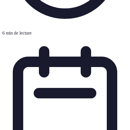
6 min de lecture