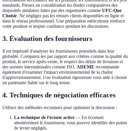
standards. Prenez en considération les études comparatives des
dispositifs similaires faites par des organismes comme
UFC-Que
Choisir
. Ne négligez pas les retours clients disponibles en ligne et
dans le réseau professionnel. Une préparation méticuleuse renforce
votre position et inspire confiance pendant les discussions.
3. Évaluation des fournisseurs
Il est impératif d'analyser les fournisseurs potentiels dans leur
globalité. Comparez-les par rapport aux critères comme la qualité du
produit, le service après-vente, le respect des délais de livraison et
des normes internationales comme ISO.
ADEME
recommande
également d'examiner l'impact environnemental de la chaîne
d'approvisionnement. Une évaluation rigoureuse vous aide à choisir
un partenaire fiable sur le long terme.
4. Techniques de négociation efficaces
Utilisez des méthodes reconnues pour optimiser la discussion :
La technique de l'écoute active
— En écoutant
attentivement le fournisseur, vous pouvez identifier des points
de levier négligés.