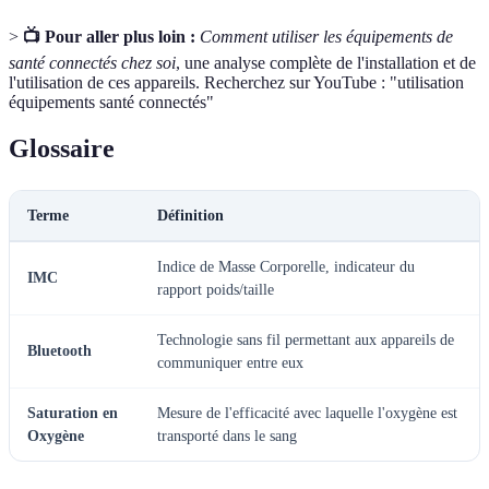
>
📺 Pour aller plus loin :
Comment utiliser les équipements de
santé connectés chez soi
, une analyse complète de l'installation et de
l'utilisation de ces appareils. Recherchez sur YouTube : "utilisation
équipements santé connectés"
Glossaire
Terme
Définition
Indice de Masse Corporelle, indicateur du
IMC
rapport poids/taille
Technologie sans fil permettant aux appareils de
Bluetooth
communiquer entre eux
Saturation en
Mesure de l'efficacité avec laquelle l'oxygène est
Oxygène
transporté dans le sang