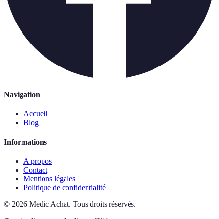
Navigation
Accueil
Blog
Informations
A propos
Contact
Mentions légales
Politique de confidentialité
©
2026
Medic Achat
.
Tous droits réservés.