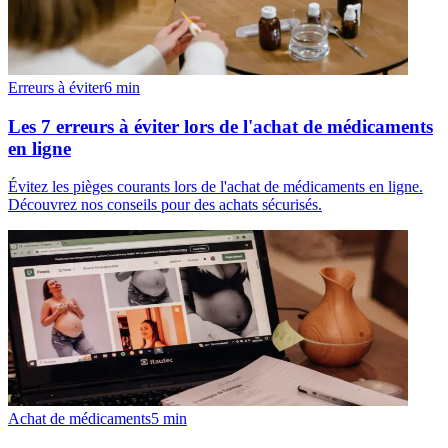
Erreurs à éviter
6
min
Les 7 erreurs à éviter lors de l'achat de médicaments
en ligne
Évitez les pièges courants lors de l'achat de médicaments en ligne.
Découvrez nos conseils pour des achats sécurisés.
Achat de médicaments
5
min