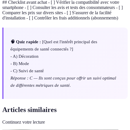
## Checklist avant achat - [ ] Vérifier la compatibilité avec votre
smartphone - [ ] Consulter les avis et tests des consommateurs - [ ]
Comparer les prix sur divers sites - [ ] S'assurer de la facilité
d'installation - [ ] Contrôler les frais additionnels (abonnements)
🧠 Quiz rapide :
[Quel est l'intérêt principal des
équipements de santé connectés ?]
- A) Décoration
- B) Mode
- C) Suivi de santé
Réponse : C — Ils sont conçus pour offrir un suivi optimal
de différentes métriques de santé.
Articles similaires
Continuez votre lecture