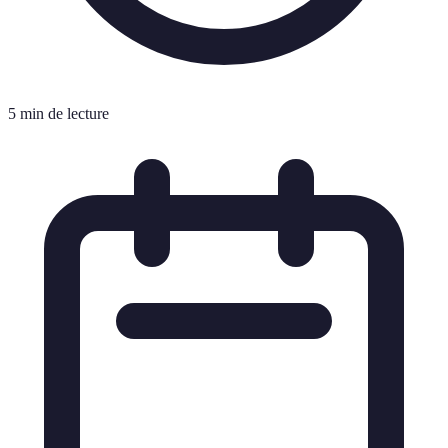
5 min de lecture