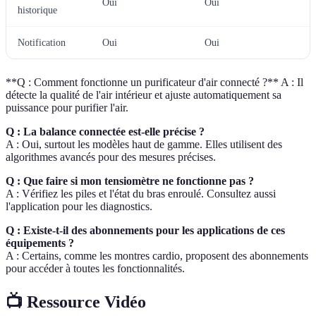
Oui
Oui
historique
Notification
Oui
Oui
**Q : Comment fonctionne un purificateur d'air connecté ?** A : Il
détecte la qualité de l'air intérieur et ajuste automatiquement sa
puissance pour purifier l'air.
Q : La balance connectée est-elle précise ?
A : Oui, surtout les modèles haut de gamme. Elles utilisent des
algorithmes avancés pour des mesures précises.
Q : Que faire si mon tensiomètre ne fonctionne pas ?
A : Vérifiez les piles et l'état du bras enroulé. Consultez aussi
l'application pour les diagnostics.
Q : Existe-t-il des abonnements pour les applications de ces
équipements ?
A : Certains, comme les montres cardio, proposent des abonnements
pour accéder à toutes les fonctionnalités.
📺 Ressource Vidéo