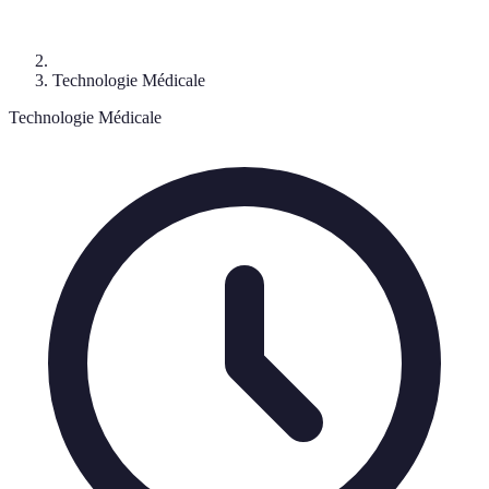
Technologie Médicale
Technologie Médicale