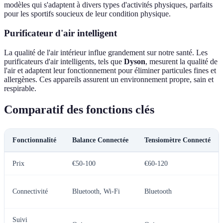
modèles qui s'adaptent à divers types d'activités physiques, parfaits
pour les sportifs soucieux de leur condition physique.
Purificateur d'air intelligent
La qualité de l'air intérieur influe grandement sur notre santé. Les
purificateurs d'air intelligents, tels que
Dyson
, mesurent la qualité de
l'air et adaptent leur fonctionnement pour éliminer particules fines et
allergènes. Ces appareils assurent un environnement propre, sain et
respirable.
Comparatif des fonctions clés
Fonctionnalité
Balance Connectée
Tensiomètre Connecté
Prix
€50-100
€60-120
Connectivité
Bluetooth, Wi-Fi
Bluetooth
Suivi