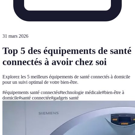
31 mars 2026
Top 5 des équipements de santé
connectés à avoir chez soi
Explorez les 5 meilleurs équipements de santé connectés à domicile
pour un suivi optimal de votre bien-être.
#
équipements santé connectés
#
technologie médicale
#
bien-être à
domicile
#
santé connectée
#
gadgets santé