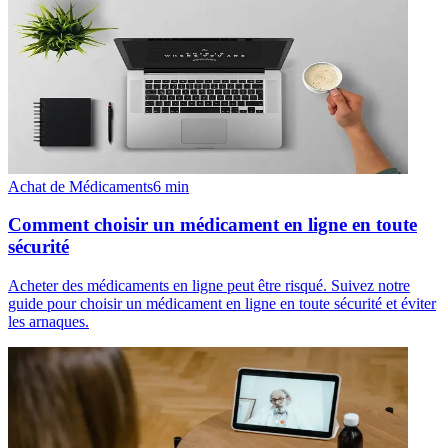
Achat de Médicaments
6
min
Comment choisir un médicament en ligne en toute
sécurité
Acheter des médicaments en ligne peut être risqué. Suivez notre
guide pour choisir un médicament en ligne en toute sécurité et éviter
les arnaques.