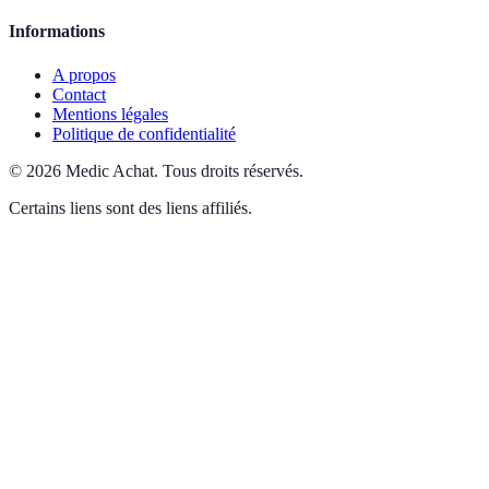
Informations
A propos
Contact
Mentions légales
Politique de confidentialité
©
2026
Medic Achat
.
Tous droits réservés.
Certains liens sont des liens affiliés.