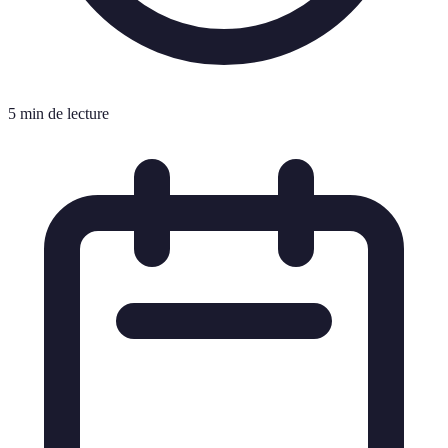
5 min de lecture