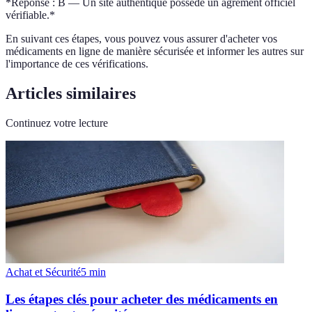
*Réponse : B — Un site authentique possède un agrément officiel
vérifiable.*
En suivant ces étapes, vous pouvez vous assurer d'acheter vos
médicaments en ligne de manière sécurisée et informer les autres sur
l'importance de ces vérifications.
Articles similaires
Continuez votre lecture
Achat et Sécurité
5
min
Les étapes clés pour acheter des médicaments en