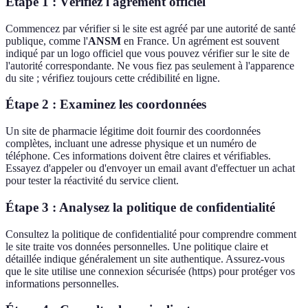
Étape 1 : Vérifiez l'agrément officiel
Commencez par vérifier si le site est agréé par une autorité de santé
publique, comme l'
ANSM
en France. Un agrément est souvent
indiqué par un logo officiel que vous pouvez vérifier sur le site de
l'autorité correspondante. Ne vous fiez pas seulement à l'apparence
du site ; vérifiez toujours cette crédibilité en ligne.
Étape 2 : Examinez les coordonnées
Un site de pharmacie légitime doit fournir des coordonnées
complètes, incluant une adresse physique et un numéro de
téléphone. Ces informations doivent être claires et vérifiables.
Essayez d'appeler ou d'envoyer un email avant d'effectuer un achat
pour tester la réactivité du service client.
Étape 3 : Analysez la politique de confidentialité
Consultez la politique de confidentialité pour comprendre comment
le site traite vos données personnelles. Une politique claire et
détaillée indique généralement un site authentique. Assurez-vous
que le site utilise une connexion sécurisée (https) pour protéger vos
informations personnelles.