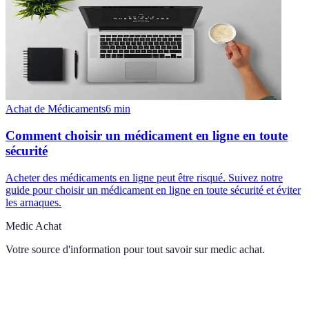
Achat de Médicaments
6
min
Comment choisir un médicament en ligne en toute
sécurité
Acheter des médicaments en ligne peut être risqué. Suivez notre
guide pour choisir un médicament en ligne en toute sécurité et éviter
les arnaques.
Medic Achat
Votre source d'information pour tout savoir sur
medic achat
.