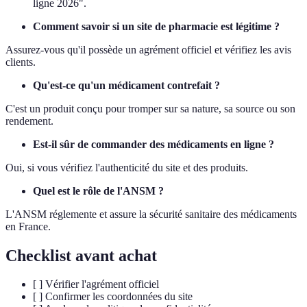
ligne 2026".
Comment savoir si un site de pharmacie est légitime ?
Assurez-vous qu'il possède un agrément officiel et vérifiez les avis
clients.
Qu'est-ce qu'un médicament contrefait ?
C'est un produit conçu pour tromper sur sa nature, sa source ou son
rendement.
Est-il sûr de commander des médicaments en ligne ?
Oui, si vous vérifiez l'authenticité du site et des produits.
Quel est le rôle de l'ANSM ?
L'ANSM réglemente et assure la sécurité sanitaire des médicaments
en France.
Checklist avant achat
[ ] Vérifier l'agrément officiel
[ ] Confirmer les coordonnées du site