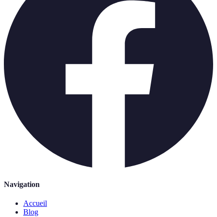
Navigation
Accueil
Blog