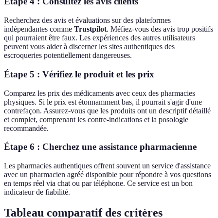
Étape 4 : Consultez les avis clients
Recherchez des avis et évaluations sur des plateformes
indépendantes comme
Trustpilot
. Méfiez-vous des avis trop positifs
qui pourraient être faux. Les expériences des autres utilisateurs
peuvent vous aider à discerner les sites authentiques des
escroqueries potentiellement dangereuses.
Étape 5 : Vérifiez le produit et les prix
Comparez les prix des médicaments avec ceux des pharmacies
physiques. Si le prix est étonnamment bas, il pourrait s'agir d'une
contrefaçon. Assurez-vous que les produits ont un descriptif détaillé
et complet, comprenant les contre-indications et la posologie
recommandée.
Étape 6 : Cherchez une assistance pharmacienne
Les pharmacies authentiques offrent souvent un service d'assistance
avec un pharmacien agréé disponible pour répondre à vos questions
en temps réel via chat ou par téléphone. Ce service est un bon
indicateur de fiabilité.
Tableau comparatif des critères