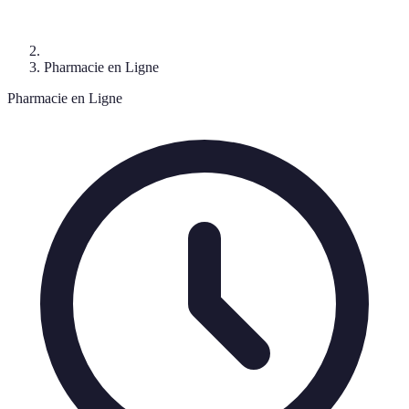
Pharmacie en Ligne
Pharmacie en Ligne