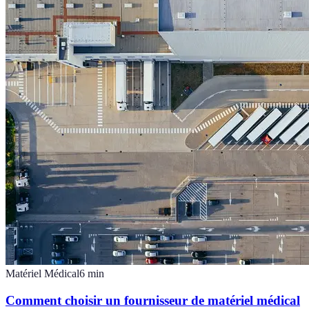
Matériel Médical
6
min
Comment choisir un fournisseur de matériel médical