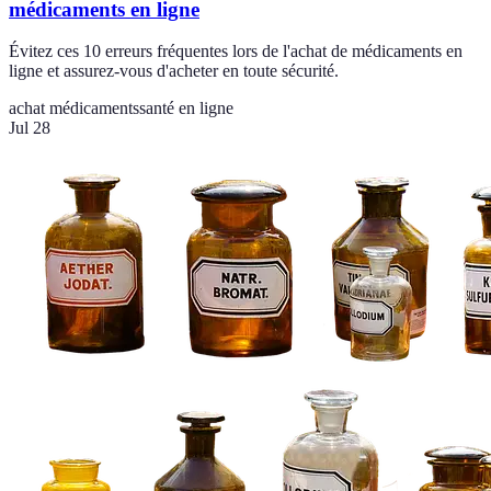
médicaments en ligne
Évitez ces 10 erreurs fréquentes lors de l'achat de médicaments en
ligne et assurez-vous d'acheter en toute sécurité.
achat médicaments
santé en ligne
Jul 28