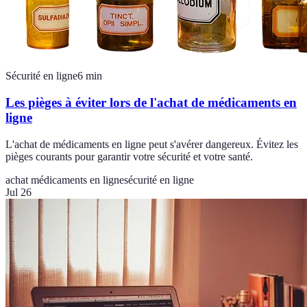
Sécurité en ligne
6
min
Les pièges à éviter lors de l'achat de médicaments en
ligne
L'achat de médicaments en ligne peut s'avérer dangereux. Évitez les
pièges courants pour garantir votre sécurité et votre santé.
achat médicaments en ligne
sécurité en ligne
Jul 26