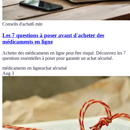
Conseils d'achat
6
min
Les 7 questions à poser avant d'acheter des
médicaments en ligne
Acheter des médicaments en ligne peut être risqué. Découvrez les 7
questions essentielles à poser pour garantir un achat sécurisé.
médicaments en ligne
achat sécurisé
Aug 3