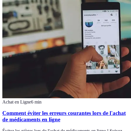
Achat en Ligne
6
min
Comment éviter les erreurs courantes lors de l'achat
de médicaments en ligne
Évitez les pièges lors de l'achat de médicaments en ligne ! Suivez