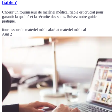
fiable ?
Choisir un fournisseur de matériel médical fiable est crucial pour
garantir la qualité et la sécurité des soins. Suivez notre guide
pratique.
fournisseur de matériel médical
achat matériel médical
Aug 2