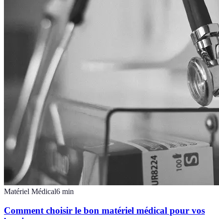
Matériel Médical
6
min
Comment choisir le bon matériel médical pour vos