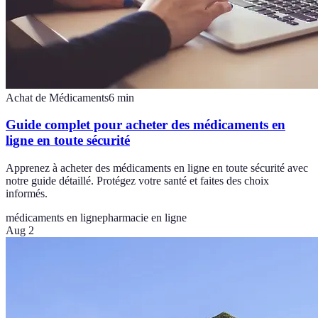
Achat de Médicaments
6
min
Guide complet pour acheter des médicaments en
ligne en toute sécurité
Apprenez à acheter des médicaments en ligne en toute sécurité avec
notre guide détaillé. Protégez votre santé et faites des choix
informés.
médicaments en ligne
pharmacie en ligne
Aug 2