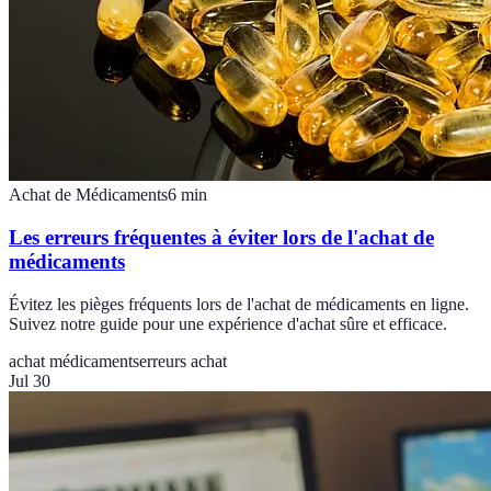
Achat de Médicaments
6
min
Les erreurs fréquentes à éviter lors de l'achat de
médicaments
Évitez les pièges fréquents lors de l'achat de médicaments en ligne.
Suivez notre guide pour une expérience d'achat sûre et efficace.
achat médicaments
erreurs achat
Jul 30