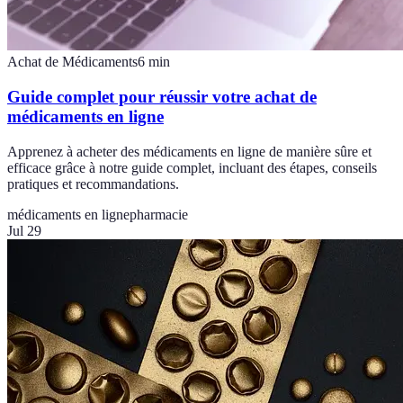
Achat de Médicaments
6
min
Guide complet pour réussir votre achat de
médicaments en ligne
Apprenez à acheter des médicaments en ligne de manière sûre et
efficace grâce à notre guide complet, incluant des étapes, conseils
pratiques et recommandations.
médicaments en ligne
pharmacie
Jul 29