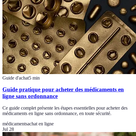
Guide d'achat
5
min
Guide pratique pour acheter des médicaments en
ligne sans ordonnance
Ce guide complet présente les étapes essentielles pour acheter des
médicaments en ligne sans ordonnance, en toute sécurité.
médicaments
achat en ligne
Jul 28