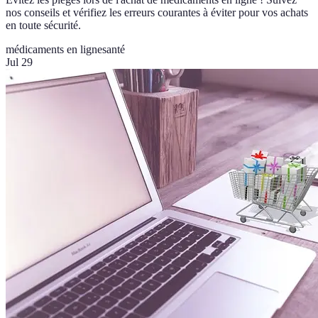
nos conseils et vérifiez les erreurs courantes à éviter pour vos achats
en toute sécurité.
médicaments en ligne
santé
Jul 29