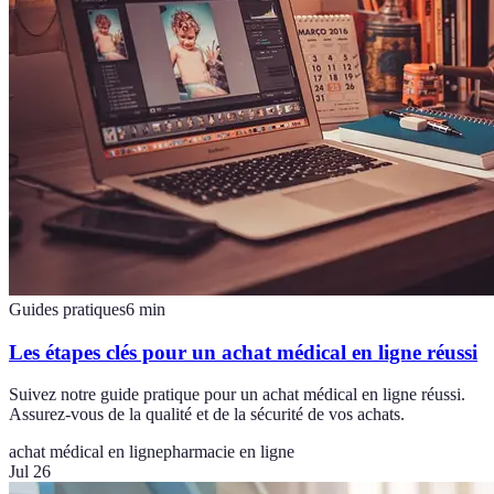
Guides pratiques
6
min
Les étapes clés pour un achat médical en ligne réussi
Suivez notre guide pratique pour un achat médical en ligne réussi.
Assurez-vous de la qualité et de la sécurité de vos achats.
achat médical en ligne
pharmacie en ligne
Jul 26