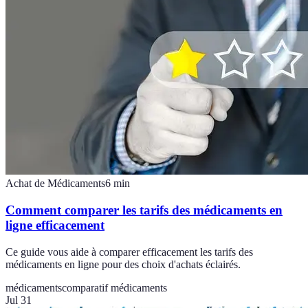
Achat de Médicaments
6
min
Comment comparer les tarifs des médicaments en
ligne efficacement
Ce guide vous aide à comparer efficacement les tarifs des
médicaments en ligne pour des choix d'achats éclairés.
médicaments
comparatif médicaments
Jul 31