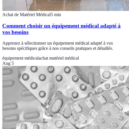
Achat de Matériel Médical
5
min
Comment choisir un équipement médical adapté à
vos besoins
Apprenez à sélectionner un équipement médical adapté à vos
besoins spécifiques grâce à nos conseils pratiques et détaillés.
équipement médical
achat matériel médical
Aug 5