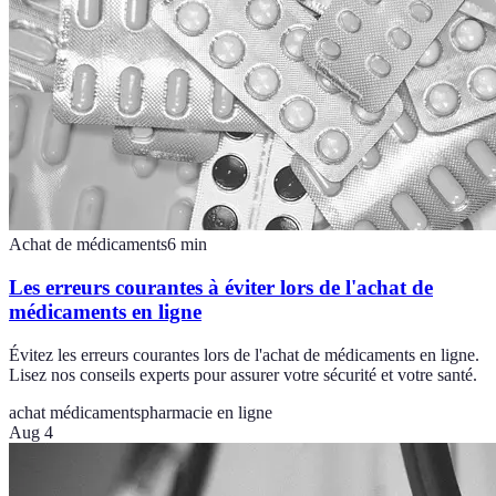
Achat de médicaments
6
min
Les erreurs courantes à éviter lors de l'achat de
médicaments en ligne
Évitez les erreurs courantes lors de l'achat de médicaments en ligne.
Lisez nos conseils experts pour assurer votre sécurité et votre santé.
achat médicaments
pharmacie en ligne
Aug 4