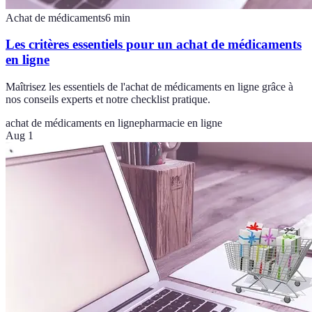
Achat de médicaments
6
min
Les critères essentiels pour un achat de médicaments
en ligne
Maîtrisez les essentiels de l'achat de médicaments en ligne grâce à
nos conseils experts et notre checklist pratique.
achat de médicaments en ligne
pharmacie en ligne
Aug 1