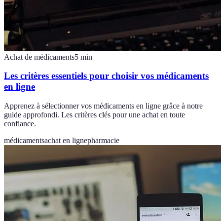
Achat de médicaments
5
min
Les critères essentiels pour choisir vos médicaments
en ligne
Apprenez à sélectionner vos médicaments en ligne grâce à notre
guide approfondi. Les critères clés pour une achat en toute
confiance.
médicaments
achat en ligne
pharmacie