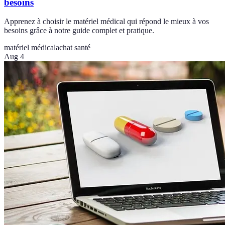
besoins
Apprenez à choisir le matériel médical qui répond le mieux à vos
besoins grâce à notre guide complet et pratique.
matériel médical
achat santé
Aug 4