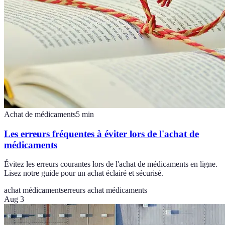
Achat de médicaments
5
min
Les erreurs fréquentes à éviter lors de l'achat de
médicaments
Évitez les erreurs courantes lors de l'achat de médicaments en ligne.
Lisez notre guide pour un achat éclairé et sécurisé.
achat médicaments
erreurs achat médicaments
Aug 3