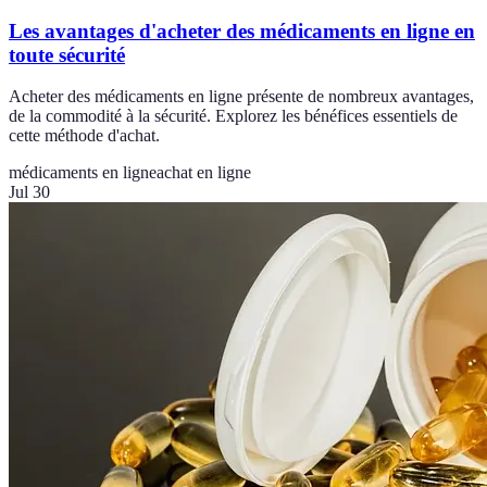
Les avantages d'acheter des médicaments en ligne en
toute sécurité
Acheter des médicaments en ligne présente de nombreux avantages,
de la commodité à la sécurité. Explorez les bénéfices essentiels de
cette méthode d'achat.
médicaments en ligne
achat en ligne
Jul 30