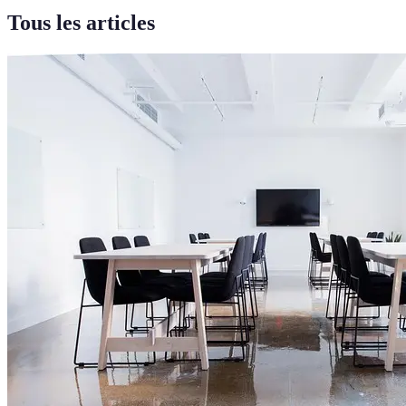
Tous les articles