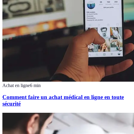
Achat en ligne
6
min
Comment faire un achat médical en ligne en toute
sécurité