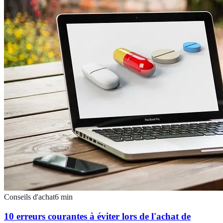
Conseils d'achat
6
min
10 erreurs courantes à éviter lors de l'achat de