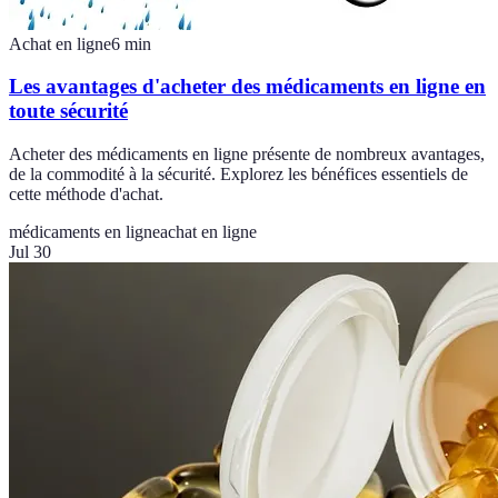
Achat en ligne
6
min
Les avantages d'acheter des médicaments en ligne en
toute sécurité
Acheter des médicaments en ligne présente de nombreux avantages,
de la commodité à la sécurité. Explorez les bénéfices essentiels de
cette méthode d'achat.
médicaments en ligne
achat en ligne
Jul 30