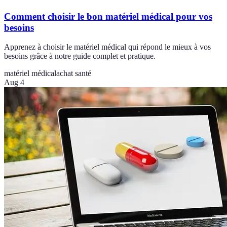
Comment choisir le bon matériel médical pour vos
besoins
Apprenez à choisir le matériel médical qui répond le mieux à vos
besoins grâce à notre guide complet et pratique.
matériel médical
achat santé
Aug 4