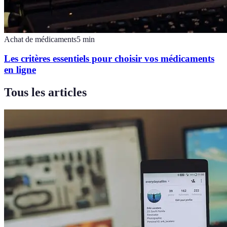
Achat de médicaments
5
min
Les critères essentiels pour choisir vos médicaments
en ligne
Tous les articles