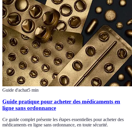
Guide d'achat
5
min
Guide pratique pour acheter des médicaments en
ligne sans ordonnance
Ce guide complet présente les étapes essentielles pour acheter des
médicaments en ligne sans ordonnance, en toute sécurité.