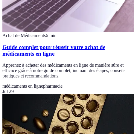
Achat de Médicaments
6
min
Guide complet pour réussir votre achat de
médicaments en ligne
Apprenez à acheter des médicaments en ligne de manière sûre et
efficace grâce à notre guide complet, incluant des étapes, conseils
pratiques et recommandations.
médicaments en ligne
pharmacie
Jul 29