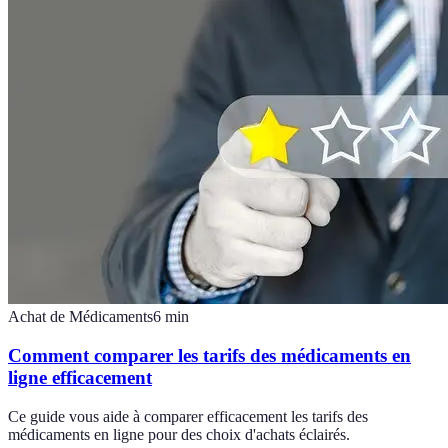
Achat de Médicaments
6
min
Comment comparer les tarifs des médicaments en
ligne efficacement
Ce guide vous aide à comparer efficacement les tarifs des
médicaments en ligne pour des choix d'achats éclairés.