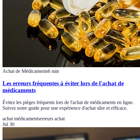
Achat de Médicaments
6
min
Les erreurs fréquentes à éviter lors de l'achat de
médicaments
Évitez les pièges fréquents lors de l'achat de médicaments en ligne.
Suivez notre guide pour une expérience d'achat sûre et efficace.
achat médicaments
erreurs achat
Jul 30