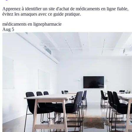
Apprenez à identifier un site d'achat de médicaments en ligne fiable,
évitez les arnaques avec ce guide pratique.
médicaments en ligne
pharmacie
Aug 5