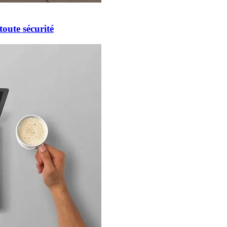
oute sécurité