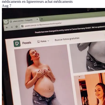
médicaments en ligne
erreurs achat médicaments
Aug 7