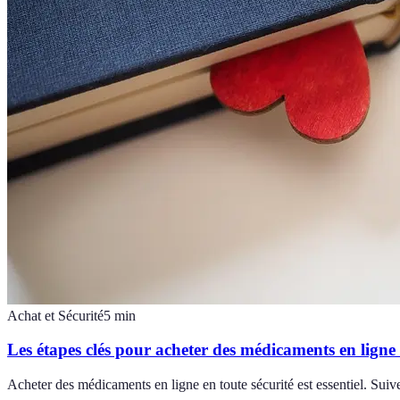
Achat et Sécurité
5
min
Les étapes clés pour acheter des médicaments en ligne 
Acheter des médicaments en ligne en toute sécurité est essentiel. Suive