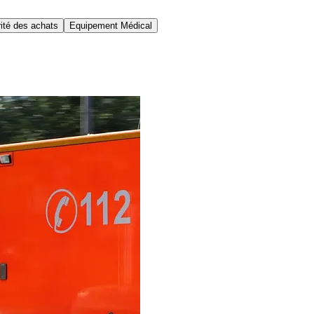
ité des achats
Equipement Médical