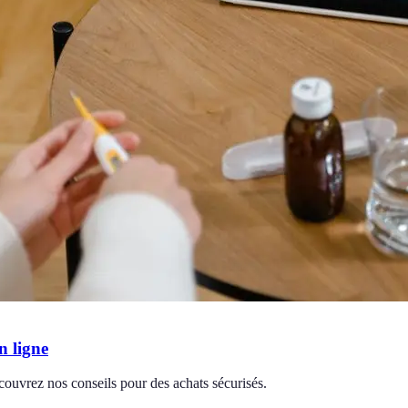
n ligne
couvrez nos conseils pour des achats sécurisés.