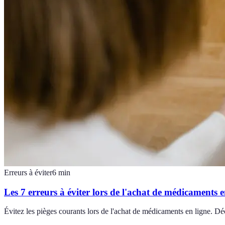
Erreurs à éviter
6
min
Les 7 erreurs à éviter lors de l'achat de médicaments e
Évitez les pièges courants lors de l'achat de médicaments en ligne. Dé