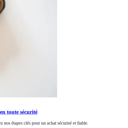
en toute sécurité
z nos étapes clés pour un achat sécurisé et fiable.