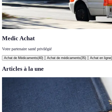
Medic Achat
Votre partenaire santé privilégié
Achat de Médicaments
(
40
)
Achat de médicaments
(
35
)
Achat en ligne
(
Articles à la une