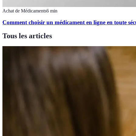
Achat de Médicaments
6
min
Comment choisir un médicament en ligne en toute séc
Tous les articles