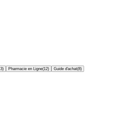
13
)
Pharmacie en Ligne
(
12
)
Guide d'achat
(
8
)