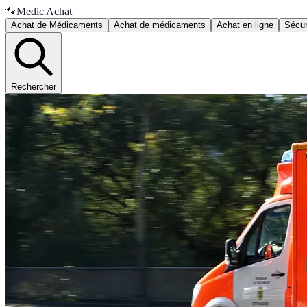
🐾
Medic Achat
Achat de Médicaments
Achat de médicaments
Achat en ligne
Sécur
Rechercher