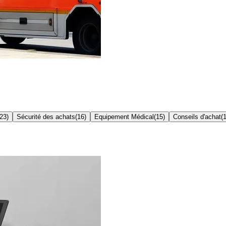
23
)
Sécurité des achats
(
16
)
Equipement Médical
(
15
)
Conseils d'achat
(