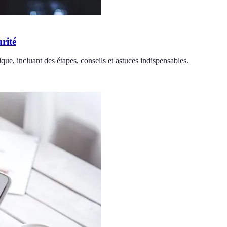
rité
ue, incluant des étapes, conseils et astuces indispensables.