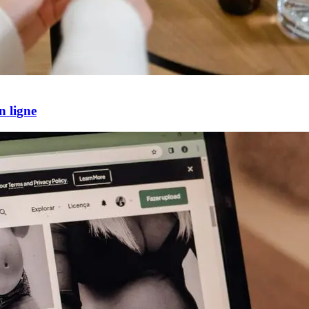
n ligne