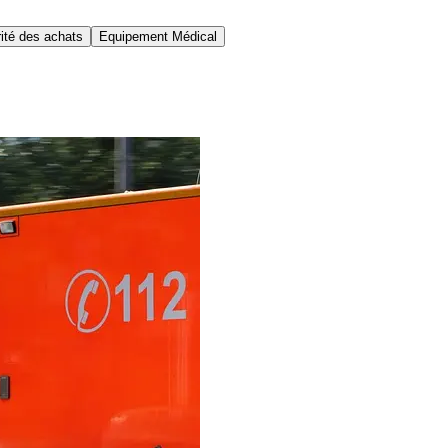
ité des achats
Equipement Médical