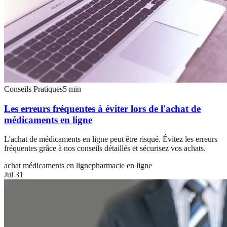
Conseils Pratiques
5
min
Les erreurs fréquentes à éviter lors de l'achat de
médicaments en ligne
L'achat de médicaments en ligne peut être risqué. Évitez les erreurs
fréquentes grâce à nos conseils détaillés et sécurisez vos achats.
achat médicaments en ligne
pharmacie en ligne
Jul 31