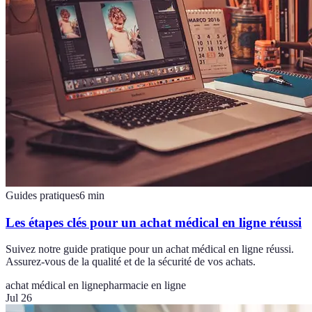
Guides pratiques
6
min
Les étapes clés pour un achat médical en ligne réussi
Suivez notre guide pratique pour un achat médical en ligne réussi.
Assurez-vous de la qualité et de la sécurité de vos achats.
achat médical en ligne
pharmacie en ligne
Jul 26