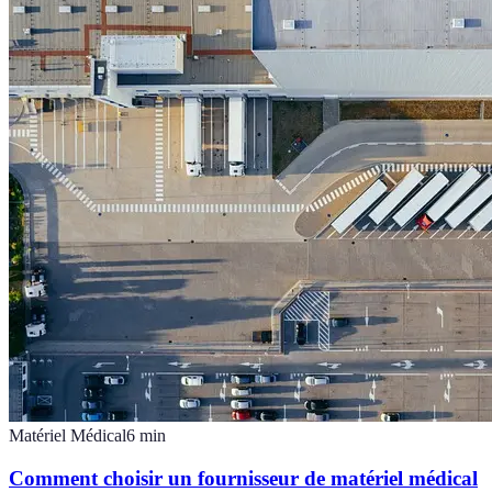
Matériel Médical
6
min
Comment choisir un fournisseur de matériel médical