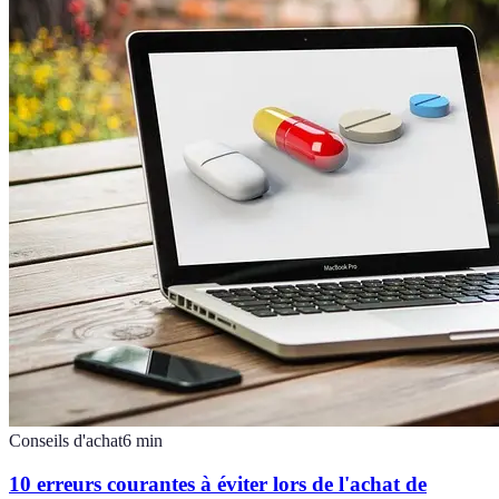
Conseils d'achat
6
min
10 erreurs courantes à éviter lors de l'achat de