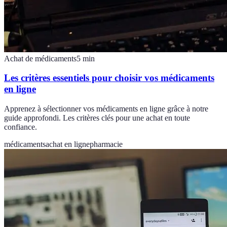
Achat de médicaments
5
min
Les critères essentiels pour choisir vos médicaments
en ligne
Apprenez à sélectionner vos médicaments en ligne grâce à notre
guide approfondi. Les critères clés pour une achat en toute
confiance.
médicaments
achat en ligne
pharmacie