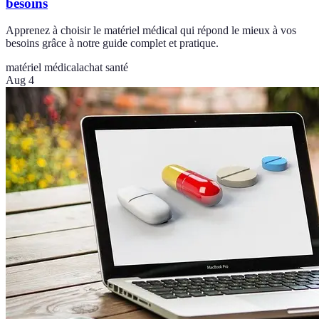
besoins
Apprenez à choisir le matériel médical qui répond le mieux à vos
besoins grâce à notre guide complet et pratique.
matériel médical
achat santé
Aug 4