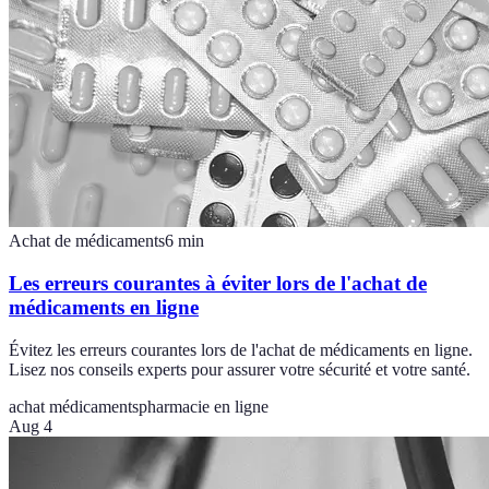
Achat de médicaments
6
min
Les erreurs courantes à éviter lors de l'achat de
médicaments en ligne
Évitez les erreurs courantes lors de l'achat de médicaments en ligne.
Lisez nos conseils experts pour assurer votre sécurité et votre santé.
achat médicaments
pharmacie en ligne
Aug 4