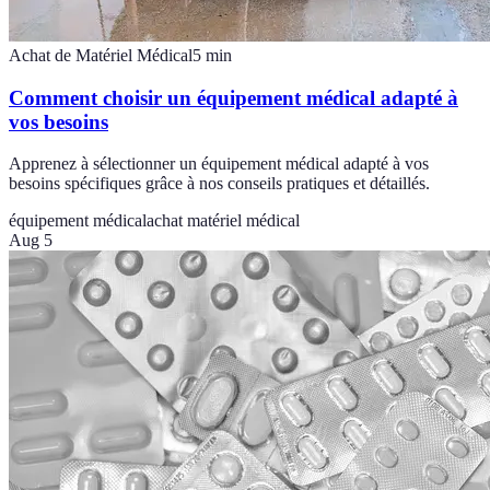
Achat de Matériel Médical
5
min
Comment choisir un équipement médical adapté à
vos besoins
Apprenez à sélectionner un équipement médical adapté à vos
besoins spécifiques grâce à nos conseils pratiques et détaillés.
équipement médical
achat matériel médical
Aug 5