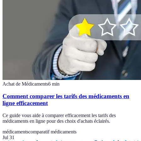
Achat de Médicaments
6
min
Comment comparer les tarifs des médicaments en
ligne efficacement
Ce guide vous aide à comparer efficacement les tarifs des
médicaments en ligne pour des choix d'achats éclairés.
médicaments
comparatif médicaments
Jul 31