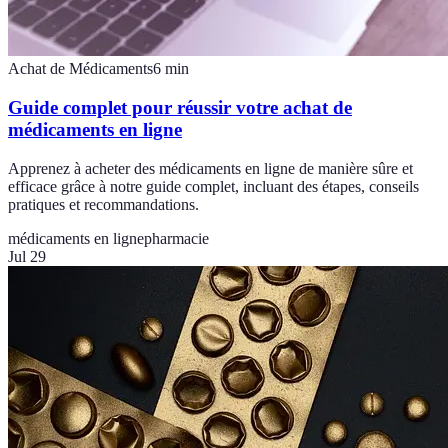
Achat de Médicaments
6
min
Guide complet pour réussir votre achat de
médicaments en ligne
Apprenez à acheter des médicaments en ligne de manière sûre et
efficace grâce à notre guide complet, incluant des étapes, conseils
pratiques et recommandations.
médicaments en ligne
pharmacie
Jul 29