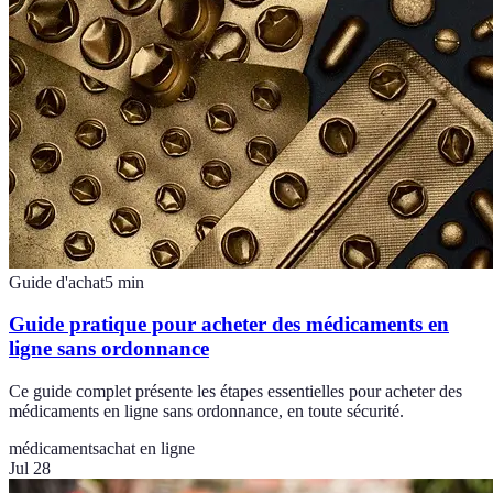
Guide d'achat
5
min
Guide pratique pour acheter des médicaments en
ligne sans ordonnance
Ce guide complet présente les étapes essentielles pour acheter des
médicaments en ligne sans ordonnance, en toute sécurité.
médicaments
achat en ligne
Jul 28