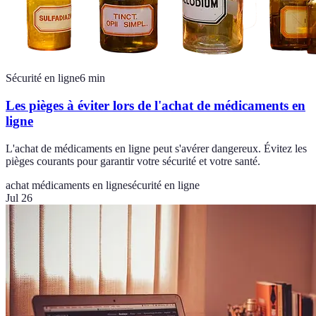
Sécurité en ligne
6
min
Les pièges à éviter lors de l'achat de médicaments en
ligne
L'achat de médicaments en ligne peut s'avérer dangereux. Évitez les
pièges courants pour garantir votre sécurité et votre santé.
achat médicaments en ligne
sécurité en ligne
Jul 26