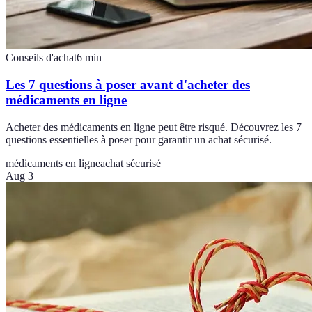
Conseils d'achat
6
min
Les 7 questions à poser avant d'acheter des
médicaments en ligne
Acheter des médicaments en ligne peut être risqué. Découvrez les 7
questions essentielles à poser pour garantir un achat sécurisé.
médicaments en ligne
achat sécurisé
Aug 3