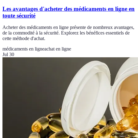
Les avantages d'acheter des médicaments en ligne en
toute sécurité
Acheter des médicaments en ligne présente de nombreux avantages,
de la commodité à la sécurité. Explorez les bénéfices essentiels de
cette méthode d'achat.
médicaments en ligne
achat en ligne
Jul 30