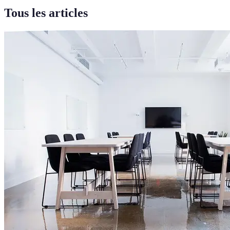
Tous les articles