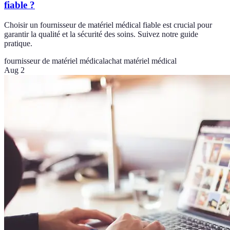
fiable ?
Choisir un fournisseur de matériel médical fiable est crucial pour
garantir la qualité et la sécurité des soins. Suivez notre guide
pratique.
fournisseur de matériel médical
achat matériel médical
Aug 2