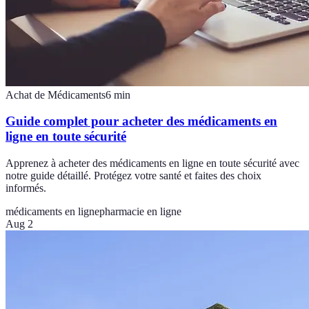
Achat de Médicaments
6
min
Guide complet pour acheter des médicaments en
ligne en toute sécurité
Apprenez à acheter des médicaments en ligne en toute sécurité avec
notre guide détaillé. Protégez votre santé et faites des choix
informés.
médicaments en ligne
pharmacie en ligne
Aug 2