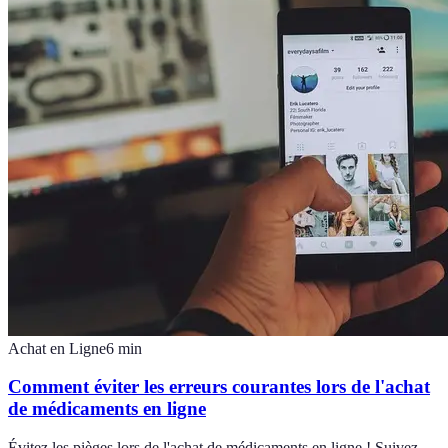
Achat en Ligne
6
min
Comment éviter les erreurs courantes lors de l'achat
de médicaments en ligne
Évitez les pièges lors de l'achat de médicaments en ligne ! Suivez