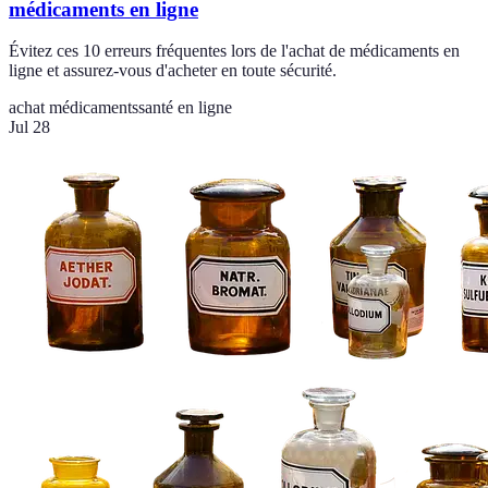
médicaments en ligne
Évitez ces 10 erreurs fréquentes lors de l'achat de médicaments en
ligne et assurez-vous d'acheter en toute sécurité.
achat médicaments
santé en ligne
Jul 28