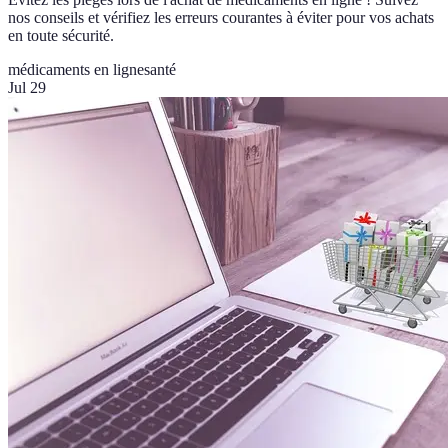
nos conseils et vérifiez les erreurs courantes à éviter pour vos achats
en toute sécurité.
médicaments en ligne
santé
Jul 29