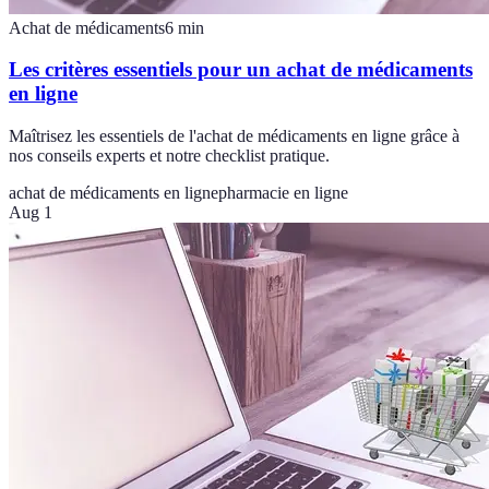
Achat de médicaments
6
min
Les critères essentiels pour un achat de médicaments
en ligne
Maîtrisez les essentiels de l'achat de médicaments en ligne grâce à
nos conseils experts et notre checklist pratique.
achat de médicaments en ligne
pharmacie en ligne
Aug 1