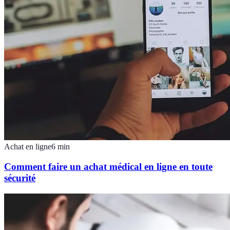
Achat en ligne
6
min
Comment faire un achat médical en ligne en toute
sécurité