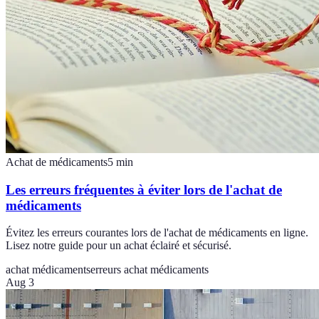
Achat de médicaments
5
min
Les erreurs fréquentes à éviter lors de l'achat de
médicaments
Évitez les erreurs courantes lors de l'achat de médicaments en ligne.
Lisez notre guide pour un achat éclairé et sécurisé.
achat médicaments
erreurs achat médicaments
Aug 3