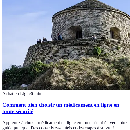
Achat en Ligne
6
min
Comment bien choisir un médicament en ligne en
toute sécurité
Apprenez à choisir médicament en ligne en toute sécurité avec notre
guide pratique. Des conseils essentiels et des étapes à suivre !