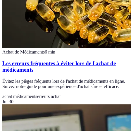
Achat de Médicaments
6
min
Les erreurs fréquentes à éviter lors de l'achat de
médicaments
Évitez les pièges fréquents lors de l'achat de médicaments en ligne.
Suivez notre guide pour une expérience d'achat sûre et efficace.
achat médicaments
erreurs achat
Jul 30