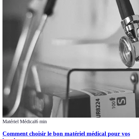
Matériel Médical
6
min
Comment choisir le bon matériel médical pour vos