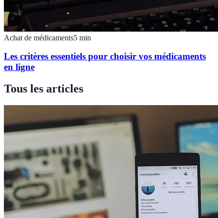
Achat de médicaments
5
min
Les critères essentiels pour choisir vos médicaments
en ligne
Tous les articles