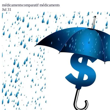
médicaments
comparatif médicaments
Jul 31