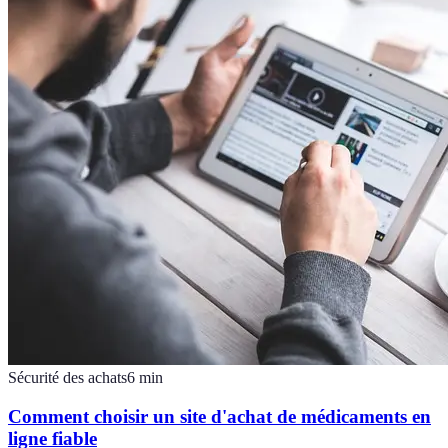
Sécurité des achats
6
min
Comment choisir un site d'achat de médicaments en
ligne fiable