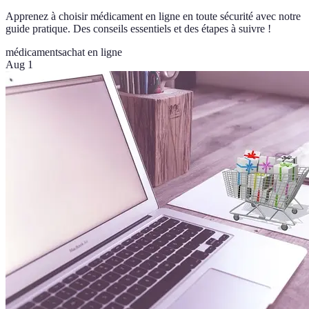
Apprenez à choisir médicament en ligne en toute sécurité avec notre
guide pratique. Des conseils essentiels et des étapes à suivre !
médicaments
achat en ligne
Aug 1