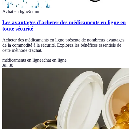
Achat en ligne
6
min
Les avantages d'acheter des médicaments en ligne en
toute sécurité
Acheter des médicaments en ligne présente de nombreux avantages,
de la commodité à la sécurité. Explorez les bénéfices essentiels de
cette méthode d'achat.
médicaments en ligne
achat en ligne
Jul 30