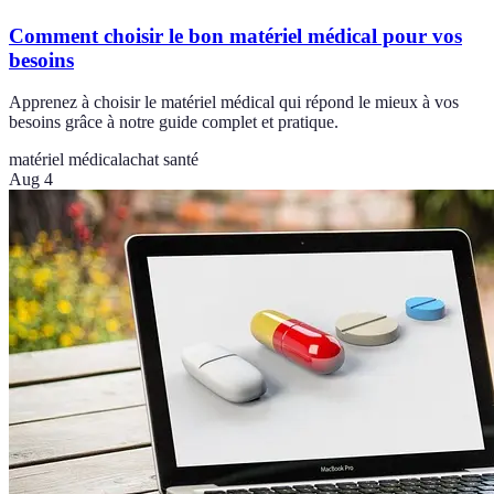
Comment choisir le bon matériel médical pour vos
besoins
Apprenez à choisir le matériel médical qui répond le mieux à vos
besoins grâce à notre guide complet et pratique.
matériel médical
achat santé
Aug 4