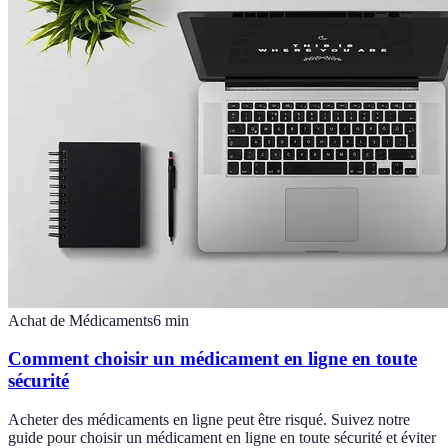
Achat de Médicaments
6
min
Comment choisir un médicament en ligne en toute
sécurité
Acheter des médicaments en ligne peut être risqué. Suivez notre
guide pour choisir un médicament en ligne en toute sécurité et éviter