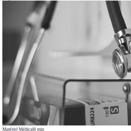
Matériel Médical
6
min