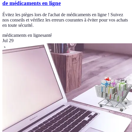
de médicaments en ligne
Évitez les pièges lors de l'achat de médicaments en ligne ! Suivez
nos conseils et vérifiez les erreurs courantes à éviter pour vos achats
en toute sécurité.
médicaments en ligne
santé
Jul 29