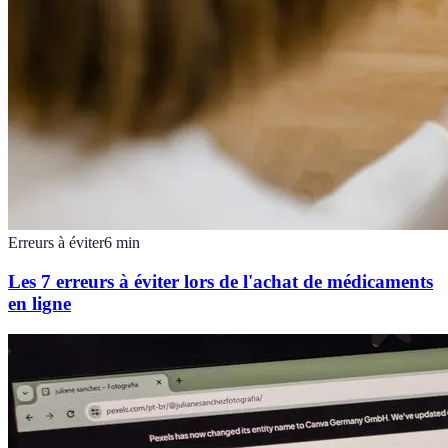
Erreurs à éviter
6
min
Les 7 erreurs à éviter lors de l'achat de médicaments
en ligne