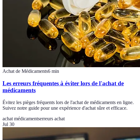
Achat de Médicaments
6
min
Les erreurs fréquentes à éviter lors de l'achat de
médicaments
Évitez les pièges fréquents lors de l'achat de médicaments en ligne.
Suivez notre guide pour une expérience d'achat sûre et efficace.
achat médicaments
erreurs achat
Jul 30