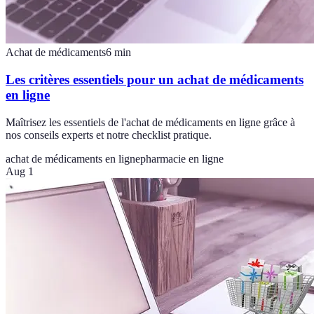
Achat de médicaments
6
min
Les critères essentiels pour un achat de médicaments
en ligne
Maîtrisez les essentiels de l'achat de médicaments en ligne grâce à
nos conseils experts et notre checklist pratique.
achat de médicaments en ligne
pharmacie en ligne
Aug 1